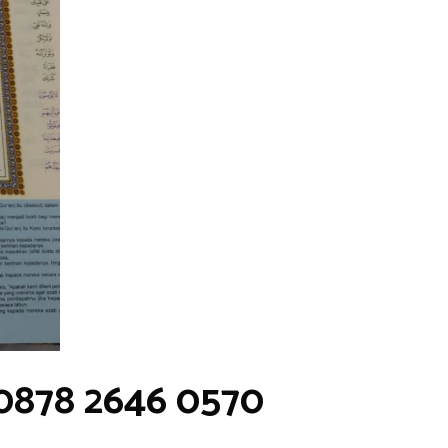
0878 2646 0570