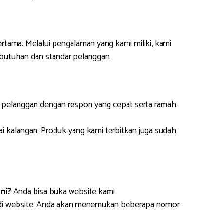
ertama. Melalui pengalaman yang kami miliki, kami
butuhan dan standar pelanggan.
i pelanggan dengan respon yang cepat serta ramah.
ai kalangan. Produk yang kami terbitkan juga sudah
ni?
Anda bisa buka website kami
m di website. Anda akan menemukan beberapa nomor