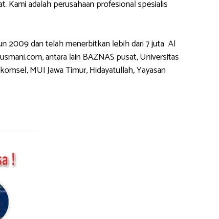
 Kami adalah perusahaan profesional spesialis
2009 dan telah menerbitkan lebih dari 7 juta Al
usmani.com, antara lain BAZNAS pusat, Universitas
komsel, MUI Jawa Timur, Hidayatullah, Yayasan