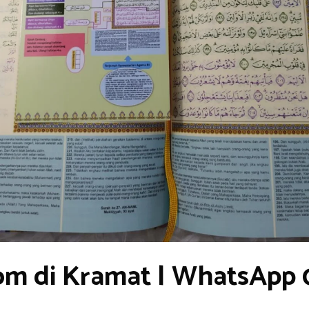
om di Kramat | WhatsApp 