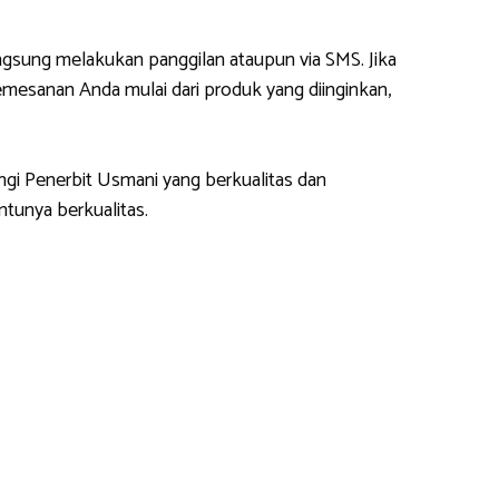
gsung melakukan panggilan ataupun via SMS. Jika
esanan Anda mulai dari produk yang diinginkan,
ngi Penerbit Usmani yang berkualitas dan
tunya berkualitas.