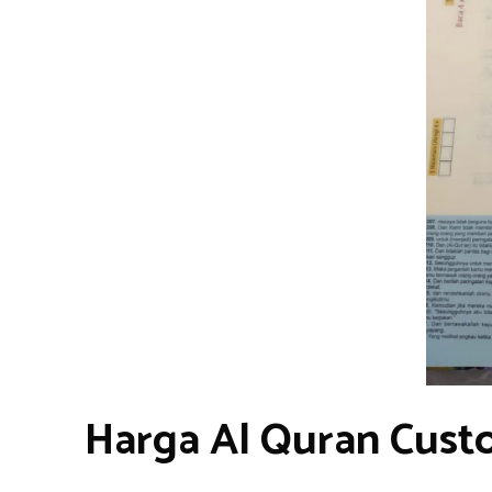
Harga Al Quran Cust