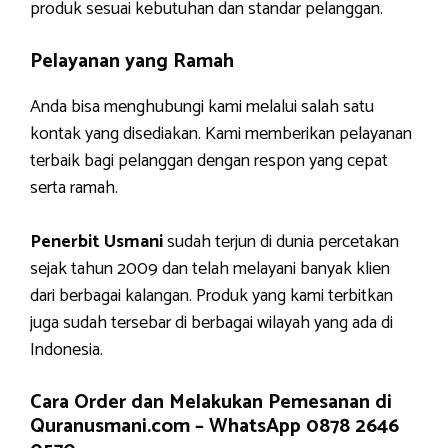
produk sesuai kebutuhan dan standar pelanggan.
Pelayanan yang Ramah
Anda bisa menghubungi kami melalui salah satu
kontak yang disediakan. Kami memberikan pelayanan
terbaik bagi pelanggan dengan respon yang cepat
serta ramah.
Penerbit Usmani
sudah terjun di dunia percetakan
sejak tahun 2009 dan telah melayani banyak klien
dari berbagai kalangan. Produk yang kami terbitkan
juga sudah tersebar di berbagai wilayah yang ada di
Indonesia.
Cara Order dan Melakukan Pemesanan di
Quranusmani.com –
WhatsApp 0878 2646