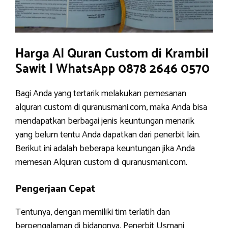
Harga Al Quran Custom di Krambil
Sawit | WhatsApp 0878 2646 0570
Bagi Anda yang tertarik melakukan pemesanan
alquran custom di quranusmani.com, maka Anda bisa
mendapatkan berbagai jenis keuntungan menarik
yang belum tentu Anda dapatkan dari penerbit lain.
Berikut ini adalah beberapa keuntungan jika Anda
memesan Alquran custom di quranusmani.com.
Pengerjaan Cepat
Tentunya, dengan memiliki tim terlatih dan
berpengalaman di bidangnya, Penerbit Usmani