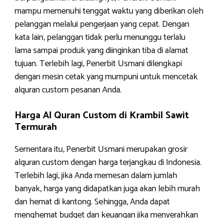
mampu memenuhi tenggat waktu yang diberikan oleh
pelanggan melalui pengerjaan yang cepat. Dengan
kata lain, pelanggan tidak perlu menunggu terlalu
lama sampai produk yang diinginkan tiba di alamat
tujuan. Terlebih lagi, Penerbit Usmani dilengkapi
dengan mesin cetak yang mumpuni untuk mencetak
alquran custom pesanan Anda.
Harga Al Quran Custom di Krambil Sawit
Termurah
Sementara itu, Penerbit Usmani merupakan grosir
alquran custom dengan harga terjangkau di Indonesia.
Terlebih lagi, jika Anda memesan dalam jumlah
banyak, harga yang didapatkan juga akan lebih murah
dan hemat di kantong. Sehingga, Anda dapat
menghemat budget dan keuangan jika menyerahkan