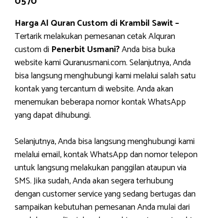
0570
Harga Al Quran Custom di Krambil Sawit –
Tertarik melakukan pemesanan cetak Alquran
custom di
Penerbit Usmani?
Anda bisa buka
website kami Quranusmani.com. Selanjutnya, Anda
bisa langsung menghubungi kami melalui salah satu
kontak yang tercantum di website. Anda akan
menemukan beberapa nomor kontak WhatsApp
yang dapat dihubungi.
Selanjutnya, Anda bisa langsung menghubungi kami
melalui email, kontak WhatsApp dan nomor telepon
untuk langsung melakukan panggilan ataupun via
SMS. Jika sudah, Anda akan segera terhubung
dengan customer service yang sedang bertugas dan
sampaikan kebutuhan pemesanan Anda mulai dari