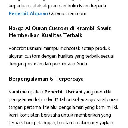
keperluan cetak alquran dan buku islam kepada
Penerbit Alquran
Quranusmani.com.
Harga Al Quran Custom di Krambil Sawit
Memberikan Kualitas Terbaik
Penerbit usmani mampu mencetak setiap produk
alquran custom dengan kualitas yang terbaik sesuai
dengan pesanan dan permintaan Anda.
Berpengalaman & Terpercaya
Kami merupakan
Penerbit Usmani
yang memiliki
pengalaman lebih dari 12 tahun sebagai grosir al quran
tangan pertama. Melalui pengalaman yang kami miliki,
kami konsisten berusaha untuk memberikan yang
terbaik bagi pelanggan, terutama dalam menyajikan