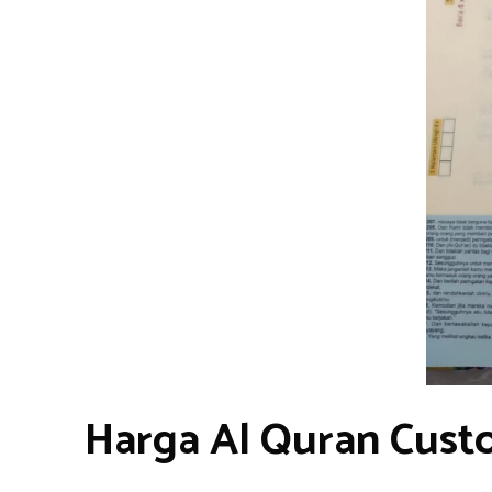
Harga Al Quran Cust