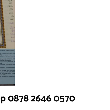
pp 0878 2646 0570