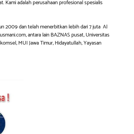
 Kami adalah perusahaan profesional spesialis
2009 dan telah menerbitkan lebih dari 7 juta Al
usmani.com, antara lain BAZNAS pusat, Universitas
komsel, MUI Jawa Timur, Hidayatullah, Yayasan