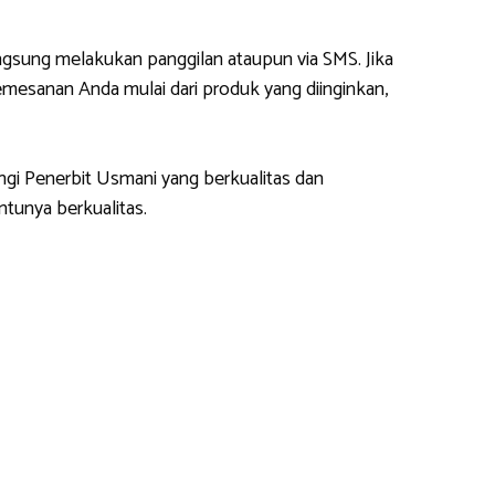
gsung melakukan panggilan ataupun via SMS. Jika
esanan Anda mulai dari produk yang diinginkan,
ngi Penerbit Usmani yang berkualitas dan
tunya berkualitas.