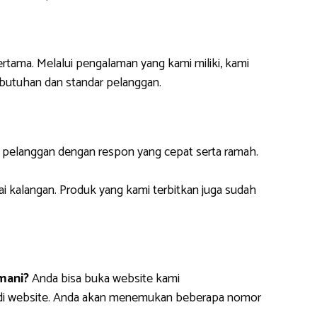
ertama. Melalui pengalaman yang kami miliki, kami
butuhan dan standar pelanggan.
i pelanggan dengan respon yang cepat serta ramah.
ai kalangan. Produk yang kami terbitkan juga sudah
mani?
Anda bisa buka website kami
m di website. Anda akan menemukan beberapa nomor