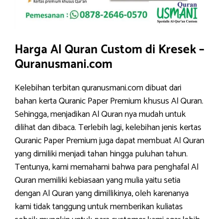
Harga Al Quran Custom di Kresek –
Quranusmani.com
Kelebihan terbitan quranusmani.com dibuat dari
bahan kerta Quranic Paper Premium khusus Al Quran.
Sehingga, menjadikan Al Quran nya mudah untuk
dilihat dan dibaca. Terlebih lagi, kelebihan jenis kertas
Quranic Paper Premium juga dapat membuat Al Quran
yang dimiliki menjadi tahan hingga puluhan tahun.
Tentunya, kami memahami bahwa para penghafal Al
Quran memiliki kebiasaan yang mulia yaitu setia
dengan Al Quran yang dimillikinya, oleh karenanya
kami tidak tanggung untuk memberikan kuliatas