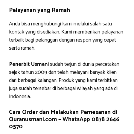
Pelayanan yang Ramah
Anda bisa menghubungi kami melalui salah satu
kontak yang disediakan. Kami memberikan pelayanan
terbaik bagi pelanggan dengan respon yang cepat
serta ramah.
Penerbit Usmani
sudah terjun di dunia percetakan
sejak tahun 2009 dan telah melayani banyak klien
dari berbagai kalangan. Produk yang kami terbitkan
juga sudah tersebar di berbagai wilayah yang ada di
Indonesia.
Cara Order dan Melakukan Pemesanan di
Quranusmani.com –
WhatsApp 0878 2646
0570