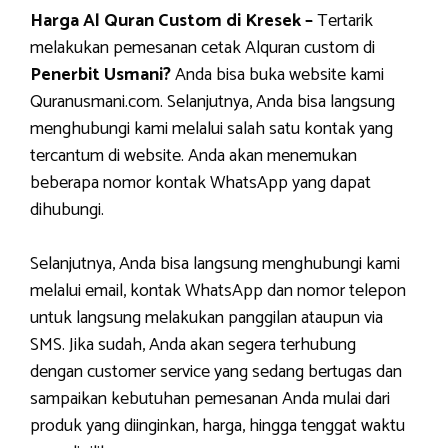
Harga Al Quran Custom di Kresek –
Tertarik
melakukan pemesanan cetak Alquran custom di
Penerbit Usmani?
Anda bisa buka website kami
Quranusmani.com. Selanjutnya, Anda bisa langsung
menghubungi kami melalui salah satu kontak yang
tercantum di website. Anda akan menemukan
beberapa nomor kontak WhatsApp yang dapat
dihubungi.
Selanjutnya, Anda bisa langsung menghubungi kami
melalui email, kontak WhatsApp dan nomor telepon
untuk langsung melakukan panggilan ataupun via
SMS. Jika sudah, Anda akan segera terhubung
dengan customer service yang sedang bertugas dan
sampaikan kebutuhan pemesanan Anda mulai dari
produk yang diinginkan, harga, hingga tenggat waktu