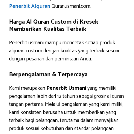
Penerbit Alquran
Quranusmani.com.
Harga Al Quran Custom di Kresek
Memberikan Kualitas Terbaik
Penerbit usmani mampu mencetak setiap produk
alquran custom dengan kualitas yang terbaik sesuai
dengan pesanan dan permintaan Anda.
Berpengalaman & Terpercaya
Kami merupakan
Penerbit Usmani
yang memiliki
pengalaman lebih dari 12 tahun sebagai grosir al quran
tangan pertama. Melalui pengalaman yang kami miliki,
kami konsisten berusaha untuk memberikan yang
terbaik bagi pelanggan, terutama dalam menyajikan
produk sesuai kebutuhan dan standar pelanggan.