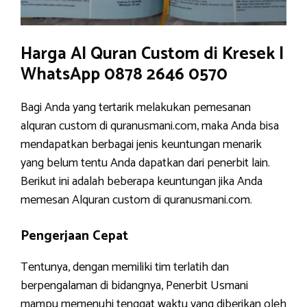
Harga Al Quran Custom di Kresek |
WhatsApp 0878 2646 0570
Bagi Anda yang tertarik melakukan pemesanan
alquran custom di quranusmani.com, maka Anda bisa
mendapatkan berbagai jenis keuntungan menarik
yang belum tentu Anda dapatkan dari penerbit lain.
Berikut ini adalah beberapa keuntungan jika Anda
memesan Alquran custom di quranusmani.com.
Pengerjaan Cepat
Tentunya, dengan memiliki tim terlatih dan
berpengalaman di bidangnya, Penerbit Usmani
mampu memenuhi tenggat waktu yang diberikan oleh