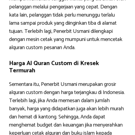
pelanggan melalui pengerjaan yang cepat. Dengan
kata lain, pelanggan tidak perlu menunggu terlalu
lama sampai produk yang diinginkan tiba di alamat
tujuan. Terlebih lagi, Penerbit Usmani dilengkapi
dengan mesin cetak yang mumpuni untuk mencetak
alquran custom pesanan Anda.
Harga Al Quran Custom di Kresek
Termurah
Sementara itu, Penerbit Usmani merupakan grosir
alquran custom dengan harga terjangkau di Indonesia.
Terlebih lagi, jika Anda memesan dalam jumlah
banyak, harga yang didapatkan juga akan lebih murah
dan hemat di kantong. Sehingga, Anda dapat
menghemat budget dan keuangan jika menyerahkan
keperluan cetak alquran dan buku islam kepada