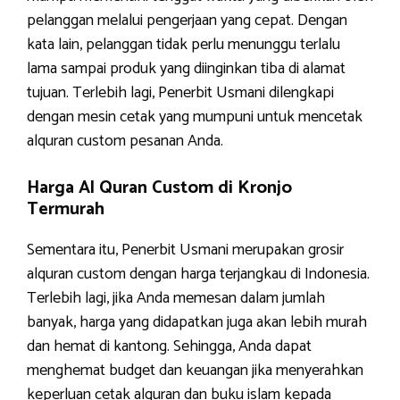
pelanggan melalui pengerjaan yang cepat. Dengan
kata lain, pelanggan tidak perlu menunggu terlalu
lama sampai produk yang diinginkan tiba di alamat
tujuan. Terlebih lagi, Penerbit Usmani dilengkapi
dengan mesin cetak yang mumpuni untuk mencetak
alquran custom pesanan Anda.
Harga Al Quran Custom di Kronjo
Termurah
Sementara itu, Penerbit Usmani merupakan grosir
alquran custom dengan harga terjangkau di Indonesia.
Terlebih lagi, jika Anda memesan dalam jumlah
banyak, harga yang didapatkan juga akan lebih murah
dan hemat di kantong. Sehingga, Anda dapat
menghemat budget dan keuangan jika menyerahkan
keperluan cetak alquran dan buku islam kepada