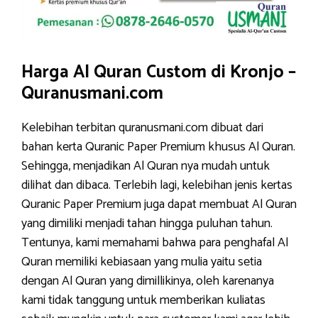
Harga Al Quran Custom di Kronjo –
Quranusmani.com
Kelebihan terbitan quranusmani.com dibuat dari
bahan kerta Quranic Paper Premium khusus Al Quran.
Sehingga, menjadikan Al Quran nya mudah untuk
dilihat dan dibaca. Terlebih lagi, kelebihan jenis kertas
Quranic Paper Premium juga dapat membuat Al Quran
yang dimiliki menjadi tahan hingga puluhan tahun.
Tentunya, kami memahami bahwa para penghafal Al
Quran memiliki kebiasaan yang mulia yaitu setia
dengan Al Quran yang dimillikinya, oleh karenanya
kami tidak tanggung untuk memberikan kuliatas