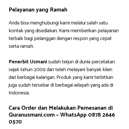
Pelayanan yang Ramah
Anda bisa menghubungi kami melalui salah satu
kontak yang disediakan. Kami memberikan pelayanan
terbaik bagi pelanggan dengan respon yang cepat
serta ramah.
Penerbit Usmani
sudah terjun di dunia percetakan
sejak tahun 2009 dan telah melayani banyak klien
dari berbagai kalangan. Produk yang kami terbitkan
juga sudah tersebar di berbagai wilayah yang ada di
Indonesia.
Cara Order dan Melakukan Pemesanan di
Quranusmani.com –
WhatsApp 0878 2646
0570