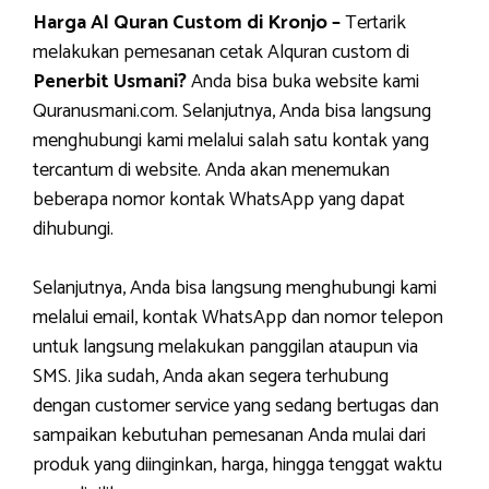
Harga Al Quran Custom di Kronjo –
Tertarik
melakukan pemesanan cetak Alquran custom di
Penerbit Usmani?
Anda bisa buka website kami
Quranusmani.com. Selanjutnya, Anda bisa langsung
menghubungi kami melalui salah satu kontak yang
tercantum di website. Anda akan menemukan
beberapa nomor kontak WhatsApp yang dapat
dihubungi.
Selanjutnya, Anda bisa langsung menghubungi kami
melalui email, kontak WhatsApp dan nomor telepon
untuk langsung melakukan panggilan ataupun via
SMS. Jika sudah, Anda akan segera terhubung
dengan customer service yang sedang bertugas dan
sampaikan kebutuhan pemesanan Anda mulai dari
produk yang diinginkan, harga, hingga tenggat waktu