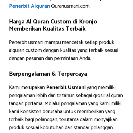
Penerbit Alquran
Quranusmani.com.
Harga Al Quran Custom di Kronjo
Memberikan Kualitas Terbaik
Penerbit usmani mampu mencetak setiap produk
alquran custom dengan kualitas yang terbaik sesuai
dengan pesanan dan permintaan Anda.
Berpengalaman & Terpercaya
Kami merupakan
Penerbit Usmani
yang memiliki
pengalaman lebih dari 12 tahun sebagai grosir al quran
tangan pertama. Melalui pengalaman yang kami miliki,
kami konsisten berusaha untuk memberikan yang
terbaik bagi pelanggan, terutama dalam menyajikan
produk sesuai kebutuhan dan standar pelanggan.