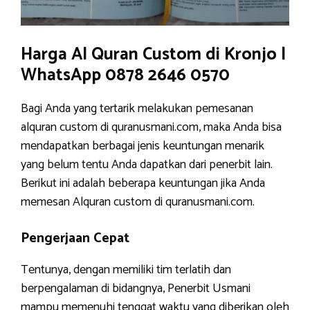
Harga Al Quran Custom di Kronjo |
WhatsApp 0878 2646 0570
Bagi Anda yang tertarik melakukan pemesanan
alquran custom di quranusmani.com, maka Anda bisa
mendapatkan berbagai jenis keuntungan menarik
yang belum tentu Anda dapatkan dari penerbit lain.
Berikut ini adalah beberapa keuntungan jika Anda
memesan Alquran custom di quranusmani.com.
Pengerjaan Cepat
Tentunya, dengan memiliki tim terlatih dan
berpengalaman di bidangnya, Penerbit Usmani
mampu memenuhi tenggat waktu yang diberikan oleh