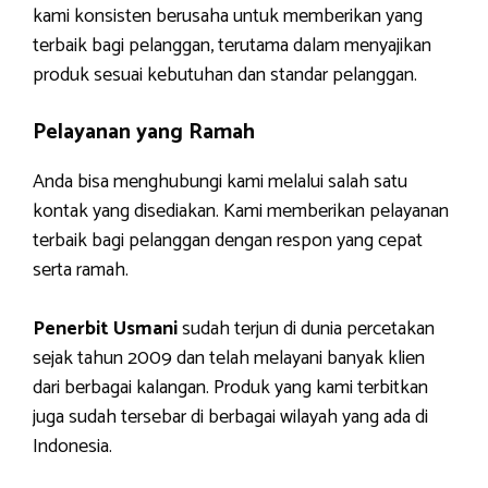
kami konsisten berusaha untuk memberikan yang
terbaik bagi pelanggan, terutama dalam menyajikan
produk sesuai kebutuhan dan standar pelanggan.
Pelayanan yang Ramah
Anda bisa menghubungi kami melalui salah satu
kontak yang disediakan. Kami memberikan pelayanan
terbaik bagi pelanggan dengan respon yang cepat
serta ramah.
Penerbit Usmani
sudah terjun di dunia percetakan
sejak tahun 2009 dan telah melayani banyak klien
dari berbagai kalangan. Produk yang kami terbitkan
juga sudah tersebar di berbagai wilayah yang ada di
Indonesia.