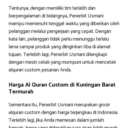
Tentunya, dengan memiliki tim terlatih dan
berpengalaman di bidangnya, Penerbit Usmani
mampu memenuhi tenggat waktu yang diberikan oleh
pelanggan melalui pengerjaan yang cepat. Dengan
kata lain, pelanggan tidak perlu menunggu terlalu
lama sampai produk yang diinginkan tiba di alamat
tujuan. Terlebih lagi, Penerbit Usmani dilengkapi
dengan mesin cetak yang mumpuni untuk mencetak
alquran custom pesanan Anda.
Harga Al Quran Custom di Kuningan Barat
Termurah
Sementara itu, Penerbit Usmani merupakan grosir
alquran custom dengan harga terjangkau di Indonesia.
Terlebih lagi, jika Anda memesan dalam jumlah