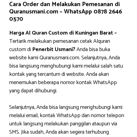
Cara Order dan Melakukan Pemesanan di
Quranusmani.com –
WhatsApp 0878 2646
0570
Harga Al Quran Custom di Kuningan Barat –
Tertarik melakukan pemesanan cetak Alquran
custom di
Penerbit Usmani?
Anda bisa buka
website kami Quranusmani.com. Selanjutnya, Anda
bisa langsung menghubungi kami melalui salah satu
kontak yang tercantum di website. Anda akan
menemukan beberapa nomor kontak WhatsApp
yang dapat dihubungi.
Selanjutnya, Anda bisa langsung menghubungi kami
melalui email, kontak WhatsApp dan nomor telepon
untuk langsung melakukan panggilan ataupun via
SMS. Jika sudah, Anda akan segera terhubung