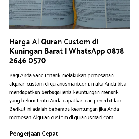
Harga Al Quran Custom di
Kuningan Barat | WhatsApp 0878
2646 0570
Bagi Anda yang tertarik melakukan pemesanan
alquran custom di quranusmani.com, maka Anda bisa
mendapatkan berbagai jenis keuntungan menarik
yang belum tentu Anda dapatkan dari penerbit lain.
Berikut ini adalah beberapa keuntungan jika Anda
memesan Alquran custom di quranusmani.com.
Pengerjaan Cepat