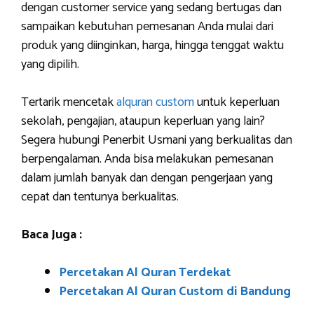
dengan customer service yang sedang bertugas dan
sampaikan kebutuhan pemesanan Anda mulai dari
produk yang diinginkan, harga, hingga tenggat waktu
yang dipilih.
Tertarik mencetak
alquran custom
untuk keperluan
sekolah, pengajian, ataupun keperluan yang lain?
Segera hubungi Penerbit Usmani yang berkualitas dan
berpengalaman. Anda bisa melakukan pemesanan
dalam jumlah banyak dan dengan pengerjaan yang
cepat dan tentunya berkualitas.
Baca Juga :
Percetakan Al Quran Terdekat
Percetakan Al Quran Custom di Bandung