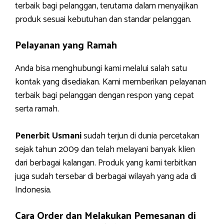
terbaik bagi pelanggan, terutama dalam menyajikan
produk sesuai kebutuhan dan standar pelanggan.
Pelayanan yang Ramah
Anda bisa menghubungi kami melalui salah satu
kontak yang disediakan. Kami memberikan pelayanan
terbaik bagi pelanggan dengan respon yang cepat
serta ramah.
Penerbit Usmani
sudah terjun di dunia percetakan
sejak tahun 2009 dan telah melayani banyak klien
dari berbagai kalangan. Produk yang kami terbitkan
juga sudah tersebar di berbagai wilayah yang ada di
Indonesia.
Cara Order dan Melakukan Pemesanan di