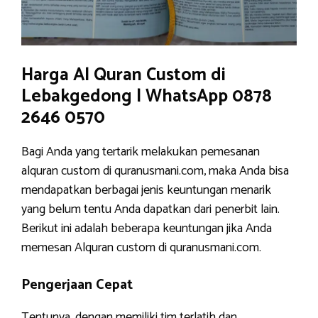
Harga Al Quran Custom di
Lebakgedong | WhatsApp 0878
2646 0570
Bagi Anda yang tertarik melakukan pemesanan
alquran custom di quranusmani.com, maka Anda bisa
mendapatkan berbagai jenis keuntungan menarik
yang belum tentu Anda dapatkan dari penerbit lain.
Berikut ini adalah beberapa keuntungan jika Anda
memesan Alquran custom di quranusmani.com.
Pengerjaan Cepat
Tentunya, dengan memiliki tim terlatih dan