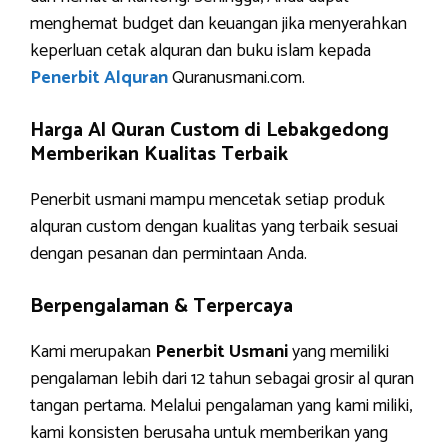
menghemat budget dan keuangan jika menyerahkan
keperluan cetak alquran dan buku islam kepada
Penerbit Alquran
Quranusmani.com.
Harga Al Quran Custom di Lebakgedong
Memberikan Kualitas Terbaik
Penerbit usmani mampu mencetak setiap produk
alquran custom dengan kualitas yang terbaik sesuai
dengan pesanan dan permintaan Anda.
Berpengalaman & Terpercaya
Kami merupakan
Penerbit Usmani
yang memiliki
pengalaman lebih dari 12 tahun sebagai grosir al quran
tangan pertama. Melalui pengalaman yang kami miliki,
kami konsisten berusaha untuk memberikan yang