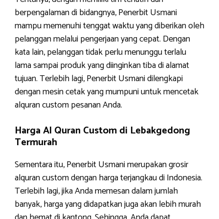
berpengalaman di bidangnya, Penerbit Usmani
mampu memenuhi tenggat waktu yang diberikan oleh
pelanggan melalui pengerjaan yang cepat. Dengan
kata lain, pelanggan tidak perlu menunggu terlalu
lama sampai produk yang diinginkan tiba di alamat
tujuan. Terlebih lagi, Penerbit Usmani dilengkapi
dengan mesin cetak yang mumpuni untuk mencetak
alquran custom pesanan Anda.
Harga Al Quran Custom di Lebakgedong
Termurah
Sementara itu, Penerbit Usmani merupakan grosir
alquran custom dengan harga terjangkau di Indonesia.
Terlebih lagi, jika Anda memesan dalam jumlah
banyak, harga yang didapatkan juga akan lebih murah
dan hemat di kantong. Sehingga, Anda dapat