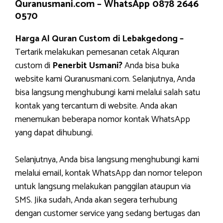
Quranusmani.com –
WhatsApp 0878 2646
0570
Harga Al Quran Custom di Lebakgedong –
Tertarik melakukan pemesanan cetak Alquran
custom di
Penerbit Usmani?
Anda bisa buka
website kami Quranusmani.com. Selanjutnya, Anda
bisa langsung menghubungi kami melalui salah satu
kontak yang tercantum di website. Anda akan
menemukan beberapa nomor kontak WhatsApp
yang dapat dihubungi.
Selanjutnya, Anda bisa langsung menghubungi kami
melalui email, kontak WhatsApp dan nomor telepon
untuk langsung melakukan panggilan ataupun via
SMS. Jika sudah, Anda akan segera terhubung
dengan customer service yang sedang bertugas dan