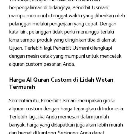
berpengalaman di bidangnya, Penerbit Usmani
mampu memenuhi tenggat waktu yang diberikan oleh
pelanggan melalui pengerjaan yang cepat. Dengan
kata lain, pelanggan tidak perlu menunggu terlalu
lama sampai produk yang diinginkan tiba di alamat
tujuan. Terlebih lagi, Penerbit Usmani dilengkapi
dengan mesin cetak yang mumpuni untuk mencetak
alquran custom pesanan Anda.
Harga Al Quran Custom di Lidah Wetan
Termurah
Sementara itu, Penerbit Usmani merupakan grosir
alquran custom dengan harga terjangkau di Indonesia.
Terlebih lagi, jika Anda memesan dalam jumlah
banyak, harga yang didapatkan juga akan lebih murah
dan hemat di kantong. Sehingga, Anda dapat