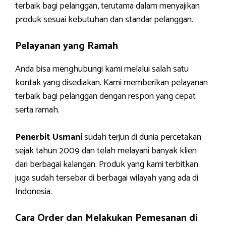
terbaik bagi pelanggan, terutama dalam menyajikan
produk sesuai kebutuhan dan standar pelanggan.
Pelayanan yang Ramah
Anda bisa menghubungi kami melalui salah satu
kontak yang disediakan. Kami memberikan pelayanan
terbaik bagi pelanggan dengan respon yang cepat
serta ramah.
Penerbit Usmani
sudah terjun di dunia percetakan
sejak tahun 2009 dan telah melayani banyak klien
dari berbagai kalangan. Produk yang kami terbitkan
juga sudah tersebar di berbagai wilayah yang ada di
Indonesia.
Cara Order dan Melakukan Pemesanan di