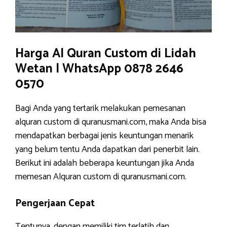
Harga Al Quran Custom di Lidah
Wetan | WhatsApp 0878 2646
0570
Bagi Anda yang tertarik melakukan pemesanan
alquran custom di quranusmani.com, maka Anda bisa
mendapatkan berbagai jenis keuntungan menarik
yang belum tentu Anda dapatkan dari penerbit lain.
Berikut ini adalah beberapa keuntungan jika Anda
memesan Alquran custom di quranusmani.com.
Pengerjaan Cepat
Tentunya, dengan memiliki tim terlatih dan