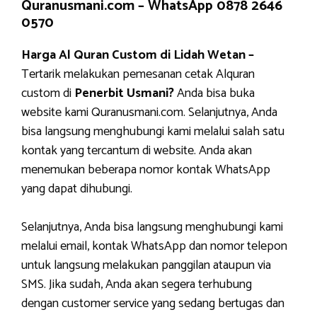
Quranusmani.com –
WhatsApp 0878 2646
0570
Harga Al Quran Custom di Lidah Wetan –
Tertarik melakukan pemesanan cetak Alquran
custom di
Penerbit Usmani?
Anda bisa buka
website kami Quranusmani.com. Selanjutnya, Anda
bisa langsung menghubungi kami melalui salah satu
kontak yang tercantum di website. Anda akan
menemukan beberapa nomor kontak WhatsApp
yang dapat dihubungi.
Selanjutnya, Anda bisa langsung menghubungi kami
melalui email, kontak WhatsApp dan nomor telepon
untuk langsung melakukan panggilan ataupun via
SMS. Jika sudah, Anda akan segera terhubung
dengan customer service yang sedang bertugas dan