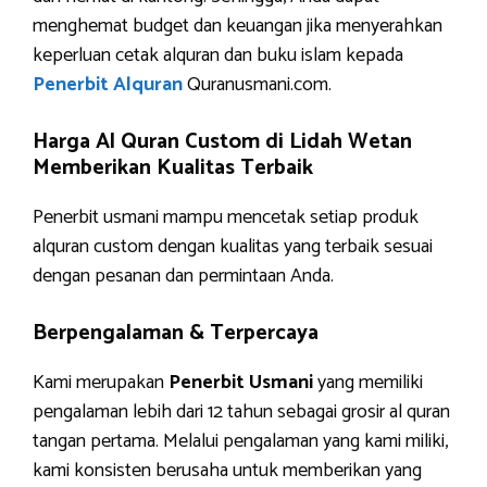
menghemat budget dan keuangan jika menyerahkan
keperluan cetak alquran dan buku islam kepada
Penerbit Alquran
Quranusmani.com.
Harga Al Quran Custom di Lidah Wetan
Memberikan Kualitas Terbaik
Penerbit usmani mampu mencetak setiap produk
alquran custom dengan kualitas yang terbaik sesuai
dengan pesanan dan permintaan Anda.
Berpengalaman & Terpercaya
Kami merupakan
Penerbit Usmani
yang memiliki
pengalaman lebih dari 12 tahun sebagai grosir al quran
tangan pertama. Melalui pengalaman yang kami miliki,
kami konsisten berusaha untuk memberikan yang