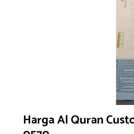
Harga Al Quran Cust