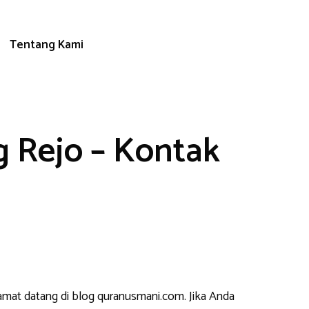
Tentang Kami
 Rejo – Kontak
lamat datang di blog quranusmani.com. Jika Anda