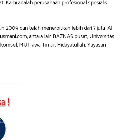
 Kami adalah perusahaan profesional spesialis
2009 dan telah menerbitkan lebih dari 7 juta Al
usmani.com, antara lain BAZNAS pusat, Universitas
komsel, MUI Jawa Timur, Hidayatullah, Yayasan