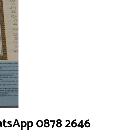
atsApp 0878 2646