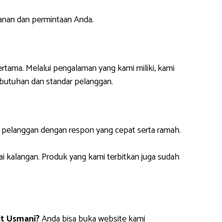
anan dan permintaan Anda.
ertama. Melalui pengalaman yang kami miliki, kami
butuhan dan standar pelanggan.
i pelanggan dengan respon yang cepat serta ramah.
ai kalangan. Produk yang kami terbitkan juga sudah
it Usmani?
Anda bisa buka website kami