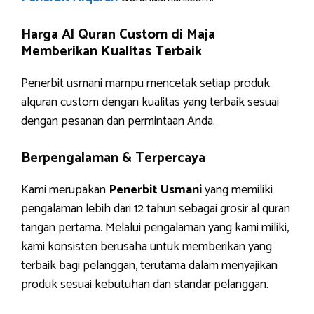
Harga Al Quran Custom di Maja
Memberikan Kualitas Terbaik
Penerbit usmani mampu mencetak setiap produk
alquran custom dengan kualitas yang terbaik sesuai
dengan pesanan dan permintaan Anda.
Berpengalaman & Terpercaya
Kami merupakan
Penerbit Usmani
yang memiliki
pengalaman lebih dari 12 tahun sebagai grosir al quran
tangan pertama. Melalui pengalaman yang kami miliki,
kami konsisten berusaha untuk memberikan yang
terbaik bagi pelanggan, terutama dalam menyajikan
produk sesuai kebutuhan dan standar pelanggan.