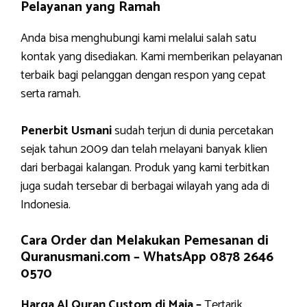
Pelayanan yang Ramah
Anda bisa menghubungi kami melalui salah satu
kontak yang disediakan. Kami memberikan pelayanan
terbaik bagi pelanggan dengan respon yang cepat
serta ramah.
Penerbit Usmani
sudah terjun di dunia percetakan
sejak tahun 2009 dan telah melayani banyak klien
dari berbagai kalangan. Produk yang kami terbitkan
juga sudah tersebar di berbagai wilayah yang ada di
Indonesia.
Cara Order dan Melakukan Pemesanan di
Quranusmani.com –
WhatsApp 0878 2646
0570
Harga Al Quran Custom di Maja –
Tertarik