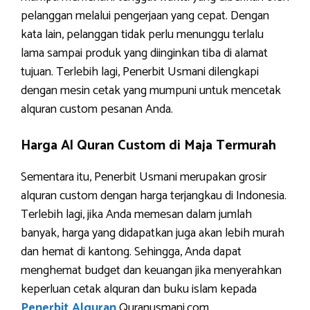
pelanggan melalui pengerjaan yang cepat. Dengan
kata lain, pelanggan tidak perlu menunggu terlalu
lama sampai produk yang diinginkan tiba di alamat
tujuan. Terlebih lagi, Penerbit Usmani dilengkapi
dengan mesin cetak yang mumpuni untuk mencetak
alquran custom pesanan Anda.
Harga Al Quran Custom di Maja Termurah
Sementara itu, Penerbit Usmani merupakan grosir
alquran custom dengan harga terjangkau di Indonesia.
Terlebih lagi, jika Anda memesan dalam jumlah
banyak, harga yang didapatkan juga akan lebih murah
dan hemat di kantong. Sehingga, Anda dapat
menghemat budget dan keuangan jika menyerahkan
keperluan cetak alquran dan buku islam kepada
Penerbit Alquran
Quranusmani.com.