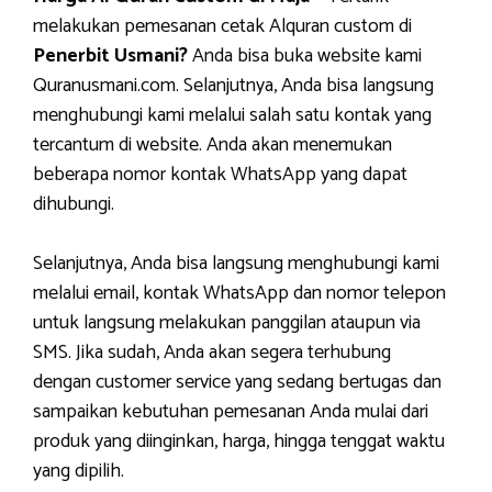
melakukan pemesanan cetak Alquran custom di
Penerbit Usmani?
Anda bisa buka website kami
Quranusmani.com. Selanjutnya, Anda bisa langsung
menghubungi kami melalui salah satu kontak yang
tercantum di website. Anda akan menemukan
beberapa nomor kontak WhatsApp yang dapat
dihubungi.
Selanjutnya, Anda bisa langsung menghubungi kami
melalui email, kontak WhatsApp dan nomor telepon
untuk langsung melakukan panggilan ataupun via
SMS. Jika sudah, Anda akan segera terhubung
dengan customer service yang sedang bertugas dan
sampaikan kebutuhan pemesanan Anda mulai dari
produk yang diinginkan, harga, hingga tenggat waktu
yang dipilih.