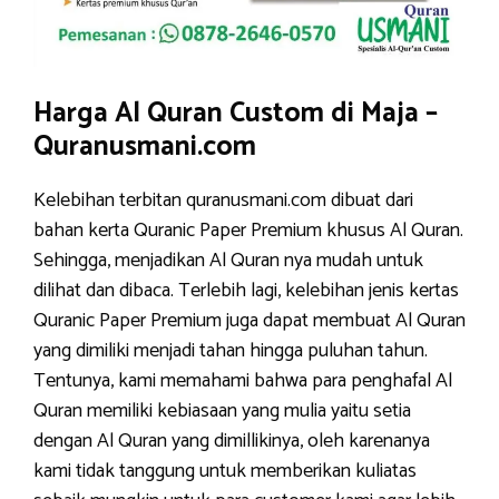
Harga Al Quran Custom di Maja –
Quranusmani.com
Kelebihan terbitan quranusmani.com dibuat dari
bahan kerta Quranic Paper Premium khusus Al Quran.
Sehingga, menjadikan Al Quran nya mudah untuk
dilihat dan dibaca. Terlebih lagi, kelebihan jenis kertas
Quranic Paper Premium juga dapat membuat Al Quran
yang dimiliki menjadi tahan hingga puluhan tahun.
Tentunya, kami memahami bahwa para penghafal Al
Quran memiliki kebiasaan yang mulia yaitu setia
dengan Al Quran yang dimillikinya, oleh karenanya
kami tidak tanggung untuk memberikan kuliatas