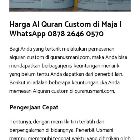
Harga Al Quran Custom di Maja |
WhatsApp 0878 2646 0570
Bagi Anda yang tertarik melakukan pemesanan
alquran custom di quranusmani.com, maka Anda bisa
mendapatkan berbagai jenis keuntungan menarik
yang belum tentu Anda dapatkan dari penerbit lain.
Berikut ini adalah beberapa keuntungan jika Anda
memesan Alquran custom di quranusmani.com.
Pengerjaan Cepat
Tentunya, dengan memiliki tim terlatih dan
berpengalaman di bidangnya, Penerbit Usmani
mampu memenuhi tenggat waktu yang diberikan oleh