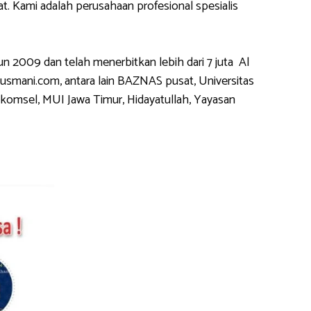
 Kami adalah perusahaan profesional spesialis
2009 dan telah menerbitkan lebih dari 7 juta Al
usmani.com, antara lain BAZNAS pusat, Universitas
komsel, MUI Jawa Timur, Hidayatullah, Yayasan