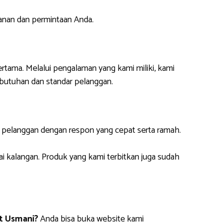
anan dan permintaan Anda.
ertama. Melalui pengalaman yang kami miliki, kami
butuhan dan standar pelanggan.
i pelanggan dengan respon yang cepat serta ramah.
ai kalangan. Produk yang kami terbitkan juga sudah
t Usmani?
Anda bisa buka website kami