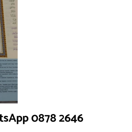
tsApp 0878 2646