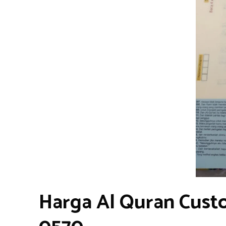
Harga Al Quran Cust