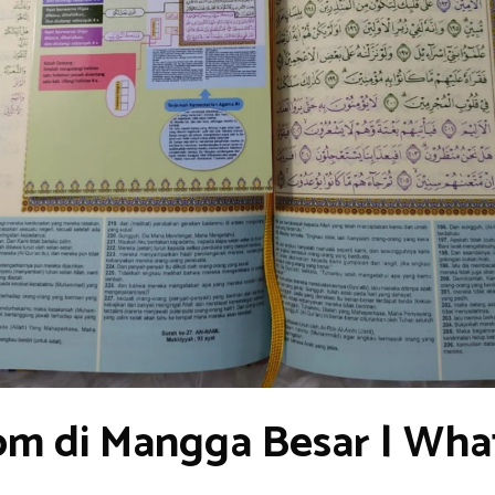
om di Mangga Besar | Wha