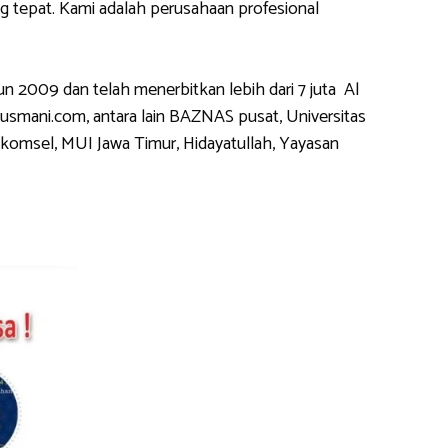
tepat. Kami adalah perusahaan profesional
2009 dan telah menerbitkan lebih dari 7 juta Al
usmani.com, antara lain BAZNAS pusat, Universitas
komsel, MUI Jawa Timur, Hidayatullah, Yayasan