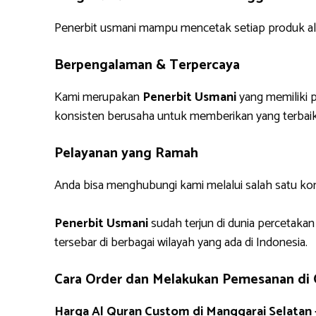
Penerbit usmani mampu mencetak setiap produk alq
Berpengalaman & Terpercaya
Kami merupakan
Penerbit Usmani
yang memiliki p
konsisten berusaha untuk memberikan yang terbaik
Pelayanan yang Ramah
Anda bisa menghubungi kami melalui salah satu ko
Penerbit Usmani
sudah terjun di dunia percetakan
tersebar di berbagai wilayah yang ada di Indonesia.
Cara Order dan Melakukan Pemesanan di
Harga Al Quran Custom di Manggarai Selatan 