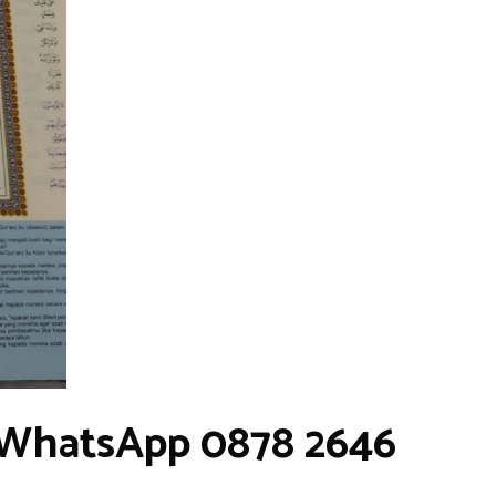
| WhatsApp 0878 2646