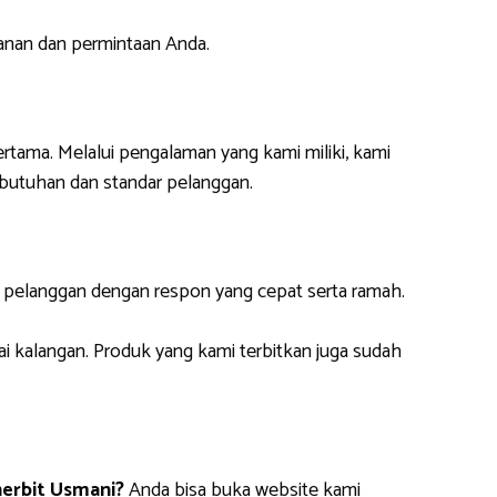
anan dan permintaan Anda.
ertama. Melalui pengalaman yang kami miliki, kami
butuhan dan standar pelanggan.
i pelanggan dengan respon yang cepat serta ramah.
ai kalangan. Produk yang kami terbitkan juga sudah
erbit Usmani?
Anda bisa buka website kami