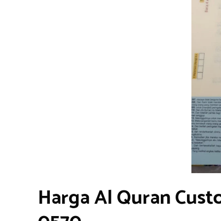
Harga Al Quran Cust