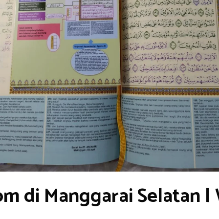
om di Manggarai Selatan 