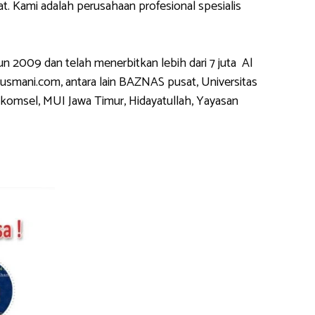
 Kami adalah perusahaan profesional spesialis
2009 dan telah menerbitkan lebih dari 7 juta Al
usmani.com, antara lain BAZNAS pusat, Universitas
komsel, MUI Jawa Timur, Hidayatullah, Yayasan