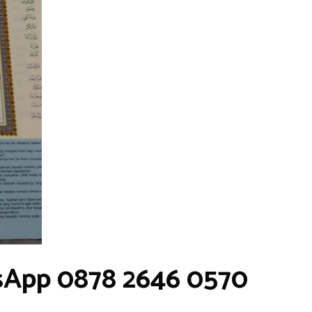
sApp 0878 2646 0570