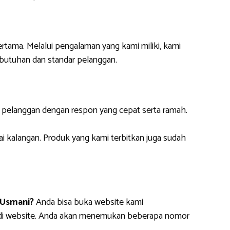
ertama. Melalui pengalaman yang kami miliki, kami
butuhan dan standar pelanggan.
i pelanggan dengan respon yang cepat serta ramah.
ai kalangan. Produk yang kami terbitkan juga sudah
 Usmani?
Anda bisa buka website kami
m di website. Anda akan menemukan beberapa nomor