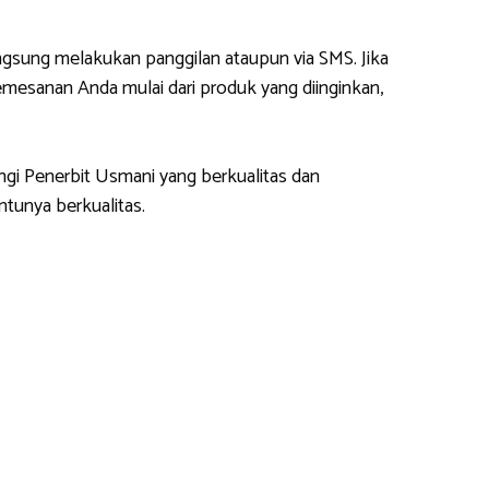
gsung melakukan panggilan ataupun via SMS. Jika
esanan Anda mulai dari produk yang diinginkan,
ngi Penerbit Usmani yang berkualitas dan
tunya berkualitas.