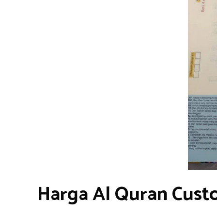
Harga Al Quran Cust