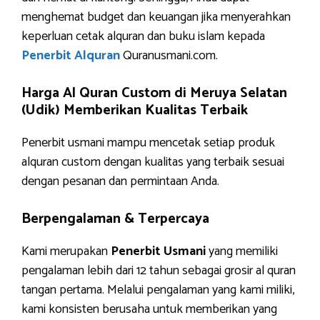
menghemat budget dan keuangan jika menyerahkan
keperluan cetak alquran dan buku islam kepada
Penerbit Alquran
Quranusmani.com.
Harga Al Quran Custom di Meruya Selatan
(Udik) Memberikan Kualitas Terbaik
Penerbit usmani mampu mencetak setiap produk
alquran custom dengan kualitas yang terbaik sesuai
dengan pesanan dan permintaan Anda.
Berpengalaman & Terpercaya
Kami merupakan
Penerbit Usmani
yang memiliki
pengalaman lebih dari 12 tahun sebagai grosir al quran
tangan pertama. Melalui pengalaman yang kami miliki,
kami konsisten berusaha untuk memberikan yang