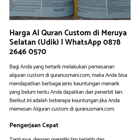
Harga Al Quran Custom di Meruya
Selatan (Udik) | WhatsApp 0878
2646 0570
Bagi Anda yang tertarik melakukan pemesanan
alquran custom di quranusmani.com, maka Anda bisa
mendapatkan berbagai jenis keuntungan menarik
yang belum tentu Anda dapatkan dari penerbit lain.
Berikut ini adalah beberapa keuntungan jika Anda
memesan Alquran custom di quranusmani.com.
Pengerjaan Cepat
Tentunya, dengan memiliki tim terlatih dan