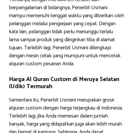
berpengalaman di bidangnya, Penerbit Usmani
mampu memenuhi tenggat waktu yang diberikan oleh
pelanggan melalui pengerjaan yang cepat. Dengan
kata lain, pelanggan tidak perlu menunggu terlalu
lama sampai produk yang diinginkan tiba di alamat
tujuan. Terlebih lagi, Penerbit Usmani dilengkapi
dengan mesin cetak yang mumpuni untuk mencetak
alquran custom pesanan Anda.
Harga Al Quran Custom di Meruya Selatan
(Udik) Termurah
Sementara itu, Penerbit Usmani merupakan grosir
alquran custom dengan harga terjangkau di Indonesia.
Terlebih lagi, jika Anda memesan dalam jumlah
banyak, harga yang didapatkan juga akan lebih murah
dan hemat di kantong. Sehingga, Anda dapat