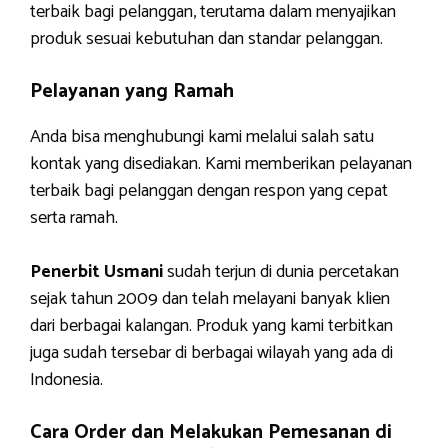
terbaik bagi pelanggan, terutama dalam menyajikan
produk sesuai kebutuhan dan standar pelanggan.
Pelayanan yang Ramah
Anda bisa menghubungi kami melalui salah satu
kontak yang disediakan. Kami memberikan pelayanan
terbaik bagi pelanggan dengan respon yang cepat
serta ramah.
Penerbit Usmani
sudah terjun di dunia percetakan
sejak tahun 2009 dan telah melayani banyak klien
dari berbagai kalangan. Produk yang kami terbitkan
juga sudah tersebar di berbagai wilayah yang ada di
Indonesia.
Cara Order dan Melakukan Pemesanan di