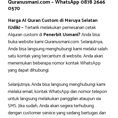
Quranusmani.com –
WhatsApp 0878 2646
0570
Harga Al Quran Custom di Meruya Selatan
(Udik) –
Tertarik melakukan pemesanan cetak
Alquran custom di
Penerbit Usmani?
Anda bisa
buka website kami Quranusmani.com. Selanjutnya,
Anda bisa langsung menghubungi kami melalui salah
satu kontak yang tercantum di website. Anda akan
menemukan beberapa nomor kontak WhatsApp
yang dapat dihubungi.
Selanjutnya, Anda bisa langsung menghubungi kami
melalui email, kontak WhatsApp dan nomor telepon
untuk langsung melakukan panggilan ataupun via
SMS. Jika sudah, Anda akan segera terhubung
dengan customer service yang sedang bertugas dan