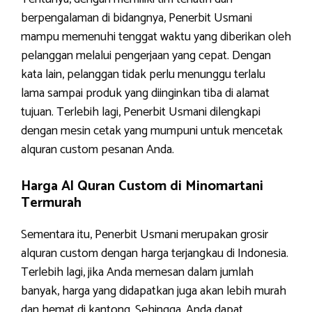
berpengalaman di bidangnya, Penerbit Usmani
mampu memenuhi tenggat waktu yang diberikan oleh
pelanggan melalui pengerjaan yang cepat. Dengan
kata lain, pelanggan tidak perlu menunggu terlalu
lama sampai produk yang diinginkan tiba di alamat
tujuan. Terlebih lagi, Penerbit Usmani dilengkapi
dengan mesin cetak yang mumpuni untuk mencetak
alquran custom pesanan Anda.
Harga Al Quran Custom di Minomartani
Termurah
Sementara itu, Penerbit Usmani merupakan grosir
alquran custom dengan harga terjangkau di Indonesia.
Terlebih lagi, jika Anda memesan dalam jumlah
banyak, harga yang didapatkan juga akan lebih murah
dan hemat di kantong. Sehingga, Anda dapat