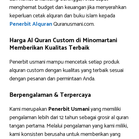
menghemat budget dan keuangan jika menyerahkan
keperluan cetak alquran dan buku islam kepada
Penerbit Alquran
Quranusmani.com.
Harga Al Quran Custom di Minomartani
Memberikan Kualitas Terbaik
Penerbit usmani mampu mencetak setiap produk
alquran custom dengan kualitas yang terbaik sesuai
dengan pesanan dan permintaan Anda.
Berpengalaman & Terpercaya
Kami merupakan
Penerbit Usmani
yang memiliki
pengalaman lebih dari 12 tahun sebagai grosir al quran
tangan pertama. Melalui pengalaman yang kami miliki,
kami konsisten berusaha untuk memberikan yang