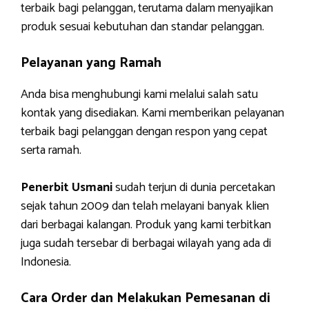
terbaik bagi pelanggan, terutama dalam menyajikan
produk sesuai kebutuhan dan standar pelanggan.
Pelayanan yang Ramah
Anda bisa menghubungi kami melalui salah satu
kontak yang disediakan. Kami memberikan pelayanan
terbaik bagi pelanggan dengan respon yang cepat
serta ramah.
Penerbit Usmani
sudah terjun di dunia percetakan
sejak tahun 2009 dan telah melayani banyak klien
dari berbagai kalangan. Produk yang kami terbitkan
juga sudah tersebar di berbagai wilayah yang ada di
Indonesia.
Cara Order dan Melakukan Pemesanan di