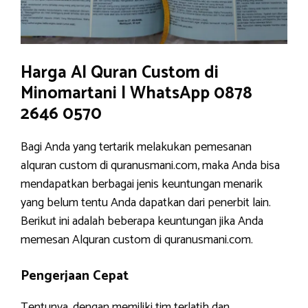
Harga Al Quran Custom di
Minomartani | WhatsApp 0878
2646 0570
Bagi Anda yang tertarik melakukan pemesanan
alquran custom di quranusmani.com, maka Anda bisa
mendapatkan berbagai jenis keuntungan menarik
yang belum tentu Anda dapatkan dari penerbit lain.
Berikut ini adalah beberapa keuntungan jika Anda
memesan Alquran custom di quranusmani.com.
Pengerjaan Cepat
Tentunya, dengan memiliki tim terlatih dan