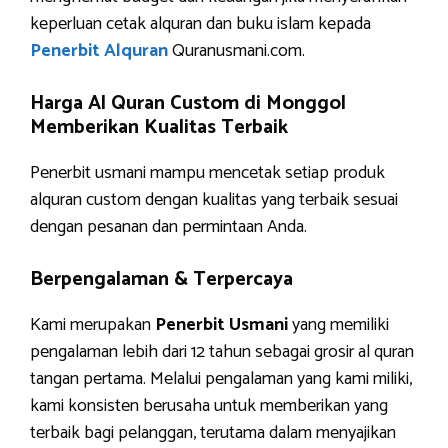
keperluan cetak alquran dan buku islam kepada
Penerbit Alquran
Quranusmani.com.
Harga Al Quran Custom di Monggol
Memberikan Kualitas Terbaik
Penerbit usmani mampu mencetak setiap produk
alquran custom dengan kualitas yang terbaik sesuai
dengan pesanan dan permintaan Anda.
Berpengalaman & Terpercaya
Kami merupakan
Penerbit Usmani
yang memiliki
pengalaman lebih dari 12 tahun sebagai grosir al quran
tangan pertama. Melalui pengalaman yang kami miliki,
kami konsisten berusaha untuk memberikan yang
terbaik bagi pelanggan, terutama dalam menyajikan