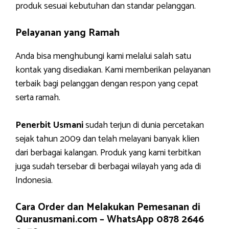
produk sesuai kebutuhan dan standar pelanggan.
Pelayanan yang Ramah
Anda bisa menghubungi kami melalui salah satu
kontak yang disediakan. Kami memberikan pelayanan
terbaik bagi pelanggan dengan respon yang cepat
serta ramah.
Penerbit Usmani
sudah terjun di dunia percetakan
sejak tahun 2009 dan telah melayani banyak klien
dari berbagai kalangan. Produk yang kami terbitkan
juga sudah tersebar di berbagai wilayah yang ada di
Indonesia.
Cara Order dan Melakukan Pemesanan di
Quranusmani.com –
WhatsApp 0878 2646