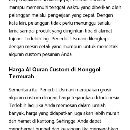
mampu memenuhi tenggat waktu yang diberikan oleh
pelanggan melalui pengerjaan yang cepat. Dengan
kata lain, pelanggan tidak perlu menunggu terlalu
lama sampai produk yang diinginkan tiba di alamat
tujuan. Terlebih lagi, Penerbit Usmani dilengkapi
dengan mesin cetak yang mumpuni untuk mencetak
alquran custom pesanan Anda.
Harga Al Quran Custom di Monggol
Termurah
Sementara itu, Penerbit Usmani merupakan grosir
alquran custom dengan harga terjangkau di Indonesia.
Terlebih lagi, jika Anda memesan dalam jumlah
banyak, harga yang didapatkan juga akan lebih murah
dan hemat di kantong. Sehingga, Anda dapat
menghemat budget dan keuangan jika menyerahkan