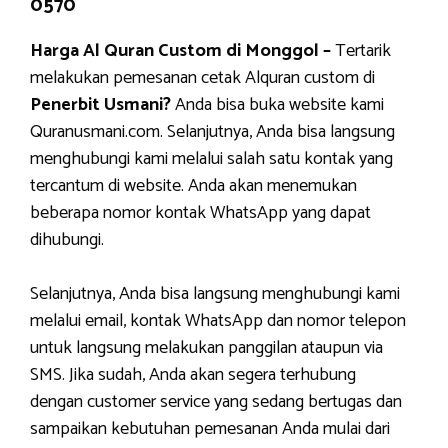
0570
Harga Al Quran Custom di Monggol –
Tertarik
melakukan pemesanan cetak Alquran custom di
Penerbit Usmani?
Anda bisa buka website kami
Quranusmani.com. Selanjutnya, Anda bisa langsung
menghubungi kami melalui salah satu kontak yang
tercantum di website. Anda akan menemukan
beberapa nomor kontak WhatsApp yang dapat
dihubungi.
Selanjutnya, Anda bisa langsung menghubungi kami
melalui email, kontak WhatsApp dan nomor telepon
untuk langsung melakukan panggilan ataupun via
SMS. Jika sudah, Anda akan segera terhubung
dengan customer service yang sedang bertugas dan
sampaikan kebutuhan pemesanan Anda mulai dari