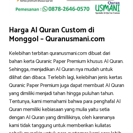
Harga Al Quran Custom di
Monggol – Quranusmani.com
Kelebihan terbitan quranusmani.com dibuat dari
bahan kerta Quranic Paper Premium khusus Al Quran.
Sehingga, menjadikan Al Quran nya mudah untuk
dilihat dan dibaca. Terlebih lagi, kelebihan jenis kertas
Quranic Paper Premium juga dapat membuat Al Quran
yang dimiliki menjadi tahan hingga puluhan tahun.
Tentunya, kami memahami bahwa para penghafal Al
Quran memiliki kebiasaan yang mulia yaitu setia
dengan Al Quran yang dimillikinya, oleh karenanya
kami tidak tanggung untuk memberikan kuliatas