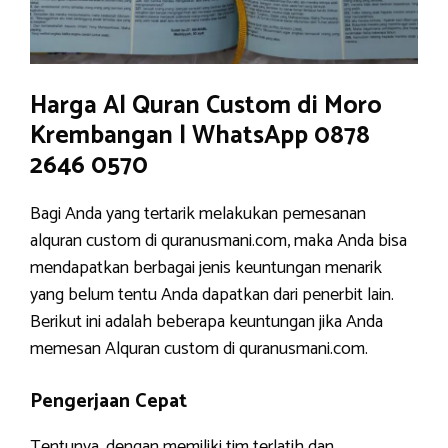
Harga Al Quran Custom di Moro
Krembangan | WhatsApp 0878
2646 0570
Bagi Anda yang tertarik melakukan pemesanan
alquran custom di quranusmani.com, maka Anda bisa
mendapatkan berbagai jenis keuntungan menarik
yang belum tentu Anda dapatkan dari penerbit lain.
Berikut ini adalah beberapa keuntungan jika Anda
memesan Alquran custom di quranusmani.com.
Pengerjaan Cepat
Tentunya, dengan memiliki tim terlatih dan