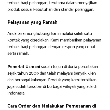
terbaik bagi pelanggan, terutama dalam menyajikan
produk sesuai kebutuhan dan standar pelanggan.
Pelayanan yang Ramah
Anda bisa menghubungi kami melalui salah satu
kontak yang disediakan. Kami memberikan pelayanan
terbaik bagi pelanggan dengan respon yang cepat
serta ramah.
Penerbit Usmani
sudah terjun di dunia percetakan
sejak tahun 2009 dan telah melayani banyak klien
dari berbagai kalangan. Produk yang kami terbitkan
juga sudah tersebar di berbagai wilayah yang ada di
Indonesia.
Cara Order dan Melakukan Pemesanan di