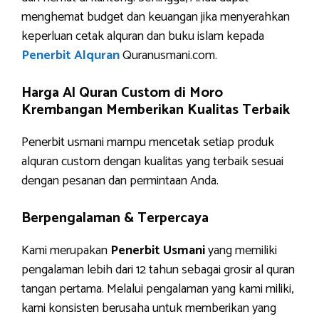
menghemat budget dan keuangan jika menyerahkan
keperluan cetak alquran dan buku islam kepada
Penerbit Alquran
Quranusmani.com.
Harga Al Quran Custom di Moro
Krembangan Memberikan Kualitas Terbaik
Penerbit usmani mampu mencetak setiap produk
alquran custom dengan kualitas yang terbaik sesuai
dengan pesanan dan permintaan Anda.
Berpengalaman & Terpercaya
Kami merupakan
Penerbit Usmani
yang memiliki
pengalaman lebih dari 12 tahun sebagai grosir al quran
tangan pertama. Melalui pengalaman yang kami miliki,
kami konsisten berusaha untuk memberikan yang