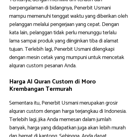
berpengalaman di bidangnya, Penerbit Usmani
mampu memenuhi tenggat waktu yang diberikan oleh
pelanggan melalui pengerjaan yang cepat. Dengan
kata lain, pelanggan tidak perlu menunggu terlalu
lama sampai produk yang diinginkan tiba di alamat
tujuan. Terlebih lagi, Penerbit Usmani dilengkapi
dengan mesin cetak yang mumpuni untuk mencetak
alquran custom pesanan Anda.
Harga Al Quran Custom di Moro
Krembangan Termurah
Sementara itu, Penerbit Usmani merupakan grosir
alquran custom dengan harga terjangkau di Indonesia.
Terlebih lagi, jika Anda memesan dalam jumlah
banyak, harga yang didapatkan juga akan lebih murah
dan hemat di kantong. Sehingga, Anda dapat