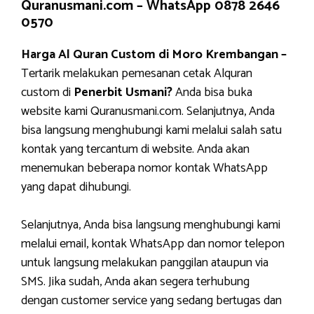
Quranusmani.com –
WhatsApp 0878 2646
0570
Harga Al Quran Custom di Moro Krembangan –
Tertarik melakukan pemesanan cetak Alquran
custom di
Penerbit Usmani?
Anda bisa buka
website kami Quranusmani.com. Selanjutnya, Anda
bisa langsung menghubungi kami melalui salah satu
kontak yang tercantum di website. Anda akan
menemukan beberapa nomor kontak WhatsApp
yang dapat dihubungi.
Selanjutnya, Anda bisa langsung menghubungi kami
melalui email, kontak WhatsApp dan nomor telepon
untuk langsung melakukan panggilan ataupun via
SMS. Jika sudah, Anda akan segera terhubung
dengan customer service yang sedang bertugas dan