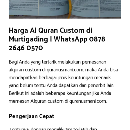
Harga Al Quran Custom di
Murtigading | WhatsApp 0878
2646 0570
Bagi Anda yang tertarik melakukan pemesanan
alquran custom di quranusmani.com, maka Anda bisa
mendapatkan berbagai jenis keuntungan menarik
yang belum tentu Anda dapatkan dari penerbit lain.
Berikut ini adalah beberapa keuntungan jika Anda
memesan Alquran custom di quranusmani.com.
Pengerjaan Cepat
Tentunya, dengan memiliki tim terlatih dan