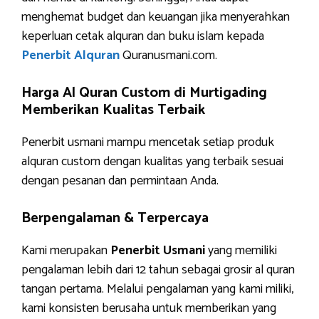
menghemat budget dan keuangan jika menyerahkan
keperluan cetak alquran dan buku islam kepada
Penerbit Alquran
Quranusmani.com.
Harga Al Quran Custom di Murtigading
Memberikan Kualitas Terbaik
Penerbit usmani mampu mencetak setiap produk
alquran custom dengan kualitas yang terbaik sesuai
dengan pesanan dan permintaan Anda.
Berpengalaman & Terpercaya
Kami merupakan
Penerbit Usmani
yang memiliki
pengalaman lebih dari 12 tahun sebagai grosir al quran
tangan pertama. Melalui pengalaman yang kami miliki,
kami konsisten berusaha untuk memberikan yang