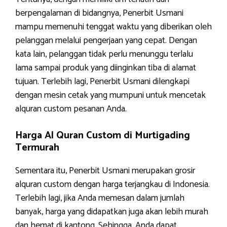
berpengalaman di bidangnya, Penerbit Usmani
mampu memenuhi tenggat waktu yang diberikan oleh
pelanggan melalui pengerjaan yang cepat. Dengan
kata lain, pelanggan tidak perlu menunggu terlalu
lama sampai produk yang diinginkan tiba di alamat
tujuan. Terlebih lagi, Penerbit Usmani dilengkapi
dengan mesin cetak yang mumpuni untuk mencetak
alquran custom pesanan Anda.
Harga Al Quran Custom di Murtigading
Termurah
Sementara itu, Penerbit Usmani merupakan grosir
alquran custom dengan harga terjangkau di Indonesia.
Terlebih lagi, jika Anda memesan dalam jumlah
banyak, harga yang didapatkan juga akan lebih murah
dan hemat di kantong. Sehingga, Anda dapat