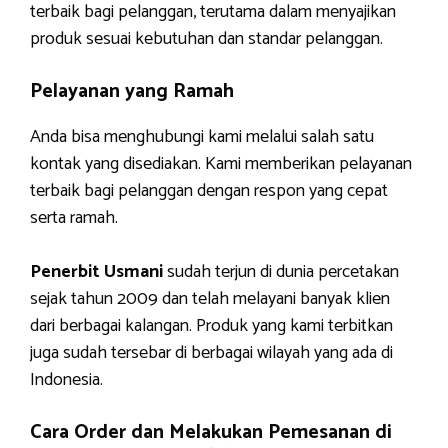
terbaik bagi pelanggan, terutama dalam menyajikan
produk sesuai kebutuhan dan standar pelanggan.
Pelayanan yang Ramah
Anda bisa menghubungi kami melalui salah satu
kontak yang disediakan. Kami memberikan pelayanan
terbaik bagi pelanggan dengan respon yang cepat
serta ramah.
Penerbit Usmani
sudah terjun di dunia percetakan
sejak tahun 2009 dan telah melayani banyak klien
dari berbagai kalangan. Produk yang kami terbitkan
juga sudah tersebar di berbagai wilayah yang ada di
Indonesia.
Cara Order dan Melakukan Pemesanan di