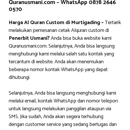
Quranusmani.com –
WhatsApp 0878 2646
0570
Harga Al Quran Custom di Murtigading –
Tertarik
melakukan pemesanan cetak Alquran custom di
Penerbit Usmani?
Anda bisa buka website kami
Quranusmani.com. Selanjutnya, Anda bisa langsung
menghubungi kami melalui salah satu kontak yang
tercantum di website. Anda akan menemukan
beberapa nomor kontak WhatsApp yang dapat
dihubungi.
Selanjutnya, Anda bisa langsung menghubungi kami
melalui email, kontak WhatsApp dan nomor telepon
untuk langsung melakukan panggilan ataupun via
SMS. Jika sudah, Anda akan segera terhubung
dengan customer service yang sedang bertugas dan