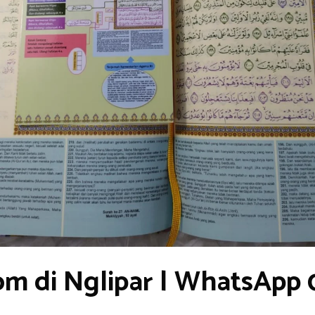
om di Nglipar | WhatsApp