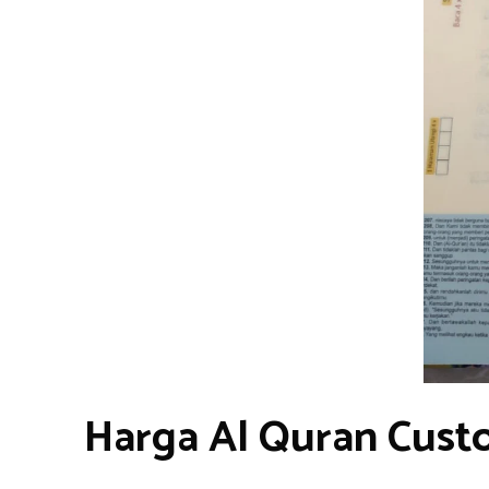
Harga Al Quran Cust