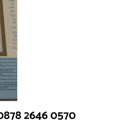
 0878 2646 0570