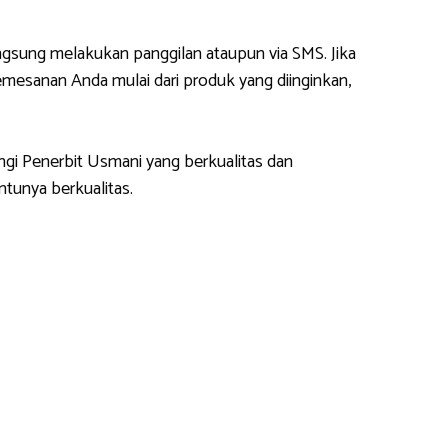
gsung melakukan panggilan ataupun via SMS. Jika
esanan Anda mulai dari produk yang diinginkan,
ngi Penerbit Usmani yang berkualitas dan
tunya berkualitas.