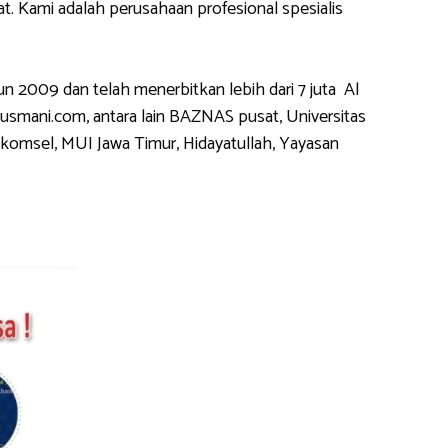
 Kami adalah perusahaan profesional spesialis
2009 dan telah menerbitkan lebih dari 7 juta Al
usmani.com, antara lain BAZNAS pusat, Universitas
komsel, MUI Jawa Timur, Hidayatullah, Yayasan