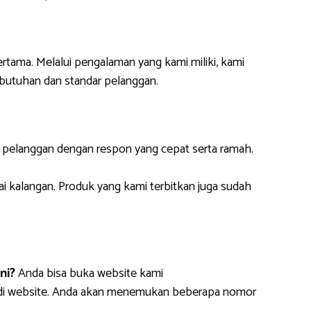
ertama. Melalui pengalaman yang kami miliki, kami
butuhan dan standar pelanggan.
i pelanggan dengan respon yang cepat serta ramah.
ai kalangan. Produk yang kami terbitkan juga sudah
ni?
Anda bisa buka website kami
m di website. Anda akan menemukan beberapa nomor