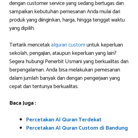
dengan customer service yang sedang bertugas dan
sampaikan kebutuhan pemesanan Anda mulai dari
produk yang diinginkan, harga, hingga tenggat waktu
yang dipilih.
Tertarik mencetak
alquran custom
untuk keperluan
sekolah, pengajian, ataupun keperluan yang lain?
Segera hubungi Penerbit Usmani yang berkualitas dan
berpengalaman. Anda bisa melakukan pemesanan
dalam jumlah banyak dan dengan pengerjaan yang
cepat dan tentunya berkualitas.
Baca Juga :
Percetakan Al Quran Terdekat
Percetakan Al Quran Custom di Bandung