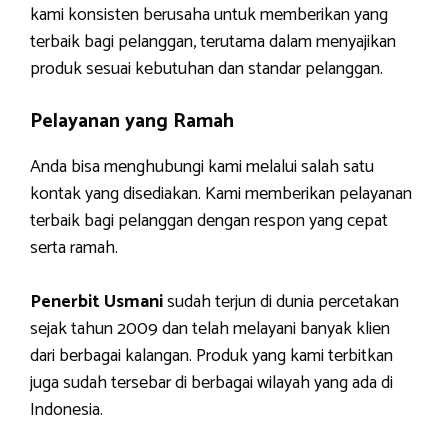
kami konsisten berusaha untuk memberikan yang
terbaik bagi pelanggan, terutama dalam menyajikan
produk sesuai kebutuhan dan standar pelanggan.
Pelayanan yang Ramah
Anda bisa menghubungi kami melalui salah satu
kontak yang disediakan. Kami memberikan pelayanan
terbaik bagi pelanggan dengan respon yang cepat
serta ramah.
Penerbit Usmani
sudah terjun di dunia percetakan
sejak tahun 2009 dan telah melayani banyak klien
dari berbagai kalangan. Produk yang kami terbitkan
juga sudah tersebar di berbagai wilayah yang ada di
Indonesia.