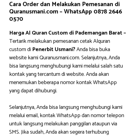
Cara Order dan Melakukan Pemesanan di
Quranusmani.com –
WhatsApp 0878 2646
0570
Harga Al Quran Custom di Pademangan Barat –
Tertarik melakukan pemesanan cetak Alquran
custom di
Penerbit Usmani?
Anda bisa buka
website kami Quranusmani.com. Selanjutnya, Anda
bisa langsung menghubungi kami melalui salah satu
kontak yang tercantum di website. Anda akan
menemukan beberapa nomor kontak WhatsApp
yang dapat dihubungi.
Selanjutnya, Anda bisa langsung menghubungi kami
melalui email, kontak WhatsApp dan nomor telepon
untuk langsung melakukan panggilan ataupun via
SMS. Jika sudah, Anda akan segera terhubung