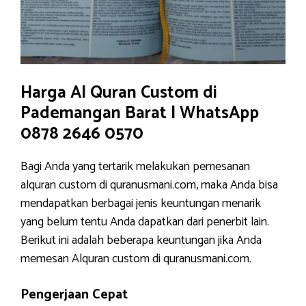
Harga Al Quran Custom di
Pademangan Barat | WhatsApp
0878 2646 0570
Bagi Anda yang tertarik melakukan pemesanan
alquran custom di quranusmani.com, maka Anda bisa
mendapatkan berbagai jenis keuntungan menarik
yang belum tentu Anda dapatkan dari penerbit lain.
Berikut ini adalah beberapa keuntungan jika Anda
memesan Alquran custom di quranusmani.com.
Pengerjaan Cepat