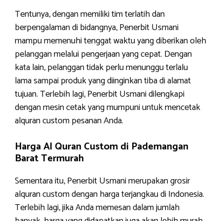
Tentunya, dengan memiliki tim terlatih dan
berpengalaman di bidangnya, Penerbit Usmani
mampu memenuhi tenggat waktu yang diberikan oleh
pelanggan melalui pengerjaan yang cepat. Dengan
kata lain, pelanggan tidak perlu menunggu terlalu
lama sampai produk yang diinginkan tiba di alamat
tujuan. Terlebih lagi, Penerbit Usmani dilengkapi
dengan mesin cetak yang mumpuni untuk mencetak
alquran custom pesanan Anda.
Harga Al Quran Custom di Pademangan
Barat Termurah
Sementara itu, Penerbit Usmani merupakan grosir
alquran custom dengan harga terjangkau di Indonesia.
Terlebih lagi, jika Anda memesan dalam jumlah