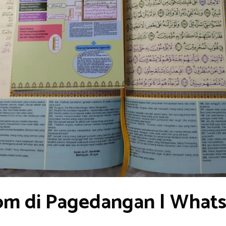
om di Pagedangan | What