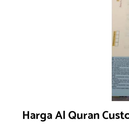
Harga Al Quran Cust