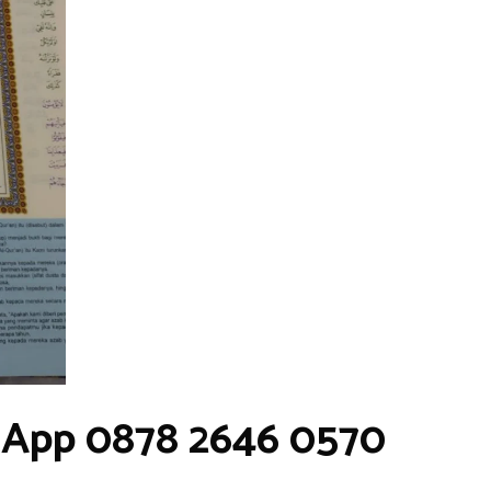
sApp 0878 2646 0570