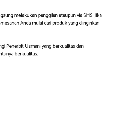
gsung melakukan panggilan ataupun via SMS. Jika
esanan Anda mulai dari produk yang diinginkan,
ngi Penerbit Usmani yang berkualitas dan
tunya berkualitas.