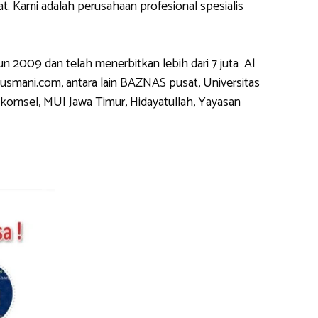
 Kami adalah perusahaan profesional spesialis
2009 dan telah menerbitkan lebih dari 7 juta Al
usmani.com, antara lain BAZNAS pusat, Universitas
komsel, MUI Jawa Timur, Hidayatullah, Yayasan