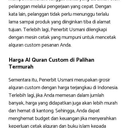
pelanggan melalui pengerjaan yang cepat. Dengan
kata lain, pelanggan tidak perlu menunggu terlalu
lama sampai produk yang diinginkan tiba di alamat
tujuan. Terlebih lagi, Penerbit Usmani dilengkapi
dengan mesin cetak yang mumpuni untuk mencetak
alquran custom pesanan Anda.
Harga Al Quran Custom di Palihan
Termurah
Sementara itu, Penerbit Usmani merupakan grosir
alquran custom dengan harga terjangkau di Indonesia.
Terlebih lagi, jika Anda memesan dalam jumlah
banyak, harga yang didapatkan juga akan lebih murah
dan hemat di kantong. Sehingga, Anda dapat
menghemat budget dan keuangan jika menyerahkan
keperluan cetak alquran dan buku islam kepada