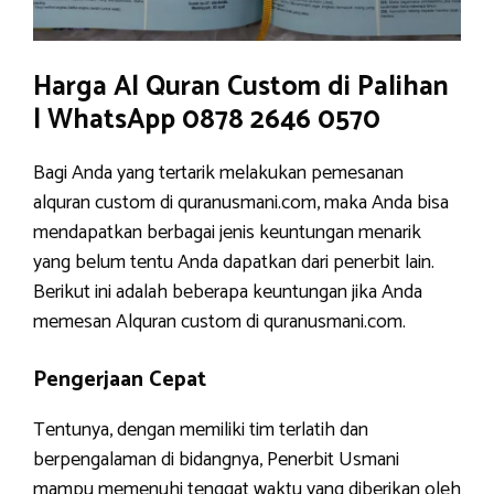
Harga Al Quran Custom di Palihan
| WhatsApp 0878 2646 0570
Bagi Anda yang tertarik melakukan pemesanan
alquran custom di quranusmani.com, maka Anda bisa
mendapatkan berbagai jenis keuntungan menarik
yang belum tentu Anda dapatkan dari penerbit lain.
Berikut ini adalah beberapa keuntungan jika Anda
memesan Alquran custom di quranusmani.com.
Pengerjaan Cepat
Tentunya, dengan memiliki tim terlatih dan
berpengalaman di bidangnya, Penerbit Usmani
mampu memenuhi tenggat waktu yang diberikan oleh