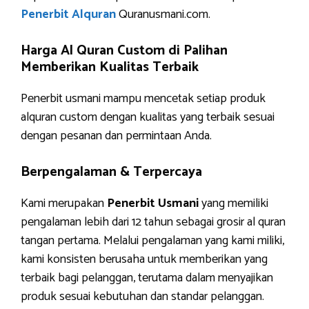
Penerbit Alquran
Quranusmani.com.
Harga Al Quran Custom di Palihan
Memberikan Kualitas Terbaik
Penerbit usmani mampu mencetak setiap produk
alquran custom dengan kualitas yang terbaik sesuai
dengan pesanan dan permintaan Anda.
Berpengalaman & Terpercaya
Kami merupakan
Penerbit Usmani
yang memiliki
pengalaman lebih dari 12 tahun sebagai grosir al quran
tangan pertama. Melalui pengalaman yang kami miliki,
kami konsisten berusaha untuk memberikan yang
terbaik bagi pelanggan, terutama dalam menyajikan
produk sesuai kebutuhan dan standar pelanggan.