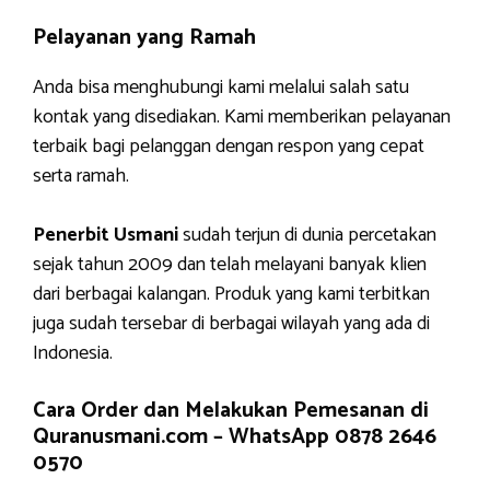
Pelayanan yang Ramah
Anda bisa menghubungi kami melalui salah satu
kontak yang disediakan. Kami memberikan pelayanan
terbaik bagi pelanggan dengan respon yang cepat
serta ramah.
Penerbit Usmani
sudah terjun di dunia percetakan
sejak tahun 2009 dan telah melayani banyak klien
dari berbagai kalangan. Produk yang kami terbitkan
juga sudah tersebar di berbagai wilayah yang ada di
Indonesia.
Cara Order dan Melakukan Pemesanan di
Quranusmani.com –
WhatsApp 0878 2646
0570