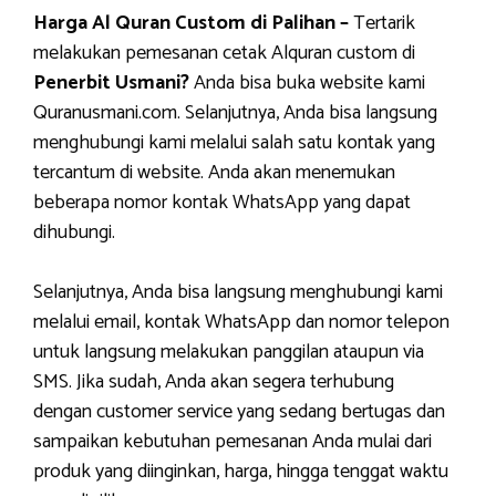
Harga Al Quran Custom di Palihan –
Tertarik
melakukan pemesanan cetak Alquran custom di
Penerbit Usmani?
Anda bisa buka website kami
Quranusmani.com. Selanjutnya, Anda bisa langsung
menghubungi kami melalui salah satu kontak yang
tercantum di website. Anda akan menemukan
beberapa nomor kontak WhatsApp yang dapat
dihubungi.
Selanjutnya, Anda bisa langsung menghubungi kami
melalui email, kontak WhatsApp dan nomor telepon
untuk langsung melakukan panggilan ataupun via
SMS. Jika sudah, Anda akan segera terhubung
dengan customer service yang sedang bertugas dan
sampaikan kebutuhan pemesanan Anda mulai dari
produk yang diinginkan, harga, hingga tenggat waktu