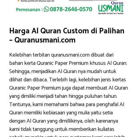
Harga Al Quran Custom di Palihan
– Quranusmani.com
Kelebihan terbitan quranusmani.com dibuat dari
bahan kerta Quranic Paper Premium khusus Al Quran.
Sehingga, menjadikan Al Quran nya mudah untuk
dilihat dan dibaca. Terlebih lagi, kelebihan jenis kertas
Quranic Paper Premium juga dapat membuat Al Quran
yang dimiliki menjadi tahan hingga puluhan tahun.
Tentunya, kami memahami bahwa para penghafal Al
Quran memiliki kebiasaan yang mulia yaitu setia
dengan Al Quran yang dimillikinya, oleh karenanya
kami tidak tanggung untuk memberikan kuliatas