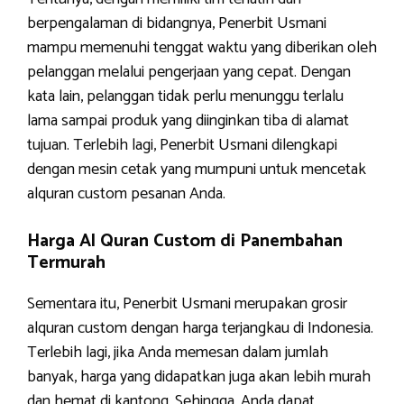
berpengalaman di bidangnya, Penerbit Usmani
mampu memenuhi tenggat waktu yang diberikan oleh
pelanggan melalui pengerjaan yang cepat. Dengan
kata lain, pelanggan tidak perlu menunggu terlalu
lama sampai produk yang diinginkan tiba di alamat
tujuan. Terlebih lagi, Penerbit Usmani dilengkapi
dengan mesin cetak yang mumpuni untuk mencetak
alquran custom pesanan Anda.
Harga Al Quran Custom di Panembahan
Termurah
Sementara itu, Penerbit Usmani merupakan grosir
alquran custom dengan harga terjangkau di Indonesia.
Terlebih lagi, jika Anda memesan dalam jumlah
banyak, harga yang didapatkan juga akan lebih murah
dan hemat di kantong. Sehingga, Anda dapat