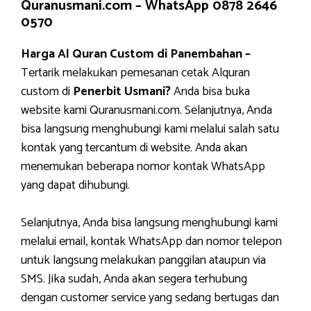
Quranusmani.com –
WhatsApp 0878 2646
0570
Harga Al Quran Custom di Panembahan –
Tertarik melakukan pemesanan cetak Alquran
custom di
Penerbit Usmani?
Anda bisa buka
website kami Quranusmani.com. Selanjutnya, Anda
bisa langsung menghubungi kami melalui salah satu
kontak yang tercantum di website. Anda akan
menemukan beberapa nomor kontak WhatsApp
yang dapat dihubungi.
Selanjutnya, Anda bisa langsung menghubungi kami
melalui email, kontak WhatsApp dan nomor telepon
untuk langsung melakukan panggilan ataupun via
SMS. Jika sudah, Anda akan segera terhubung
dengan customer service yang sedang bertugas dan