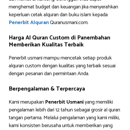
menghemat budget dan keuangan jika menyerahkan
keperluan cetak alquran dan buku islam kepada
Penerbit Alquran
Quranusmani.com.
Harga Al Quran Custom di Panembahan
Memberikan Kualitas Terbaik
Penerbit usmani mampu mencetak setiap produk
alquran custom dengan kualitas yang terbaik sesuai
dengan pesanan dan permintaan Anda.
Berpengalaman & Terpercaya
Kami merupakan
Penerbit Usmani
yang memiliki
pengalaman lebih dari 12 tahun sebagai grosir al quran
tangan pertama. Melalui pengalaman yang kami miliki,
kami konsisten berusaha untuk memberikan yang