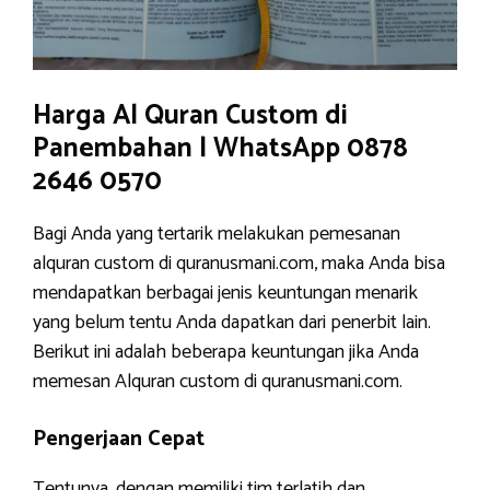
Harga Al Quran Custom di
Panembahan | WhatsApp 0878
2646 0570
Bagi Anda yang tertarik melakukan pemesanan
alquran custom di quranusmani.com, maka Anda bisa
mendapatkan berbagai jenis keuntungan menarik
yang belum tentu Anda dapatkan dari penerbit lain.
Berikut ini adalah beberapa keuntungan jika Anda
memesan Alquran custom di quranusmani.com.
Pengerjaan Cepat
Tentunya, dengan memiliki tim terlatih dan