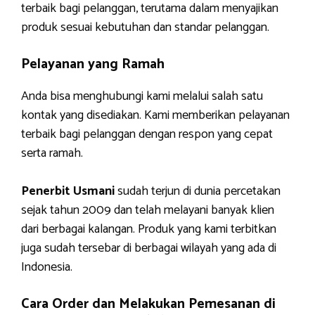
terbaik bagi pelanggan, terutama dalam menyajikan
produk sesuai kebutuhan dan standar pelanggan.
Pelayanan yang Ramah
Anda bisa menghubungi kami melalui salah satu
kontak yang disediakan. Kami memberikan pelayanan
terbaik bagi pelanggan dengan respon yang cepat
serta ramah.
Penerbit Usmani
sudah terjun di dunia percetakan
sejak tahun 2009 dan telah melayani banyak klien
dari berbagai kalangan. Produk yang kami terbitkan
juga sudah tersebar di berbagai wilayah yang ada di
Indonesia.
Cara Order dan Melakukan Pemesanan di