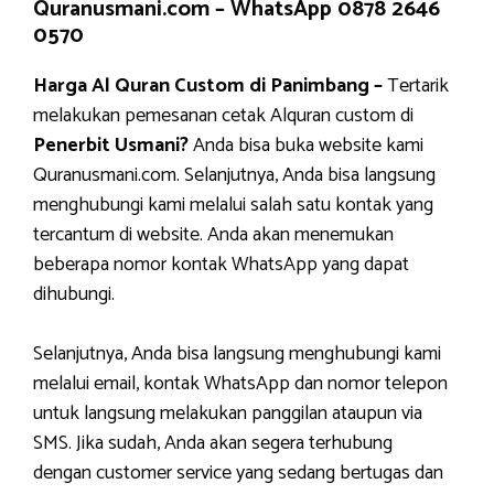
Quranusmani.com –
WhatsApp 0878 2646
0570
Harga Al Quran Custom di Panimbang –
Tertarik
melakukan pemesanan cetak Alquran custom di
Penerbit Usmani?
Anda bisa buka website kami
Quranusmani.com. Selanjutnya, Anda bisa langsung
menghubungi kami melalui salah satu kontak yang
tercantum di website. Anda akan menemukan
beberapa nomor kontak WhatsApp yang dapat
dihubungi.
Selanjutnya, Anda bisa langsung menghubungi kami
melalui email, kontak WhatsApp dan nomor telepon
untuk langsung melakukan panggilan ataupun via
SMS. Jika sudah, Anda akan segera terhubung
dengan customer service yang sedang bertugas dan