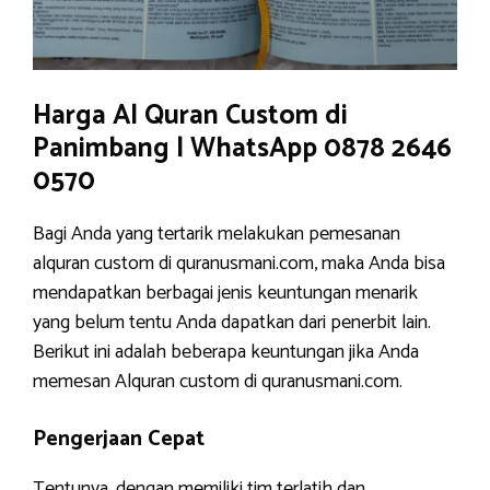
Harga Al Quran Custom di
Panimbang | WhatsApp 0878 2646
0570
Bagi Anda yang tertarik melakukan pemesanan
alquran custom di quranusmani.com, maka Anda bisa
mendapatkan berbagai jenis keuntungan menarik
yang belum tentu Anda dapatkan dari penerbit lain.
Berikut ini adalah beberapa keuntungan jika Anda
memesan Alquran custom di quranusmani.com.
Pengerjaan Cepat
Tentunya, dengan memiliki tim terlatih dan