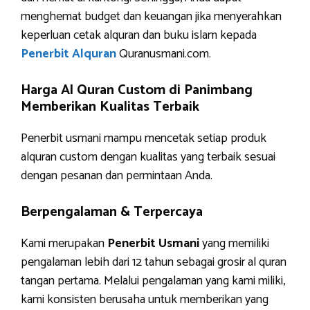
menghemat budget dan keuangan jika menyerahkan
keperluan cetak alquran dan buku islam kepada
Penerbit Alquran
Quranusmani.com.
Harga Al Quran Custom di Panimbang
Memberikan Kualitas Terbaik
Penerbit usmani mampu mencetak setiap produk
alquran custom dengan kualitas yang terbaik sesuai
dengan pesanan dan permintaan Anda.
Berpengalaman & Terpercaya
Kami merupakan
Penerbit Usmani
yang memiliki
pengalaman lebih dari 12 tahun sebagai grosir al quran
tangan pertama. Melalui pengalaman yang kami miliki,
kami konsisten berusaha untuk memberikan yang