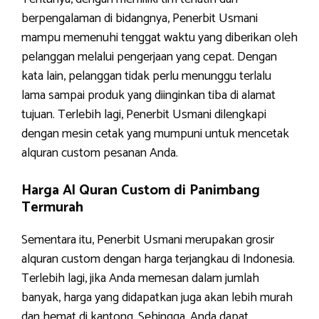
berpengalaman di bidangnya, Penerbit Usmani
mampu memenuhi tenggat waktu yang diberikan oleh
pelanggan melalui pengerjaan yang cepat. Dengan
kata lain, pelanggan tidak perlu menunggu terlalu
lama sampai produk yang diinginkan tiba di alamat
tujuan. Terlebih lagi, Penerbit Usmani dilengkapi
dengan mesin cetak yang mumpuni untuk mencetak
alquran custom pesanan Anda.
Harga Al Quran Custom di Panimbang
Termurah
Sementara itu, Penerbit Usmani merupakan grosir
alquran custom dengan harga terjangkau di Indonesia.
Terlebih lagi, jika Anda memesan dalam jumlah
banyak, harga yang didapatkan juga akan lebih murah
dan hemat di kantong. Sehingga, Anda dapat