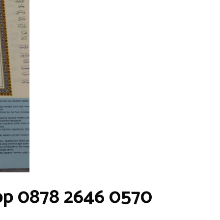
pp 0878 2646 0570