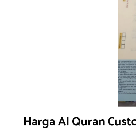
Harga Al Quran Cust