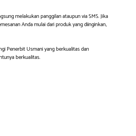
gsung melakukan panggilan ataupun via SMS. Jika
esanan Anda mulai dari produk yang diinginkan,
ngi Penerbit Usmani yang berkualitas dan
tunya berkualitas.