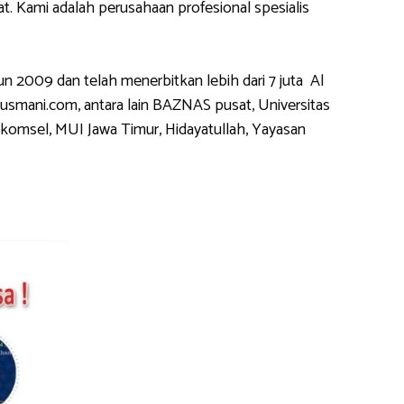
 Kami adalah perusahaan profesional spesialis
2009 dan telah menerbitkan lebih dari 7 juta Al
usmani.com, antara lain BAZNAS pusat, Universitas
komsel, MUI Jawa Timur, Hidayatullah, Yayasan