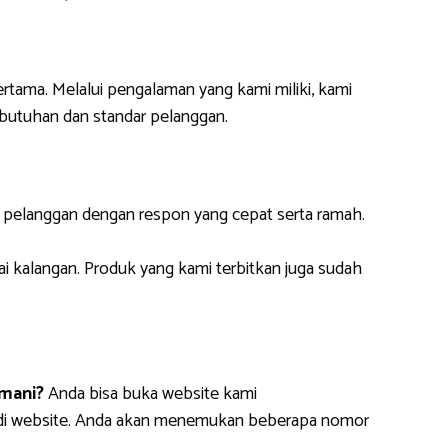
ertama. Melalui pengalaman yang kami miliki, kami
butuhan dan standar pelanggan.
i pelanggan dengan respon yang cepat serta ramah.
ai kalangan. Produk yang kami terbitkan juga sudah
mani?
Anda bisa buka website kami
m di website. Anda akan menemukan beberapa nomor