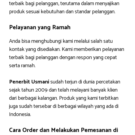
terbaik bagi pelanggan, terutama dalam menyajikan
produk sesuai kebutuhan dan standar pelanggan.
Pelayanan yang Ramah
Anda bisa menghubungi kami melalui salah satu
kontak yang disediakan. Kami memberikan pelayanan
terbaik bagi pelanggan dengan respon yang cepat
serta ramah.
Penerbit Usmani
sudah terjun di dunia percetakan
sejak tahun 2009 dan telah melayani banyak klien
dari berbagai kalangan. Produk yang kami terbitkan
juga sudah tersebar di berbagai wilayah yang ada di
Indonesia.
Cara Order dan Melakukan Pemesanan di