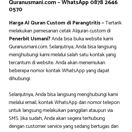
Quranusmani.com –
WhatsApp 0878 2646
0570
Harga Al Quran Custom di Parangtritis –
Tertarik
melakukan pemesanan cetak Alquran custom di
Penerbit Usmani?
Anda bisa buka website kami
Quranusmani.com. Selanjutnya, Anda bisa langsung
menghubungi kami melalui salah satu kontak yang
tercantum di website. Anda akan menemukan
beberapa nomor kontak WhatsApp yang dapat
dihubungi.
Selanjutnya, Anda bisa langsung menghubungi kami
melalui email, kontak WhatsApp dan nomor telepon
untuk langsung melakukan panggilan ataupun via
SMS. Jika sudah, Anda akan segera terhubung
dengan customer service yang sedang bertugas dan