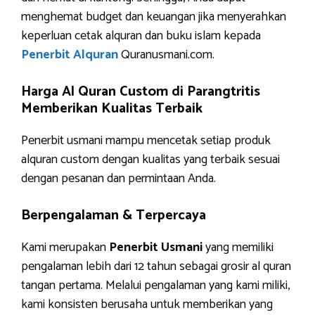
menghemat budget dan keuangan jika menyerahkan
keperluan cetak alquran dan buku islam kepada
Penerbit Alquran
Quranusmani.com.
Harga Al Quran Custom di Parangtritis
Memberikan Kualitas Terbaik
Penerbit usmani mampu mencetak setiap produk
alquran custom dengan kualitas yang terbaik sesuai
dengan pesanan dan permintaan Anda.
Berpengalaman & Terpercaya
Kami merupakan
Penerbit Usmani
yang memiliki
pengalaman lebih dari 12 tahun sebagai grosir al quran
tangan pertama. Melalui pengalaman yang kami miliki,
kami konsisten berusaha untuk memberikan yang