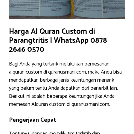
Harga Al Quran Custom di
Parangtritis | WhatsApp 0878
2646 0570
Bagi Anda yang tertarik melakukan pemesanan
alquran custom di quranusmani.com, maka Anda bisa
mendapatkan berbagai jenis keuntungan menarik
yang belum tentu Anda dapatkan dari penerbit lain.
Berikut ini adalah beberapa keuntungan jika Anda
memesan Alquran custom di quranusmani.com.
Pengerjaan Cepat
Tentunya, dengan memiliki tim terlatih dan