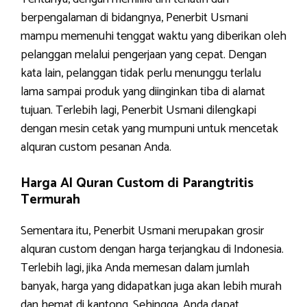
berpengalaman di bidangnya, Penerbit Usmani
mampu memenuhi tenggat waktu yang diberikan oleh
pelanggan melalui pengerjaan yang cepat. Dengan
kata lain, pelanggan tidak perlu menunggu terlalu
lama sampai produk yang diinginkan tiba di alamat
tujuan. Terlebih lagi, Penerbit Usmani dilengkapi
dengan mesin cetak yang mumpuni untuk mencetak
alquran custom pesanan Anda.
Harga Al Quran Custom di Parangtritis
Termurah
Sementara itu, Penerbit Usmani merupakan grosir
alquran custom dengan harga terjangkau di Indonesia.
Terlebih lagi, jika Anda memesan dalam jumlah
banyak, harga yang didapatkan juga akan lebih murah
dan hemat di kantong. Sehingga, Anda dapat