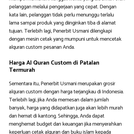
pelanggan melalui pengerjaan yang cepat. Dengan
kata lain, pelanggan tidak perlu menunggu terlalu
lama sampai produk yang diinginkan tiba di alamat
tujuan. Terlebih lagi, Penerbit Usmani dilengkapi
dengan mesin cetak yang mumpuni untuk mencetak
alquran custom pesanan Anda.
Harga Al Quran Custom di Patalan
Termurah
Sementara itu, Penerbit Usmani merupakan grosir
alquran custom dengan harga terjangkau di Indonesia.
Terlebih lagi, jika Anda memesan dalam jumlah
banyak, harga yang didapatkan juga akan lebih murah
dan hemat di kantong. Sehingga, Anda dapat
menghemat budget dan keuangan jika menyerahkan
keperluan cetak alquran dan buku islam kepada