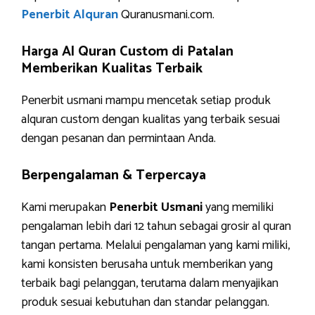
Penerbit Alquran
Quranusmani.com.
Harga Al Quran Custom di Patalan
Memberikan Kualitas Terbaik
Penerbit usmani mampu mencetak setiap produk
alquran custom dengan kualitas yang terbaik sesuai
dengan pesanan dan permintaan Anda.
Berpengalaman & Terpercaya
Kami merupakan
Penerbit Usmani
yang memiliki
pengalaman lebih dari 12 tahun sebagai grosir al quran
tangan pertama. Melalui pengalaman yang kami miliki,
kami konsisten berusaha untuk memberikan yang
terbaik bagi pelanggan, terutama dalam menyajikan
produk sesuai kebutuhan dan standar pelanggan.