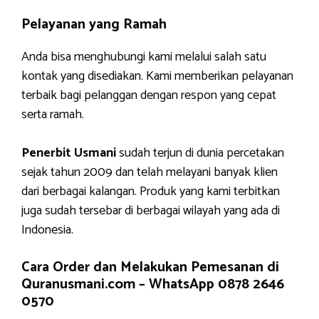
Pelayanan yang Ramah
Anda bisa menghubungi kami melalui salah satu
kontak yang disediakan. Kami memberikan pelayanan
terbaik bagi pelanggan dengan respon yang cepat
serta ramah.
Penerbit Usmani
sudah terjun di dunia percetakan
sejak tahun 2009 dan telah melayani banyak klien
dari berbagai kalangan. Produk yang kami terbitkan
juga sudah tersebar di berbagai wilayah yang ada di
Indonesia.
Cara Order dan Melakukan Pemesanan di
Quranusmani.com –
WhatsApp 0878 2646
0570