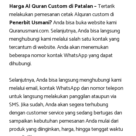
Harga Al Quran Custom di Patalan –
Tertarik
melakukan pemesanan cetak Alquran custom di
Penerbit Usmani?
Anda bisa buka website kami
Quranusmani.com. Selanjutnya, Anda bisa langsung
menghubungi kami melalui salah satu kontak yang
tercantum di website. Anda akan menemukan
beberapa nomor kontak WhatsApp yang dapat
dihubungi.
Selanjutnya, Anda bisa langsung menghubungi kami
melalui email, kontak WhatsApp dan nomor telepon
untuk langsung melakukan panggilan ataupun via
SMS. Jika sudah, Anda akan segera terhubung
dengan customer service yang sedang bertugas dan
sampaikan kebutuhan pemesanan Anda mulai dari
produk yang diinginkan, harga, hingga tenggat waktu