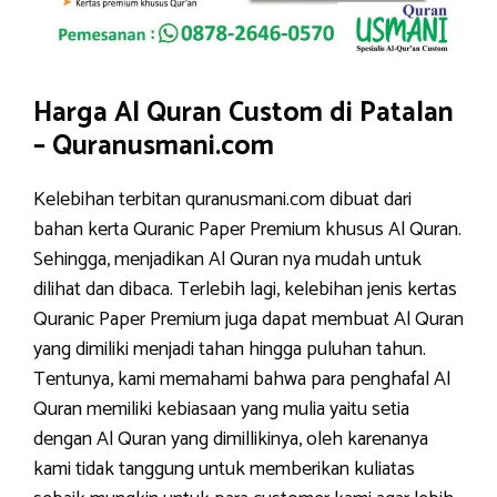
Harga Al Quran Custom di Patalan
– Quranusmani.com
Kelebihan terbitan quranusmani.com dibuat dari
bahan kerta Quranic Paper Premium khusus Al Quran.
Sehingga, menjadikan Al Quran nya mudah untuk
dilihat dan dibaca. Terlebih lagi, kelebihan jenis kertas
Quranic Paper Premium juga dapat membuat Al Quran
yang dimiliki menjadi tahan hingga puluhan tahun.
Tentunya, kami memahami bahwa para penghafal Al
Quran memiliki kebiasaan yang mulia yaitu setia
dengan Al Quran yang dimillikinya, oleh karenanya
kami tidak tanggung untuk memberikan kuliatas