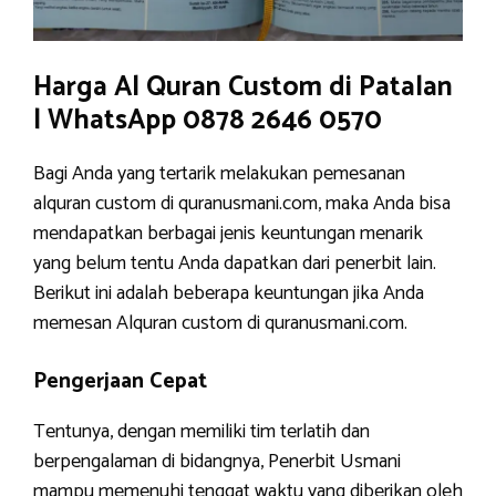
Harga Al Quran Custom di Patalan
| WhatsApp 0878 2646 0570
Bagi Anda yang tertarik melakukan pemesanan
alquran custom di quranusmani.com, maka Anda bisa
mendapatkan berbagai jenis keuntungan menarik
yang belum tentu Anda dapatkan dari penerbit lain.
Berikut ini adalah beberapa keuntungan jika Anda
memesan Alquran custom di quranusmani.com.
Pengerjaan Cepat
Tentunya, dengan memiliki tim terlatih dan
berpengalaman di bidangnya, Penerbit Usmani
mampu memenuhi tenggat waktu yang diberikan oleh