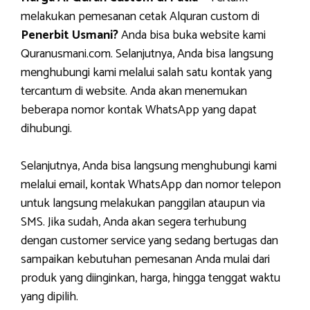
melakukan pemesanan cetak Alquran custom di
Penerbit Usmani?
Anda bisa buka website kami
Quranusmani.com. Selanjutnya, Anda bisa langsung
menghubungi kami melalui salah satu kontak yang
tercantum di website. Anda akan menemukan
beberapa nomor kontak WhatsApp yang dapat
dihubungi.
Selanjutnya, Anda bisa langsung menghubungi kami
melalui email, kontak WhatsApp dan nomor telepon
untuk langsung melakukan panggilan ataupun via
SMS. Jika sudah, Anda akan segera terhubung
dengan customer service yang sedang bertugas dan
sampaikan kebutuhan pemesanan Anda mulai dari
produk yang diinginkan, harga, hingga tenggat waktu
yang dipilih.