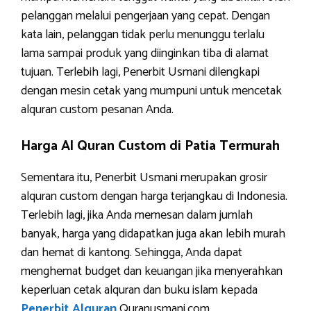
pelanggan melalui pengerjaan yang cepat. Dengan
kata lain, pelanggan tidak perlu menunggu terlalu
lama sampai produk yang diinginkan tiba di alamat
tujuan. Terlebih lagi, Penerbit Usmani dilengkapi
dengan mesin cetak yang mumpuni untuk mencetak
alquran custom pesanan Anda.
Harga Al Quran Custom di Patia Termurah
Sementara itu, Penerbit Usmani merupakan grosir
alquran custom dengan harga terjangkau di Indonesia.
Terlebih lagi, jika Anda memesan dalam jumlah
banyak, harga yang didapatkan juga akan lebih murah
dan hemat di kantong. Sehingga, Anda dapat
menghemat budget dan keuangan jika menyerahkan
keperluan cetak alquran dan buku islam kepada
Penerbit Alquran
Quranusmani.com.