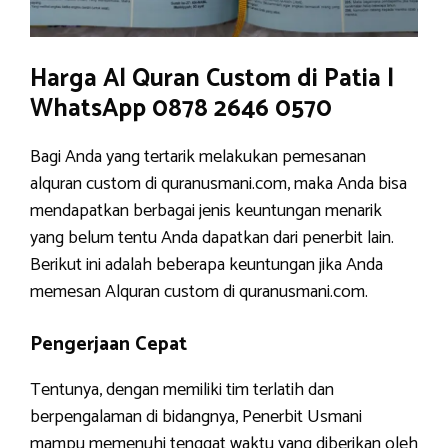
Harga Al Quran Custom di Patia |
WhatsApp 0878 2646 0570
Bagi Anda yang tertarik melakukan pemesanan
alquran custom di quranusmani.com, maka Anda bisa
mendapatkan berbagai jenis keuntungan menarik
yang belum tentu Anda dapatkan dari penerbit lain.
Berikut ini adalah beberapa keuntungan jika Anda
memesan Alquran custom di quranusmani.com.
Pengerjaan Cepat
Tentunya, dengan memiliki tim terlatih dan
berpengalaman di bidangnya, Penerbit Usmani
mampu memenuhi tenggat waktu yang diberikan oleh