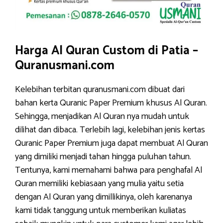
Harga Al Quran Custom di Patia –
Quranusmani.com
Kelebihan terbitan quranusmani.com dibuat dari
bahan kerta Quranic Paper Premium khusus Al Quran.
Sehingga, menjadikan Al Quran nya mudah untuk
dilihat dan dibaca. Terlebih lagi, kelebihan jenis kertas
Quranic Paper Premium juga dapat membuat Al Quran
yang dimiliki menjadi tahan hingga puluhan tahun.
Tentunya, kami memahami bahwa para penghafal Al
Quran memiliki kebiasaan yang mulia yaitu setia
dengan Al Quran yang dimillikinya, oleh karenanya
kami tidak tanggung untuk memberikan kuliatas