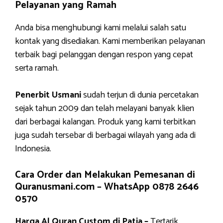
Pelayanan yang Ramah
Anda bisa menghubungi kami melalui salah satu
kontak yang disediakan. Kami memberikan pelayanan
terbaik bagi pelanggan dengan respon yang cepat
serta ramah.
Penerbit Usmani
sudah terjun di dunia percetakan
sejak tahun 2009 dan telah melayani banyak klien
dari berbagai kalangan. Produk yang kami terbitkan
juga sudah tersebar di berbagai wilayah yang ada di
Indonesia.
Cara Order dan Melakukan Pemesanan di
Quranusmani.com –
WhatsApp 0878 2646
0570
Harga Al Quran Custom di Patia –
Tertarik