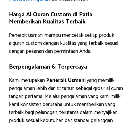
Harga Al Quran Custom di Patia
Memberikan Kualitas Terbaik
Penerbit usmani mampu mencetak setiap produk
alquran custom dengan kualitas yang terbaik sesuai
dengan pesanan dan permintaan Anda.
Berpengalaman & Terpercaya
Kami merupakan
Penerbit Usmani
yang memiliki
pengalaman lebih dari 12 tahun sebagai grosir al quran
tangan pertama. Melalui pengalaman yang kami miliki,
kami konsisten berusaha untuk memberikan yang
terbaik bagi pelanggan, terutama dalam menyajikan
produk sesuai kebutuhan dan standar pelanggan.