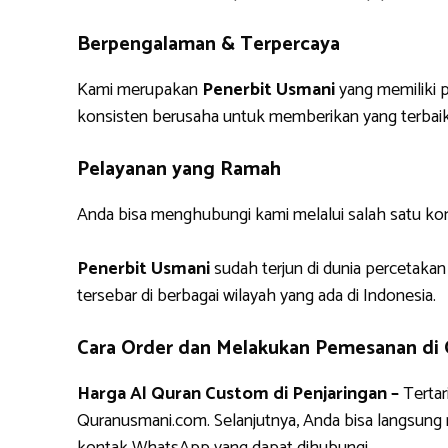
Berpengalaman & Terpercaya
Kami merupakan
Penerbit Usmani
yang memiliki p
konsisten berusaha untuk memberikan yang terbaik
Pelayanan yang Ramah
Anda bisa menghubungi kami melalui salah satu ko
Penerbit Usmani
sudah terjun di dunia percetakan
tersebar di berbagai wilayah yang ada di Indonesia.
Cara Order dan Melakukan Pemesanan di
Harga Al Quran Custom di Penjaringan –
Tertar
Quranusmani.com. Selanjutnya, Anda bisa langsun