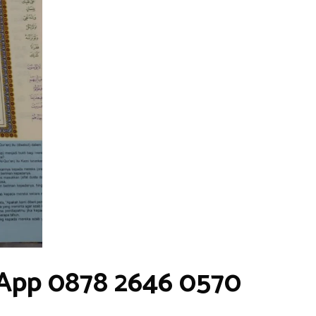
sApp 0878 2646 0570