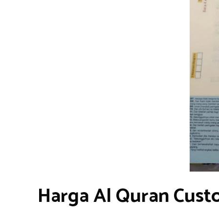
Harga Al Quran Cust