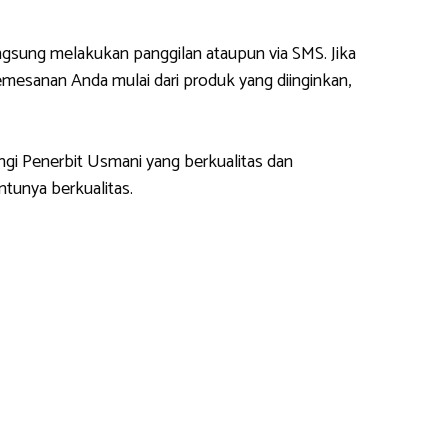
gsung melakukan panggilan ataupun via SMS. Jika
esanan Anda mulai dari produk yang diinginkan,
ngi Penerbit Usmani yang berkualitas dan
tunya berkualitas.