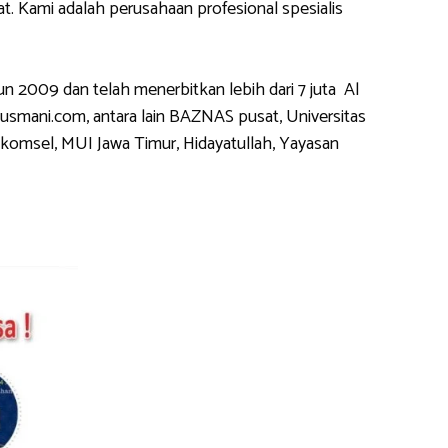
 Kami adalah perusahaan profesional spesialis
2009 dan telah menerbitkan lebih dari 7 juta Al
usmani.com, antara lain BAZNAS pusat, Universitas
komsel, MUI Jawa Timur, Hidayatullah, Yayasan