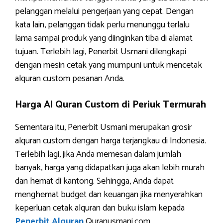
pelanggan melalui pengerjaan yang cepat. Dengan
kata lain, pelanggan tidak perlu menunggu terlalu
lama sampai produk yang diinginkan tiba di alamat
tujuan. Terlebih lagi, Penerbit Usmani dilengkapi
dengan mesin cetak yang mumpuni untuk mencetak
alquran custom pesanan Anda.
Harga Al Quran Custom di Periuk Termurah
Sementara itu, Penerbit Usmani merupakan grosir
alquran custom dengan harga terjangkau di Indonesia.
Terlebih lagi, jika Anda memesan dalam jumlah
banyak, harga yang didapatkan juga akan lebih murah
dan hemat di kantong. Sehingga, Anda dapat
menghemat budget dan keuangan jika menyerahkan
keperluan cetak alquran dan buku islam kepada
Penerbit Alquran
Quranusmani.com.