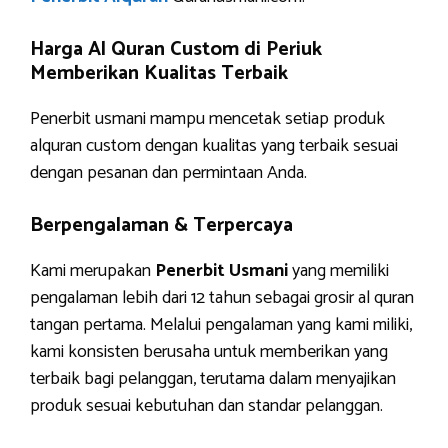
Harga Al Quran Custom di Periuk
Memberikan Kualitas Terbaik
Penerbit usmani mampu mencetak setiap produk
alquran custom dengan kualitas yang terbaik sesuai
dengan pesanan dan permintaan Anda.
Berpengalaman & Terpercaya
Kami merupakan
Penerbit Usmani
yang memiliki
pengalaman lebih dari 12 tahun sebagai grosir al quran
tangan pertama. Melalui pengalaman yang kami miliki,
kami konsisten berusaha untuk memberikan yang
terbaik bagi pelanggan, terutama dalam menyajikan
produk sesuai kebutuhan dan standar pelanggan.