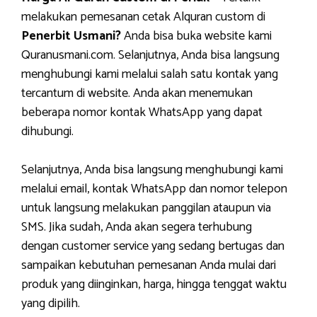
melakukan pemesanan cetak Alquran custom di
Penerbit Usmani?
Anda bisa buka website kami
Quranusmani.com. Selanjutnya, Anda bisa langsung
menghubungi kami melalui salah satu kontak yang
tercantum di website. Anda akan menemukan
beberapa nomor kontak WhatsApp yang dapat
dihubungi.
Selanjutnya, Anda bisa langsung menghubungi kami
melalui email, kontak WhatsApp dan nomor telepon
untuk langsung melakukan panggilan ataupun via
SMS. Jika sudah, Anda akan segera terhubung
dengan customer service yang sedang bertugas dan
sampaikan kebutuhan pemesanan Anda mulai dari
produk yang diinginkan, harga, hingga tenggat waktu
yang dipilih.