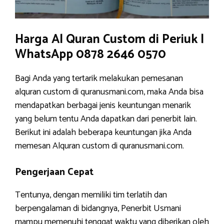
Harga Al Quran Custom di Periuk |
WhatsApp 0878 2646 0570
Bagi Anda yang tertarik melakukan pemesanan
alquran custom di quranusmani.com, maka Anda bisa
mendapatkan berbagai jenis keuntungan menarik
yang belum tentu Anda dapatkan dari penerbit lain.
Berikut ini adalah beberapa keuntungan jika Anda
memesan Alquran custom di quranusmani.com.
Pengerjaan Cepat
Tentunya, dengan memiliki tim terlatih dan
berpengalaman di bidangnya, Penerbit Usmani
mampu memenuhi tenggat waktu yang diberikan oleh