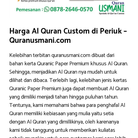
Harga Al Quran Custom di Periuk –
Quranusmani.com
Kelebihan terbitan quranusmani.com dibuat dari
bahan kerta Quranic Paper Premium khusus Al Quran.
Sehingga, menjadikan Al Quran nya mudah untuk
dilihat dan dibaca. Terlebih lagi, kelebihan jenis kertas
Quranic Paper Premium juga dapat membuat Al Quran
yang dimiliki menjadi tahan hingga puluhan tahun.
Tentunya, kami memahami bahwa para penghafal Al
Quran memiliki kebiasaan yang mulia yaitu setia
dengan Al Quran yang dimillikinya, oleh karenanya
kami tidak tanggung untuk memberikan kuliatas