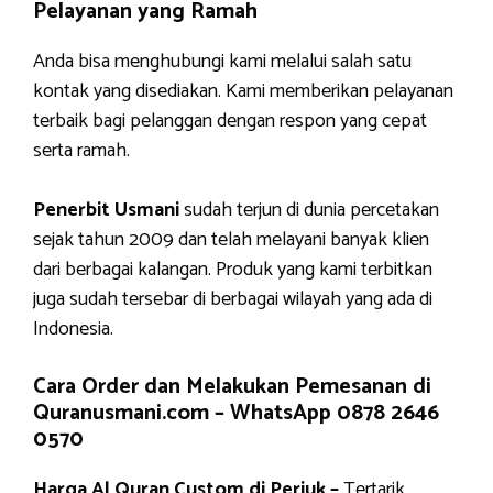
Pelayanan yang Ramah
Anda bisa menghubungi kami melalui salah satu
kontak yang disediakan. Kami memberikan pelayanan
terbaik bagi pelanggan dengan respon yang cepat
serta ramah.
Penerbit Usmani
sudah terjun di dunia percetakan
sejak tahun 2009 dan telah melayani banyak klien
dari berbagai kalangan. Produk yang kami terbitkan
juga sudah tersebar di berbagai wilayah yang ada di
Indonesia.
Cara Order dan Melakukan Pemesanan di
Quranusmani.com –
WhatsApp 0878 2646
0570
Harga Al Quran Custom di Periuk –
Tertarik