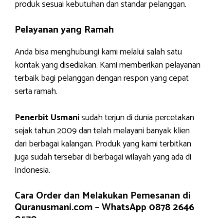
produk sesuai kebutuhan dan standar pelanggan.
Pelayanan yang Ramah
Anda bisa menghubungi kami melalui salah satu
kontak yang disediakan. Kami memberikan pelayanan
terbaik bagi pelanggan dengan respon yang cepat
serta ramah.
Penerbit Usmani
sudah terjun di dunia percetakan
sejak tahun 2009 dan telah melayani banyak klien
dari berbagai kalangan. Produk yang kami terbitkan
juga sudah tersebar di berbagai wilayah yang ada di
Indonesia.
Cara Order dan Melakukan Pemesanan di
Quranusmani.com –
WhatsApp 0878 2646