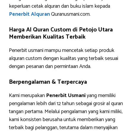
keperluan cetak alquran dan buku islam kepada
Penerbit Alquran
Quranusmani.com.
Harga Al Quran Custom di Petojo Utara
Memberikan Kualitas Terbaik
Penerbit usmani mampu mencetak setiap produk
alquran custom dengan kualitas yang terbaik sesuai
dengan pesanan dan permintaan Anda.
Berpengalaman & Terpercaya
Kami merupakan
Penerbit Usmani
yang memiliki
pengalaman lebih dari 12 tahun sebagai grosir al quran
tangan pertama. Melalui pengalaman yang kami miliki,
kami konsisten berusaha untuk memberikan yang
terbaik bagi pelanggan, terutama dalam menyajikan