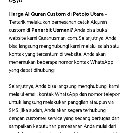
0570
Harga Al Quran Custom di Petojo Utara –
Tertarik melakukan pemesanan cetak Alquran
custom di
Penerbit Usmani?
Anda bisa buka
website kami Quranusmani.com. Selanjutnya, Anda
bisa langsung menghubungi kami melalui salah satu
kontak yang tercantum di website. Anda akan
menemukan beberapa nomor kontak WhatsApp
yang dapat dihubungi.
Selanjutnya, Anda bisa langsung menghubungi kami
melalui email, kontak WhatsApp dan nomor telepon
untuk langsung melakukan panggilan ataupun via
SMS. Jika sudah, Anda akan segera terhubung
dengan customer service yang sedang bertugas dan
sampaikan kebutuhan pemesanan Anda mulai dari