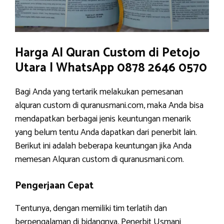
Harga Al Quran Custom di Petojo
Utara | WhatsApp 0878 2646 0570
Bagi Anda yang tertarik melakukan pemesanan
alquran custom di quranusmani.com, maka Anda bisa
mendapatkan berbagai jenis keuntungan menarik
yang belum tentu Anda dapatkan dari penerbit lain.
Berikut ini adalah beberapa keuntungan jika Anda
memesan Alquran custom di quranusmani.com.
Pengerjaan Cepat
Tentunya, dengan memiliki tim terlatih dan
berpengalaman di bidangnya, Penerbit Usmani