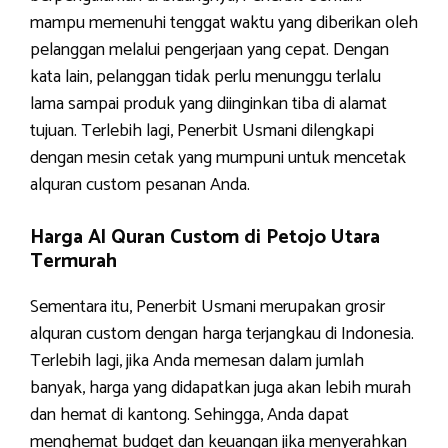
mampu memenuhi tenggat waktu yang diberikan oleh
pelanggan melalui pengerjaan yang cepat. Dengan
kata lain, pelanggan tidak perlu menunggu terlalu
lama sampai produk yang diinginkan tiba di alamat
tujuan. Terlebih lagi, Penerbit Usmani dilengkapi
dengan mesin cetak yang mumpuni untuk mencetak
alquran custom pesanan Anda.
Harga Al Quran Custom di Petojo Utara
Termurah
Sementara itu, Penerbit Usmani merupakan grosir
alquran custom dengan harga terjangkau di Indonesia.
Terlebih lagi, jika Anda memesan dalam jumlah
banyak, harga yang didapatkan juga akan lebih murah
dan hemat di kantong. Sehingga, Anda dapat
menghemat budget dan keuangan jika menyerahkan