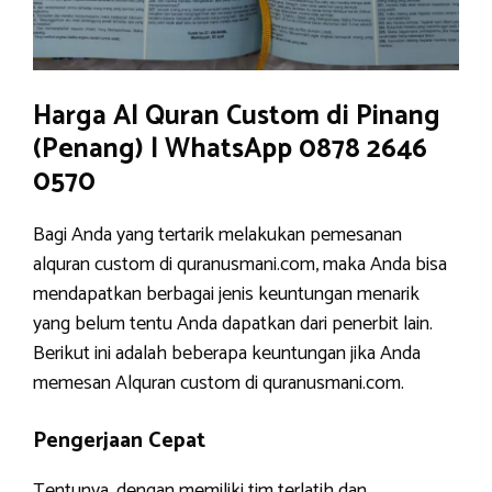
Harga Al Quran Custom di Pinang
(Penang) | WhatsApp 0878 2646
0570
Bagi Anda yang tertarik melakukan pemesanan
alquran custom di quranusmani.com, maka Anda bisa
mendapatkan berbagai jenis keuntungan menarik
yang belum tentu Anda dapatkan dari penerbit lain.
Berikut ini adalah beberapa keuntungan jika Anda
memesan Alquran custom di quranusmani.com.
Pengerjaan Cepat
Tentunya, dengan memiliki tim terlatih dan