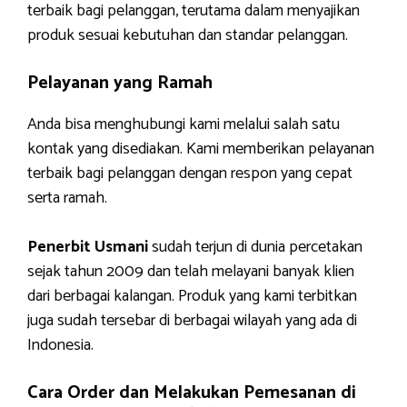
terbaik bagi pelanggan, terutama dalam menyajikan
produk sesuai kebutuhan dan standar pelanggan.
Pelayanan yang Ramah
Anda bisa menghubungi kami melalui salah satu
kontak yang disediakan. Kami memberikan pelayanan
terbaik bagi pelanggan dengan respon yang cepat
serta ramah.
Penerbit Usmani
sudah terjun di dunia percetakan
sejak tahun 2009 dan telah melayani banyak klien
dari berbagai kalangan. Produk yang kami terbitkan
juga sudah tersebar di berbagai wilayah yang ada di
Indonesia.
Cara Order dan Melakukan Pemesanan di