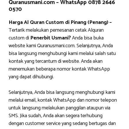
Quranusmani.com –
WhatsApp 0878 2646
0570
Harga Al Quran Custom di Pinang (Penang) –
Tertarik melakukan pemesanan cetak Alquran
custom di
Penerbit Usmani?
Anda bisa buka
website kami Quranusmani.com. Selanjutnya, Anda
bisa langsung menghubungi kami melalui salah satu
kontak yang tercantum di website. Anda akan
menemukan beberapa nomor kontak WhatsApp
yang dapat dihubungi.
Selanjutnya, Anda bisa langsung menghubungi kami
melalui email, kontak WhatsApp dan nomor telepon
untuk langsung melakukan panggilan ataupun via
SMS. Jika sudah, Anda akan segera terhubung
dengan customer service yang sedang bertugas dan