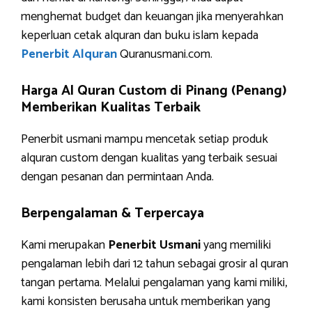
menghemat budget dan keuangan jika menyerahkan
keperluan cetak alquran dan buku islam kepada
Penerbit Alquran
Quranusmani.com.
Harga Al Quran Custom di Pinang (Penang)
Memberikan Kualitas Terbaik
Penerbit usmani mampu mencetak setiap produk
alquran custom dengan kualitas yang terbaik sesuai
dengan pesanan dan permintaan Anda.
Berpengalaman & Terpercaya
Kami merupakan
Penerbit Usmani
yang memiliki
pengalaman lebih dari 12 tahun sebagai grosir al quran
tangan pertama. Melalui pengalaman yang kami miliki,
kami konsisten berusaha untuk memberikan yang