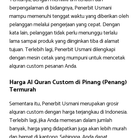
berpengalaman di bidangnya, Penerbit Usmani
mampu memenuhi tenggat waktu yang diberikan oleh
pelanggan melalui pengerjaan yang cepat. Dengan
kata lain, pelanggan tidak perlu menunggu terlalu
lama sampai produk yang diinginkan tiba di alamat
tujuan. Terlebih lagi, Penerbit Usmani dilengkapi
dengan mesin cetak yang mumpuni untuk mencetak
alquran custom pesanan Anda.
Harga Al Quran Custom di Pinang (Penang)
Termurah
Sementara itu, Penerbit Usmani merupakan grosir
alquran custom dengan harga terjangkau di Indonesia.
Terlebih lagi, jika Anda memesan dalam jumlah
banyak, harga yang didapatkan juga akan lebih murah
dan hemat di kantong. Sehingga, Anda dapat