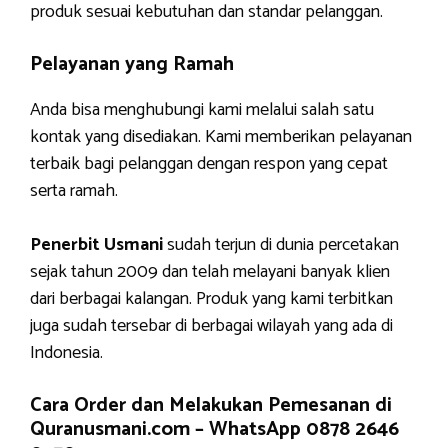
produk sesuai kebutuhan dan standar pelanggan.
Pelayanan yang Ramah
Anda bisa menghubungi kami melalui salah satu
kontak yang disediakan. Kami memberikan pelayanan
terbaik bagi pelanggan dengan respon yang cepat
serta ramah.
Penerbit Usmani
sudah terjun di dunia percetakan
sejak tahun 2009 dan telah melayani banyak klien
dari berbagai kalangan. Produk yang kami terbitkan
juga sudah tersebar di berbagai wilayah yang ada di
Indonesia.
Cara Order dan Melakukan Pemesanan di
Quranusmani.com –
WhatsApp 0878 2646