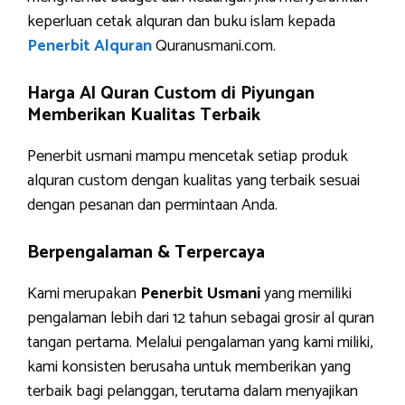
keperluan cetak alquran dan buku islam kepada
Penerbit Alquran
Quranusmani.com.
Harga Al Quran Custom di Piyungan
Memberikan Kualitas Terbaik
Penerbit usmani mampu mencetak setiap produk
alquran custom dengan kualitas yang terbaik sesuai
dengan pesanan dan permintaan Anda.
Berpengalaman & Terpercaya
Kami merupakan
Penerbit Usmani
yang memiliki
pengalaman lebih dari 12 tahun sebagai grosir al quran
tangan pertama. Melalui pengalaman yang kami miliki,
kami konsisten berusaha untuk memberikan yang
terbaik bagi pelanggan, terutama dalam menyajikan