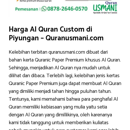
Harga Al Quran Custom di
Piyungan – Quranusmani.com
Kelebihan terbitan quranusmani.com dibuat dari
bahan kerta Quranic Paper Premium khusus Al Quran.
Sehingga, menjadikan Al Quran nya mudah untuk
dilihat dan dibaca. Terlebih lagi, kelebihan jenis kertas
Quranic Paper Premium juga dapat membuat Al Quran
yang dimiliki menjadi tahan hingga puluhan tahun.
Tentunya, kami memahami bahwa para penghafal Al
Quran memiliki kebiasaan yang mulia yaitu setia
dengan Al Quran yang dimillikinya, oleh karenanya
kami tidak tanggung untuk memberikan kuliatas