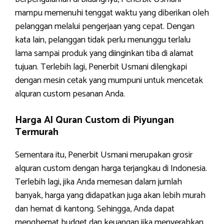
mampu memenuhi tenggat waktu yang diberikan oleh
pelanggan melalui pengerjaan yang cepat. Dengan
kata lain, pelanggan tidak perlu menunggu terlalu
lama sampai produk yang diinginkan tiba di alamat
tujuan. Terlebih lagi, Penerbit Usmani dilengkapi
dengan mesin cetak yang mumpuni untuk mencetak
alquran custom pesanan Anda.
Harga Al Quran Custom di Piyungan
Termurah
Sementara itu, Penerbit Usmani merupakan grosir
alquran custom dengan harga terjangkau di Indonesia.
Terlebih lagi, jika Anda memesan dalam jumlah
banyak, harga yang didapatkan juga akan lebih murah
dan hemat di kantong. Sehingga, Anda dapat
menghemat budget dan keuangan jika menyerahkan