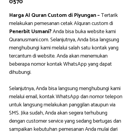
0570
Harga Al Quran Custom di Piyungan –
Tertarik
melakukan pemesanan cetak Alquran custom di
Penerbit Usmani?
Anda bisa buka website kami
Quranusmani.com. Selanjutnya, Anda bisa langsung
menghubungi kami melalui salah satu kontak yang
tercantum di website. Anda akan menemukan
beberapa nomor kontak WhatsApp yang dapat
dihubungi.
Selanjutnya, Anda bisa langsung menghubungi kami
melalui email, kontak WhatsApp dan nomor telepon
untuk langsung melakukan panggilan ataupun via
SMS. Jika sudah, Anda akan segera terhubung
dengan customer service yang sedang bertugas dan
sampaikan kebutuhan pemesanan Anda mulai dari