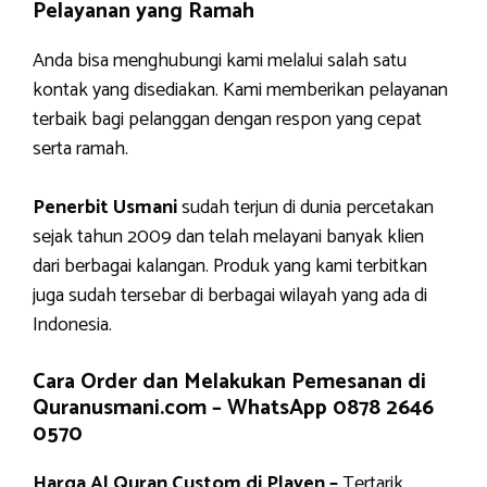
Pelayanan yang Ramah
Anda bisa menghubungi kami melalui salah satu
kontak yang disediakan. Kami memberikan pelayanan
terbaik bagi pelanggan dengan respon yang cepat
serta ramah.
Penerbit Usmani
sudah terjun di dunia percetakan
sejak tahun 2009 dan telah melayani banyak klien
dari berbagai kalangan. Produk yang kami terbitkan
juga sudah tersebar di berbagai wilayah yang ada di
Indonesia.
Cara Order dan Melakukan Pemesanan di
Quranusmani.com –
WhatsApp 0878 2646
0570
Harga Al Quran Custom di Playen –
Tertarik