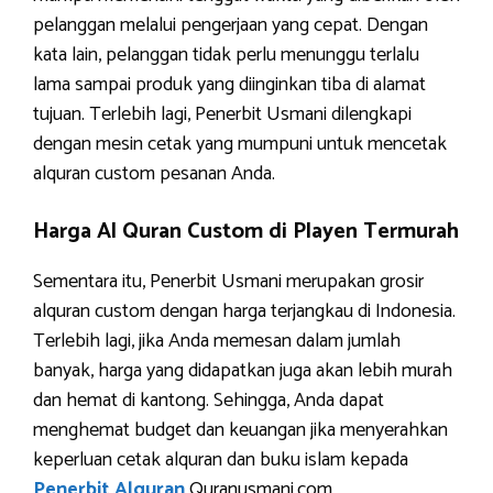
pelanggan melalui pengerjaan yang cepat. Dengan
kata lain, pelanggan tidak perlu menunggu terlalu
lama sampai produk yang diinginkan tiba di alamat
tujuan. Terlebih lagi, Penerbit Usmani dilengkapi
dengan mesin cetak yang mumpuni untuk mencetak
alquran custom pesanan Anda.
Harga Al Quran Custom di Playen Termurah
Sementara itu, Penerbit Usmani merupakan grosir
alquran custom dengan harga terjangkau di Indonesia.
Terlebih lagi, jika Anda memesan dalam jumlah
banyak, harga yang didapatkan juga akan lebih murah
dan hemat di kantong. Sehingga, Anda dapat
menghemat budget dan keuangan jika menyerahkan
keperluan cetak alquran dan buku islam kepada
Penerbit Alquran
Quranusmani.com.