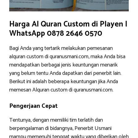
Harga Al Quran Custom di Playen |
WhatsApp 0878 2646 0570
Bagi Anda yang tertarik melakukan pemesanan
alquran custom di quranusmani.com, maka Anda bisa
mendapatkan berbagai jenis keuntungan menarik
yang belum tentu Anda dapatkan dari penerbit lain.
Berikut ini adalah beberapa keuntungan jika Anda
memesan Alquran custom di quranusmani.com.
Pengerjaan Cepat
Tentunya, dengan memiliki tim terlatih dan
berpengalaman di bidangnya, Penerbit Usmani
mampu memenuhi tenggat waktu yang diberikan oleh