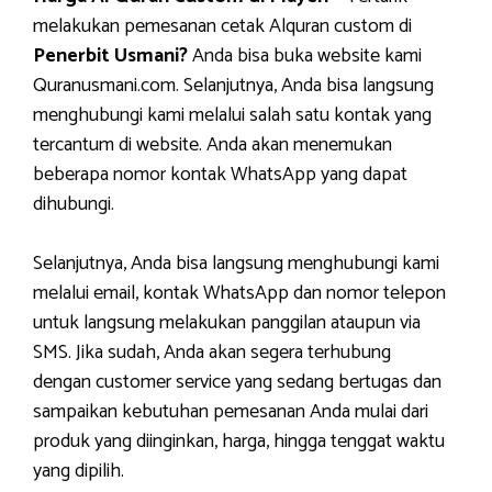
melakukan pemesanan cetak Alquran custom di
Penerbit Usmani?
Anda bisa buka website kami
Quranusmani.com. Selanjutnya, Anda bisa langsung
menghubungi kami melalui salah satu kontak yang
tercantum di website. Anda akan menemukan
beberapa nomor kontak WhatsApp yang dapat
dihubungi.
Selanjutnya, Anda bisa langsung menghubungi kami
melalui email, kontak WhatsApp dan nomor telepon
untuk langsung melakukan panggilan ataupun via
SMS. Jika sudah, Anda akan segera terhubung
dengan customer service yang sedang bertugas dan
sampaikan kebutuhan pemesanan Anda mulai dari
produk yang diinginkan, harga, hingga tenggat waktu
yang dipilih.