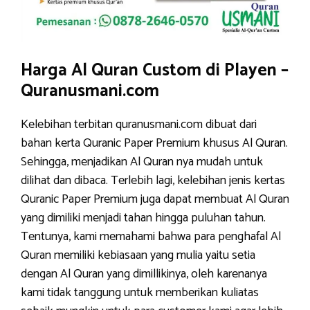
Harga Al Quran Custom di Playen –
Quranusmani.com
Kelebihan terbitan quranusmani.com dibuat dari
bahan kerta Quranic Paper Premium khusus Al Quran.
Sehingga, menjadikan Al Quran nya mudah untuk
dilihat dan dibaca. Terlebih lagi, kelebihan jenis kertas
Quranic Paper Premium juga dapat membuat Al Quran
yang dimiliki menjadi tahan hingga puluhan tahun.
Tentunya, kami memahami bahwa para penghafal Al
Quran memiliki kebiasaan yang mulia yaitu setia
dengan Al Quran yang dimillikinya, oleh karenanya
kami tidak tanggung untuk memberikan kuliatas