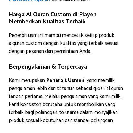
Harga Al Quran Custom di Playen
Memberikan Kualitas Terbaik
Penerbit usmani mampu mencetak setiap produk
alquran custom dengan kualitas yang terbaik sesuai
dengan pesanan dan permintaan Anda.
Berpengalaman & Terpercaya
Kami merupakan
Penerbit Usmani
yang memiliki
pengalaman lebih dari 12 tahun sebagai grosir al quran
tangan pertama. Melalui pengalaman yang kami miliki,
kami konsisten berusaha untuk memberikan yang
terbaik bagi pelanggan, terutama dalam menyajikan
produk sesuai kebutuhan dan standar pelanggan.