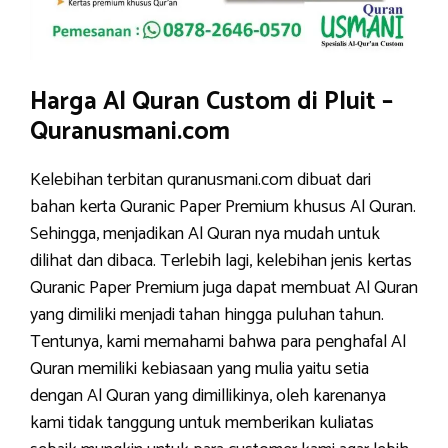
Harga Al Quran Custom di Pluit –
Quranusmani.com
Kelebihan terbitan quranusmani.com dibuat dari
bahan kerta Quranic Paper Premium khusus Al Quran.
Sehingga, menjadikan Al Quran nya mudah untuk
dilihat dan dibaca. Terlebih lagi, kelebihan jenis kertas
Quranic Paper Premium juga dapat membuat Al Quran
yang dimiliki menjadi tahan hingga puluhan tahun.
Tentunya, kami memahami bahwa para penghafal Al
Quran memiliki kebiasaan yang mulia yaitu setia
dengan Al Quran yang dimillikinya, oleh karenanya
kami tidak tanggung untuk memberikan kuliatas