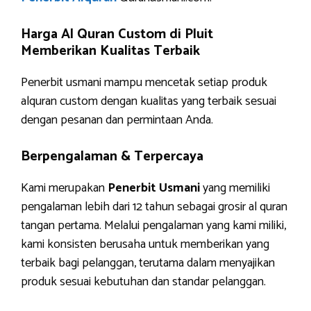
Harga Al Quran Custom di Pluit
Memberikan Kualitas Terbaik
Penerbit usmani mampu mencetak setiap produk
alquran custom dengan kualitas yang terbaik sesuai
dengan pesanan dan permintaan Anda.
Berpengalaman & Terpercaya
Kami merupakan
Penerbit Usmani
yang memiliki
pengalaman lebih dari 12 tahun sebagai grosir al quran
tangan pertama. Melalui pengalaman yang kami miliki,
kami konsisten berusaha untuk memberikan yang
terbaik bagi pelanggan, terutama dalam menyajikan
produk sesuai kebutuhan dan standar pelanggan.