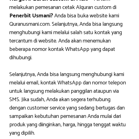
melakukan pemesanan cetak Alquran custom di
Penerbit Usmani?
Anda bisa buka website kami
Quranusmani.com. Selanjutnya, Anda bisa langsung
menghubungi kami melalui salah satu kontak yang
tercantum di website. Anda akan menemukan
beberapa nomor kontak WhatsApp yang dapat
dihubungi.
Selanjutnya, Anda bisa langsung menghubungi kami
melalui email, kontak WhatsApp dan nomor telepon
untuk langsung melakukan panggilan ataupun via
SMS. Jika sudah, Anda akan segera terhubung
dengan customer service yang sedang bertugas dan
sampaikan kebutuhan pemesanan Anda mulai dari
produk yang diinginkan, harga, hingga tenggat waktu
yang dipilih.