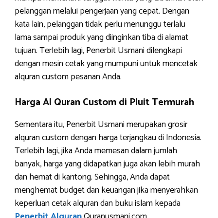
pelanggan melalui pengerjaan yang cepat. Dengan
kata lain, pelanggan tidak perlu menunggu terlalu
lama sampai produk yang diinginkan tiba di alamat
tujuan. Terlebih lagi, Penerbit Usmani dilengkapi
dengan mesin cetak yang mumpuni untuk mencetak
alquran custom pesanan Anda.
Harga Al Quran Custom di Pluit Termurah
Sementara itu, Penerbit Usmani merupakan grosir
alquran custom dengan harga terjangkau di Indonesia.
Terlebih lagi, jika Anda memesan dalam jumlah
banyak, harga yang didapatkan juga akan lebih murah
dan hemat di kantong. Sehingga, Anda dapat
menghemat budget dan keuangan jika menyerahkan
keperluan cetak alquran dan buku islam kepada
Penerbit Alquran
Quranusmani.com.