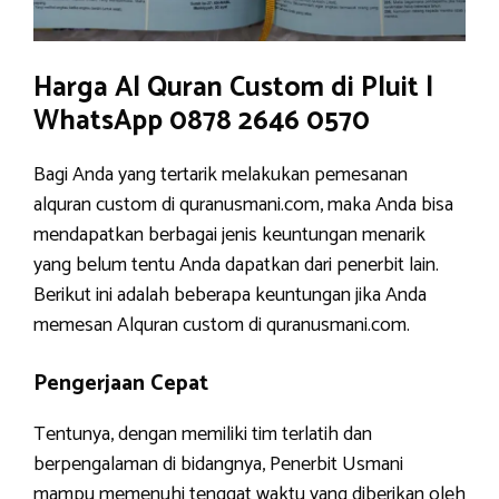
Harga Al Quran Custom di Pluit |
WhatsApp 0878 2646 0570
Bagi Anda yang tertarik melakukan pemesanan
alquran custom di quranusmani.com, maka Anda bisa
mendapatkan berbagai jenis keuntungan menarik
yang belum tentu Anda dapatkan dari penerbit lain.
Berikut ini adalah beberapa keuntungan jika Anda
memesan Alquran custom di quranusmani.com.
Pengerjaan Cepat
Tentunya, dengan memiliki tim terlatih dan
berpengalaman di bidangnya, Penerbit Usmani
mampu memenuhi tenggat waktu yang diberikan oleh