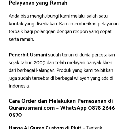
Pelayanan yang Ramah
Anda bisa menghubungi kami melalui salah satu
kontak yang disediakan. Kami memberikan pelayanan
terbaik bagi pelanggan dengan respon yang cepat
serta ramah.
Penerbit Usmani
sudah terjun di dunia percetakan
sejak tahun 2009 dan telah melayani banyak klien
dari berbagai kalangan. Produk yang kami terbitkan
juga sudah tersebar di berbagai wilayah yang ada di
Indonesia.
Cara Order dan Melakukan Pemesanan di
Quranusmani.com –
WhatsApp 0878 2646
0570
Harga Al Quran Custom di Pluit –
Tertarik