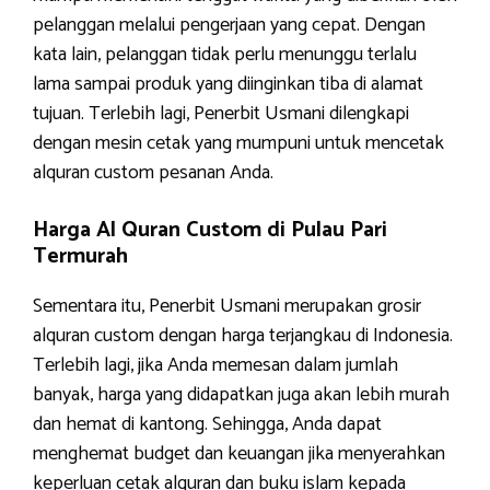
pelanggan melalui pengerjaan yang cepat. Dengan
kata lain, pelanggan tidak perlu menunggu terlalu
lama sampai produk yang diinginkan tiba di alamat
tujuan. Terlebih lagi, Penerbit Usmani dilengkapi
dengan mesin cetak yang mumpuni untuk mencetak
alquran custom pesanan Anda.
Harga Al Quran Custom di Pulau Pari
Termurah
Sementara itu, Penerbit Usmani merupakan grosir
alquran custom dengan harga terjangkau di Indonesia.
Terlebih lagi, jika Anda memesan dalam jumlah
banyak, harga yang didapatkan juga akan lebih murah
dan hemat di kantong. Sehingga, Anda dapat
menghemat budget dan keuangan jika menyerahkan
keperluan cetak alquran dan buku islam kepada