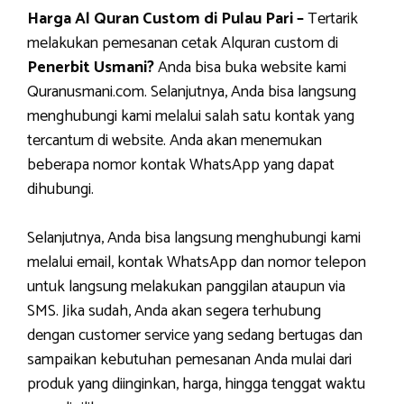
Harga Al Quran Custom di Pulau Pari –
Tertarik
melakukan pemesanan cetak Alquran custom di
Penerbit Usmani?
Anda bisa buka website kami
Quranusmani.com. Selanjutnya, Anda bisa langsung
menghubungi kami melalui salah satu kontak yang
tercantum di website. Anda akan menemukan
beberapa nomor kontak WhatsApp yang dapat
dihubungi.
Selanjutnya, Anda bisa langsung menghubungi kami
melalui email, kontak WhatsApp dan nomor telepon
untuk langsung melakukan panggilan ataupun via
SMS. Jika sudah, Anda akan segera terhubung
dengan customer service yang sedang bertugas dan
sampaikan kebutuhan pemesanan Anda mulai dari
produk yang diinginkan, harga, hingga tenggat waktu