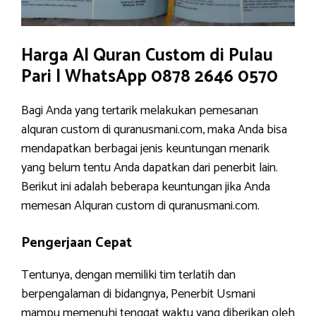
Harga Al Quran Custom di Pulau
Pari | WhatsApp 0878 2646 0570
Bagi Anda yang tertarik melakukan pemesanan
alquran custom di quranusmani.com, maka Anda bisa
mendapatkan berbagai jenis keuntungan menarik
yang belum tentu Anda dapatkan dari penerbit lain.
Berikut ini adalah beberapa keuntungan jika Anda
memesan Alquran custom di quranusmani.com.
Pengerjaan Cepat
Tentunya, dengan memiliki tim terlatih dan
berpengalaman di bidangnya, Penerbit Usmani
mampu memenuhi tenggat waktu yang diberikan oleh