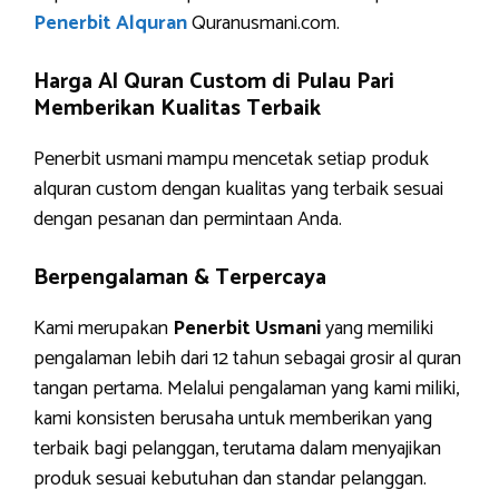
Penerbit Alquran
Quranusmani.com.
Harga Al Quran Custom di Pulau Pari
Memberikan Kualitas Terbaik
Penerbit usmani mampu mencetak setiap produk
alquran custom dengan kualitas yang terbaik sesuai
dengan pesanan dan permintaan Anda.
Berpengalaman & Terpercaya
Kami merupakan
Penerbit Usmani
yang memiliki
pengalaman lebih dari 12 tahun sebagai grosir al quran
tangan pertama. Melalui pengalaman yang kami miliki,
kami konsisten berusaha untuk memberikan yang
terbaik bagi pelanggan, terutama dalam menyajikan
produk sesuai kebutuhan dan standar pelanggan.