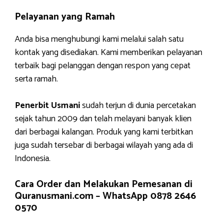
Pelayanan yang Ramah
Anda bisa menghubungi kami melalui salah satu
kontak yang disediakan. Kami memberikan pelayanan
terbaik bagi pelanggan dengan respon yang cepat
serta ramah.
Penerbit Usmani
sudah terjun di dunia percetakan
sejak tahun 2009 dan telah melayani banyak klien
dari berbagai kalangan. Produk yang kami terbitkan
juga sudah tersebar di berbagai wilayah yang ada di
Indonesia.
Cara Order dan Melakukan Pemesanan di
Quranusmani.com –
WhatsApp 0878 2646
0570