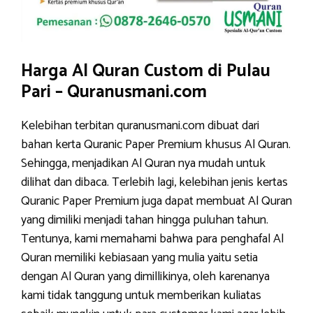
Harga Al Quran Custom di Pulau
Pari – Quranusmani.com
Kelebihan terbitan quranusmani.com dibuat dari
bahan kerta Quranic Paper Premium khusus Al Quran.
Sehingga, menjadikan Al Quran nya mudah untuk
dilihat dan dibaca. Terlebih lagi, kelebihan jenis kertas
Quranic Paper Premium juga dapat membuat Al Quran
yang dimiliki menjadi tahan hingga puluhan tahun.
Tentunya, kami memahami bahwa para penghafal Al
Quran memiliki kebiasaan yang mulia yaitu setia
dengan Al Quran yang dimillikinya, oleh karenanya
kami tidak tanggung untuk memberikan kuliatas