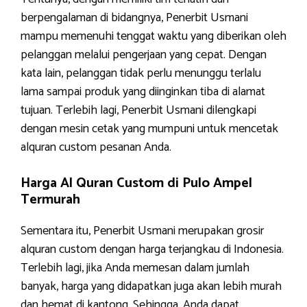
berpengalaman di bidangnya, Penerbit Usmani
mampu memenuhi tenggat waktu yang diberikan oleh
pelanggan melalui pengerjaan yang cepat. Dengan
kata lain, pelanggan tidak perlu menunggu terlalu
lama sampai produk yang diinginkan tiba di alamat
tujuan. Terlebih lagi, Penerbit Usmani dilengkapi
dengan mesin cetak yang mumpuni untuk mencetak
alquran custom pesanan Anda.
Harga Al Quran Custom di Pulo Ampel
Termurah
Sementara itu, Penerbit Usmani merupakan grosir
alquran custom dengan harga terjangkau di Indonesia.
Terlebih lagi, jika Anda memesan dalam jumlah
banyak, harga yang didapatkan juga akan lebih murah
dan hemat di kantong. Sehingga, Anda dapat