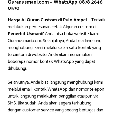
Quranusmani.com –
WhatsApp 0878 2646
0570
Harga Al Quran Custom di Pulo Ampel –
Tertarik
melakukan pemesanan cetak Alquran custom di
Penerbit Usmani?
Anda bisa buka website kami
Quranusmani.com. Selanjutnya, Anda bisa langsung
menghubungi kami melalui salah satu kontak yang
tercantum di website. Anda akan menemukan
beberapa nomor kontak WhatsApp yang dapat
dihubungi.
Selanjutnya, Anda bisa langsung menghubungi kami
melalui email, kontak WhatsApp dan nomor telepon
untuk langsung melakukan panggilan ataupun via
SMS. Jika sudah, Anda akan segera terhubung
dengan customer service yang sedang bertugas dan