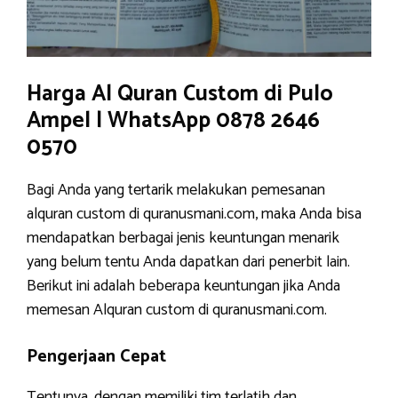
Harga Al Quran Custom di Pulo
Ampel | WhatsApp 0878 2646
0570
Bagi Anda yang tertarik melakukan pemesanan
alquran custom di quranusmani.com, maka Anda bisa
mendapatkan berbagai jenis keuntungan menarik
yang belum tentu Anda dapatkan dari penerbit lain.
Berikut ini adalah beberapa keuntungan jika Anda
memesan Alquran custom di quranusmani.com.
Pengerjaan Cepat
Tentunya, dengan memiliki tim terlatih dan