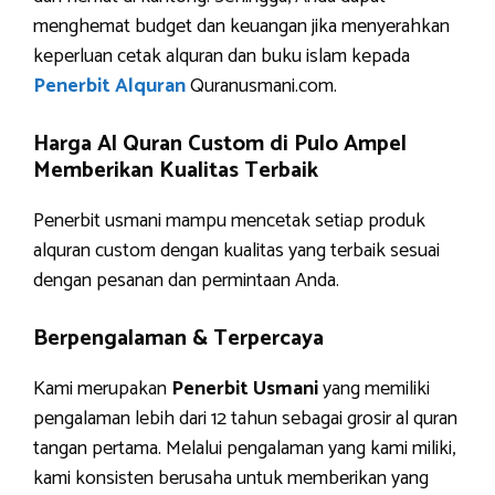
menghemat budget dan keuangan jika menyerahkan
keperluan cetak alquran dan buku islam kepada
Penerbit Alquran
Quranusmani.com.
Harga Al Quran Custom di Pulo Ampel
Memberikan Kualitas Terbaik
Penerbit usmani mampu mencetak setiap produk
alquran custom dengan kualitas yang terbaik sesuai
dengan pesanan dan permintaan Anda.
Berpengalaman & Terpercaya
Kami merupakan
Penerbit Usmani
yang memiliki
pengalaman lebih dari 12 tahun sebagai grosir al quran
tangan pertama. Melalui pengalaman yang kami miliki,
kami konsisten berusaha untuk memberikan yang