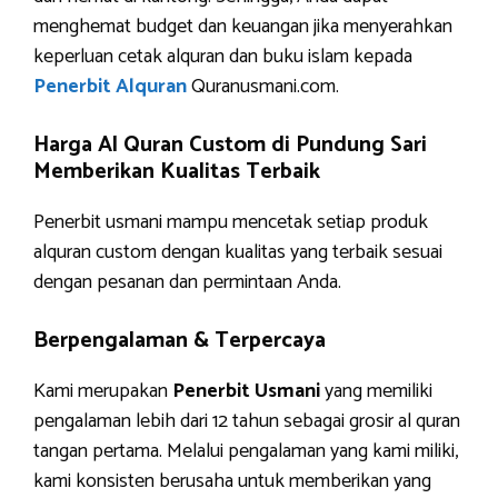
menghemat budget dan keuangan jika menyerahkan
keperluan cetak alquran dan buku islam kepada
Penerbit Alquran
Quranusmani.com.
Harga Al Quran Custom di Pundung Sari
Memberikan Kualitas Terbaik
Penerbit usmani mampu mencetak setiap produk
alquran custom dengan kualitas yang terbaik sesuai
dengan pesanan dan permintaan Anda.
Berpengalaman & Terpercaya
Kami merupakan
Penerbit Usmani
yang memiliki
pengalaman lebih dari 12 tahun sebagai grosir al quran
tangan pertama. Melalui pengalaman yang kami miliki,
kami konsisten berusaha untuk memberikan yang