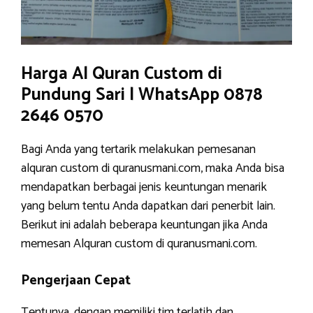
Harga Al Quran Custom di
Pundung Sari | WhatsApp 0878
2646 0570
Bagi Anda yang tertarik melakukan pemesanan
alquran custom di quranusmani.com, maka Anda bisa
mendapatkan berbagai jenis keuntungan menarik
yang belum tentu Anda dapatkan dari penerbit lain.
Berikut ini adalah beberapa keuntungan jika Anda
memesan Alquran custom di quranusmani.com.
Pengerjaan Cepat
Tentunya, dengan memiliki tim terlatih dan