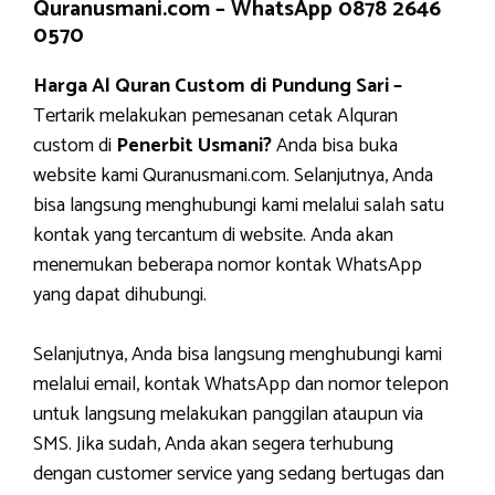
Quranusmani.com –
WhatsApp 0878 2646
0570
Harga Al Quran Custom di Pundung Sari –
Tertarik melakukan pemesanan cetak Alquran
custom di
Penerbit Usmani?
Anda bisa buka
website kami Quranusmani.com. Selanjutnya, Anda
bisa langsung menghubungi kami melalui salah satu
kontak yang tercantum di website. Anda akan
menemukan beberapa nomor kontak WhatsApp
yang dapat dihubungi.
Selanjutnya, Anda bisa langsung menghubungi kami
melalui email, kontak WhatsApp dan nomor telepon
untuk langsung melakukan panggilan ataupun via
SMS. Jika sudah, Anda akan segera terhubung
dengan customer service yang sedang bertugas dan