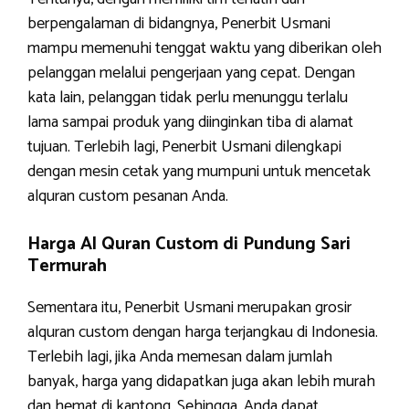
berpengalaman di bidangnya, Penerbit Usmani
mampu memenuhi tenggat waktu yang diberikan oleh
pelanggan melalui pengerjaan yang cepat. Dengan
kata lain, pelanggan tidak perlu menunggu terlalu
lama sampai produk yang diinginkan tiba di alamat
tujuan. Terlebih lagi, Penerbit Usmani dilengkapi
dengan mesin cetak yang mumpuni untuk mencetak
alquran custom pesanan Anda.
Harga Al Quran Custom di Pundung Sari
Termurah
Sementara itu, Penerbit Usmani merupakan grosir
alquran custom dengan harga terjangkau di Indonesia.
Terlebih lagi, jika Anda memesan dalam jumlah
banyak, harga yang didapatkan juga akan lebih murah
dan hemat di kantong. Sehingga, Anda dapat