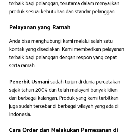
terbaik bagi pelanggan, terutama dalam menyajikan
produk sesuai kebutuhan dan standar pelanggan.
Pelayanan yang Ramah
Anda bisa menghubungi kami melalui salah satu
kontak yang disediakan. Kami memberikan pelayanan
terbaik bagi pelanggan dengan respon yang cepat
serta ramah.
Penerbit Usmani
sudah terjun di dunia percetakan
sejak tahun 2009 dan telah melayani banyak klien
dari berbagai kalangan. Produk yang kami terbitkan
juga sudah tersebar di berbagai wilayah yang ada di
Indonesia.
Cara Order dan Melakukan Pemesanan di