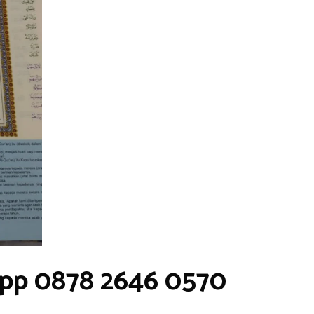
pp 0878 2646 0570