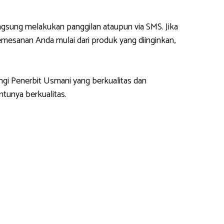
gsung melakukan panggilan ataupun via SMS. Jika
esanan Anda mulai dari produk yang diinginkan,
ngi Penerbit Usmani yang berkualitas dan
tunya berkualitas.