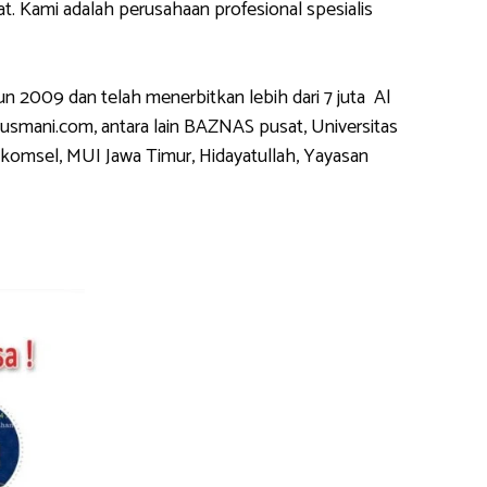
 Kami adalah perusahaan profesional spesialis
2009 dan telah menerbitkan lebih dari 7 juta Al
usmani.com, antara lain BAZNAS pusat, Universitas
komsel, MUI Jawa Timur, Hidayatullah, Yayasan