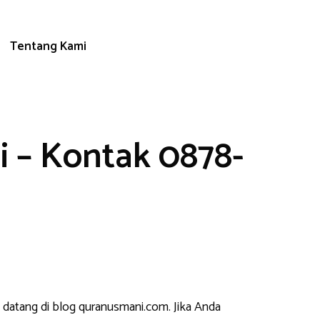
Tentang Kami
 – Kontak 0878-
 datang di blog quranusmani.com. Jika Anda