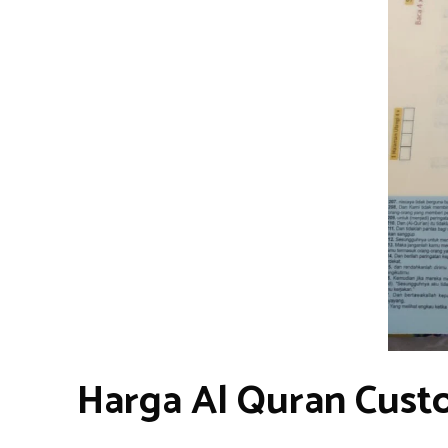
Harga Al Quran Cust