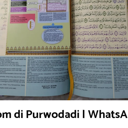
om di Purwodadi | WhatsA