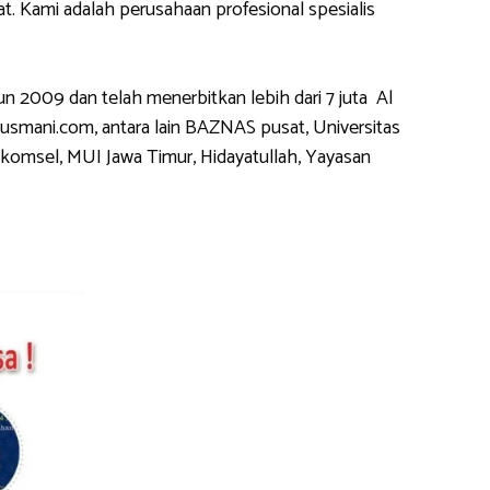
 Kami adalah perusahaan profesional spesialis
2009 dan telah menerbitkan lebih dari 7 juta Al
usmani.com, antara lain BAZNAS pusat, Universitas
komsel, MUI Jawa Timur, Hidayatullah, Yayasan