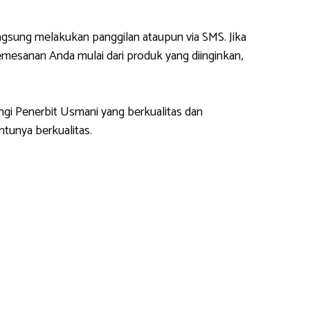
gsung melakukan panggilan ataupun via SMS. Jika
esanan Anda mulai dari produk yang diinginkan,
ngi Penerbit Usmani yang berkualitas dan
tunya berkualitas.