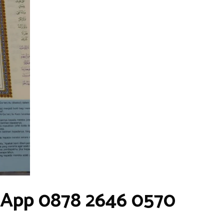
sApp 0878 2646 0570