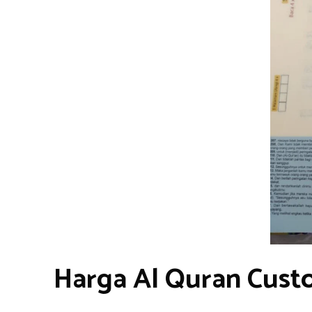
Harga Al Quran Cust