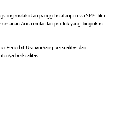
gsung melakukan panggilan ataupun via SMS. Jika
esanan Anda mulai dari produk yang diinginkan,
ngi Penerbit Usmani yang berkualitas dan
tunya berkualitas.