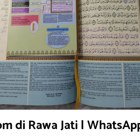
m di Rawa Jati | WhatsAp