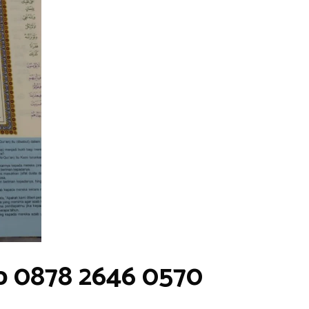
p 0878 2646 0570