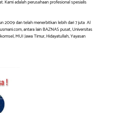
 Kami adalah perusahaan profesional spesialis
2009 dan telah menerbitkan lebih dari 7 juta Al
usmani.com, antara lain BAZNAS pusat, Universitas
komsel, MUI Jawa Timur, Hidayatullah, Yayasan