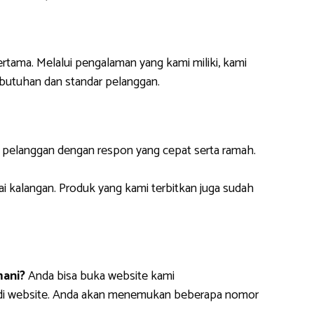
ertama. Melalui pengalaman yang kami miliki, kami
butuhan dan standar pelanggan.
i pelanggan dengan respon yang cepat serta ramah.
ai kalangan. Produk yang kami terbitkan juga sudah
mani?
Anda bisa buka website kami
m di website. Anda akan menemukan beberapa nomor