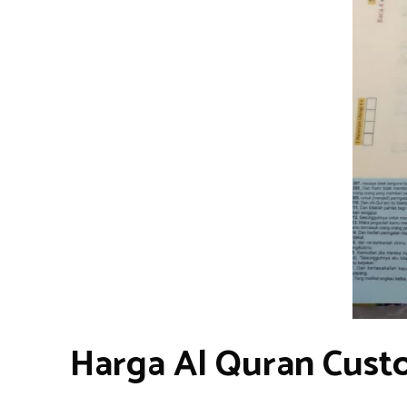
Harga Al Quran Custo