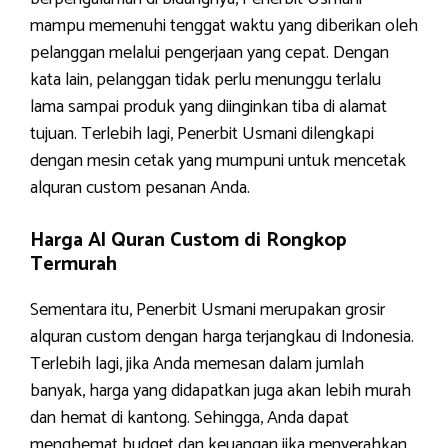
mampu memenuhi tenggat waktu yang diberikan oleh
pelanggan melalui pengerjaan yang cepat. Dengan
kata lain, pelanggan tidak perlu menunggu terlalu
lama sampai produk yang diinginkan tiba di alamat
tujuan. Terlebih lagi, Penerbit Usmani dilengkapi
dengan mesin cetak yang mumpuni untuk mencetak
alquran custom pesanan Anda.
Harga Al Quran Custom di Rongkop
Termurah
Sementara itu, Penerbit Usmani merupakan grosir
alquran custom dengan harga terjangkau di Indonesia.
Terlebih lagi, jika Anda memesan dalam jumlah
banyak, harga yang didapatkan juga akan lebih murah
dan hemat di kantong. Sehingga, Anda dapat
menghemat budget dan keuangan jika menyerahkan