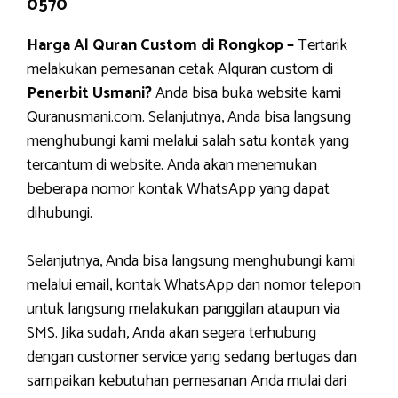
0570
Harga Al Quran Custom di Rongkop –
Tertarik
melakukan pemesanan cetak Alquran custom di
Penerbit Usmani?
Anda bisa buka website kami
Quranusmani.com. Selanjutnya, Anda bisa langsung
menghubungi kami melalui salah satu kontak yang
tercantum di website. Anda akan menemukan
beberapa nomor kontak WhatsApp yang dapat
dihubungi.
Selanjutnya, Anda bisa langsung menghubungi kami
melalui email, kontak WhatsApp dan nomor telepon
untuk langsung melakukan panggilan ataupun via
SMS. Jika sudah, Anda akan segera terhubung
dengan customer service yang sedang bertugas dan
sampaikan kebutuhan pemesanan Anda mulai dari