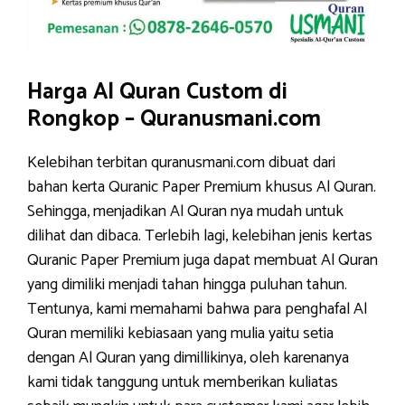
Harga Al Quran Custom di
Rongkop – Quranusmani.com
Kelebihan terbitan quranusmani.com dibuat dari
bahan kerta Quranic Paper Premium khusus Al Quran.
Sehingga, menjadikan Al Quran nya mudah untuk
dilihat dan dibaca. Terlebih lagi, kelebihan jenis kertas
Quranic Paper Premium juga dapat membuat Al Quran
yang dimiliki menjadi tahan hingga puluhan tahun.
Tentunya, kami memahami bahwa para penghafal Al
Quran memiliki kebiasaan yang mulia yaitu setia
dengan Al Quran yang dimillikinya, oleh karenanya
kami tidak tanggung untuk memberikan kuliatas