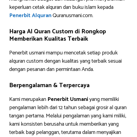
keperluan cetak alquran dan buku islam kepada
Penerbit Alquran
Quranusmani.com.
Harga Al Quran Custom di Rongkop
Memberikan Kualitas Terbaik
Penerbit usmani mampu mencetak setiap produk
alquran custom dengan kualitas yang terbaik sesuai
dengan pesanan dan permintaan Anda.
Berpengalaman & Terpercaya
Kami merupakan
Penerbit Usmani
yang memiliki
pengalaman lebih dari 12 tahun sebagai grosir al quran
tangan pertama. Melalui pengalaman yang kami miliki,
kami konsisten berusaha untuk memberikan yang
terbaik bagi pelanggan, terutama dalam menyajikan