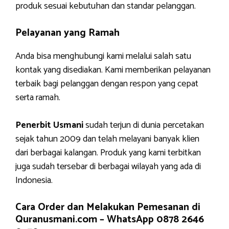
produk sesuai kebutuhan dan standar pelanggan.
Pelayanan yang Ramah
Anda bisa menghubungi kami melalui salah satu
kontak yang disediakan. Kami memberikan pelayanan
terbaik bagi pelanggan dengan respon yang cepat
serta ramah.
Penerbit Usmani
sudah terjun di dunia percetakan
sejak tahun 2009 dan telah melayani banyak klien
dari berbagai kalangan. Produk yang kami terbitkan
juga sudah tersebar di berbagai wilayah yang ada di
Indonesia.
Cara Order dan Melakukan Pemesanan di
Quranusmani.com –
WhatsApp 0878 2646