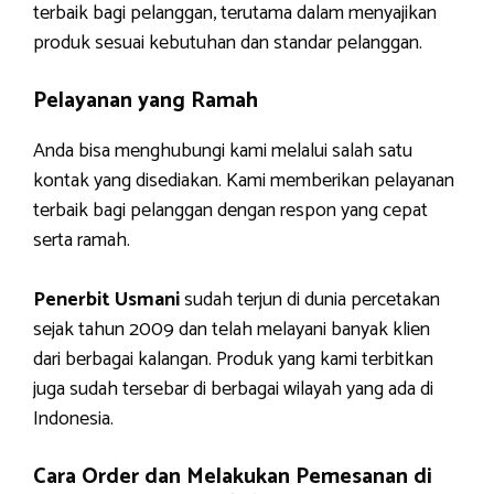
terbaik bagi pelanggan, terutama dalam menyajikan
produk sesuai kebutuhan dan standar pelanggan.
Pelayanan yang Ramah
Anda bisa menghubungi kami melalui salah satu
kontak yang disediakan. Kami memberikan pelayanan
terbaik bagi pelanggan dengan respon yang cepat
serta ramah.
Penerbit Usmani
sudah terjun di dunia percetakan
sejak tahun 2009 dan telah melayani banyak klien
dari berbagai kalangan. Produk yang kami terbitkan
juga sudah tersebar di berbagai wilayah yang ada di
Indonesia.
Cara Order dan Melakukan Pemesanan di