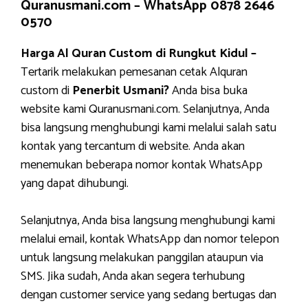
Quranusmani.com –
WhatsApp 0878 2646
0570
Harga Al Quran Custom di Rungkut Kidul –
Tertarik melakukan pemesanan cetak Alquran
custom di
Penerbit Usmani?
Anda bisa buka
website kami Quranusmani.com. Selanjutnya, Anda
bisa langsung menghubungi kami melalui salah satu
kontak yang tercantum di website. Anda akan
menemukan beberapa nomor kontak WhatsApp
yang dapat dihubungi.
Selanjutnya, Anda bisa langsung menghubungi kami
melalui email, kontak WhatsApp dan nomor telepon
untuk langsung melakukan panggilan ataupun via
SMS. Jika sudah, Anda akan segera terhubung
dengan customer service yang sedang bertugas dan