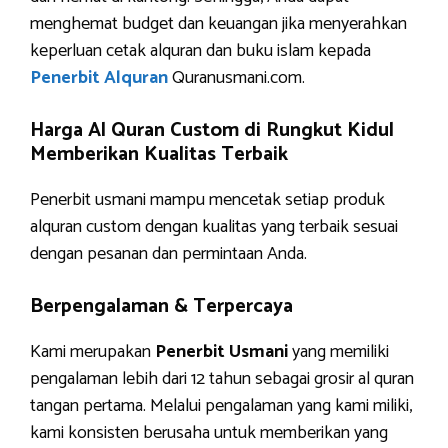
menghemat budget dan keuangan jika menyerahkan
keperluan cetak alquran dan buku islam kepada
Penerbit Alquran
Quranusmani.com.
Harga Al Quran Custom di Rungkut Kidul
Memberikan Kualitas Terbaik
Penerbit usmani mampu mencetak setiap produk
alquran custom dengan kualitas yang terbaik sesuai
dengan pesanan dan permintaan Anda.
Berpengalaman & Terpercaya
Kami merupakan
Penerbit Usmani
yang memiliki
pengalaman lebih dari 12 tahun sebagai grosir al quran
tangan pertama. Melalui pengalaman yang kami miliki,
kami konsisten berusaha untuk memberikan yang