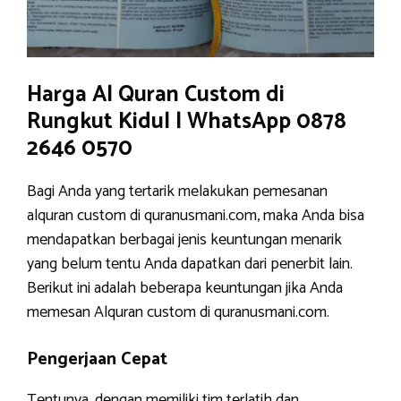
Harga Al Quran Custom di
Rungkut Kidul | WhatsApp 0878
2646 0570
Bagi Anda yang tertarik melakukan pemesanan
alquran custom di quranusmani.com, maka Anda bisa
mendapatkan berbagai jenis keuntungan menarik
yang belum tentu Anda dapatkan dari penerbit lain.
Berikut ini adalah beberapa keuntungan jika Anda
memesan Alquran custom di quranusmani.com.
Pengerjaan Cepat
Tentunya, dengan memiliki tim terlatih dan