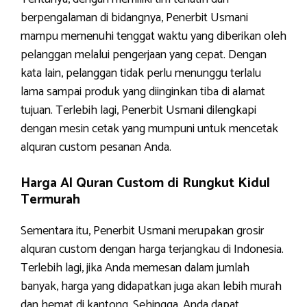
berpengalaman di bidangnya, Penerbit Usmani
mampu memenuhi tenggat waktu yang diberikan oleh
pelanggan melalui pengerjaan yang cepat. Dengan
kata lain, pelanggan tidak perlu menunggu terlalu
lama sampai produk yang diinginkan tiba di alamat
tujuan. Terlebih lagi, Penerbit Usmani dilengkapi
dengan mesin cetak yang mumpuni untuk mencetak
alquran custom pesanan Anda.
Harga Al Quran Custom di Rungkut Kidul
Termurah
Sementara itu, Penerbit Usmani merupakan grosir
alquran custom dengan harga terjangkau di Indonesia.
Terlebih lagi, jika Anda memesan dalam jumlah
banyak, harga yang didapatkan juga akan lebih murah
dan hemat di kantong. Sehingga, Anda dapat