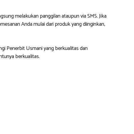
gsung melakukan panggilan ataupun via SMS. Jika
esanan Anda mulai dari produk yang diinginkan,
ngi Penerbit Usmani yang berkualitas dan
tunya berkualitas.