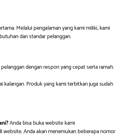
ertama. Melalui pengalaman yang kami miliki, kami
butuhan dan standar pelanggan.
i pelanggan dengan respon yang cepat serta ramah.
ai kalangan. Produk yang kami terbitkan juga sudah
ani?
Anda bisa buka website kami
m di website. Anda akan menemukan beberapa nomor