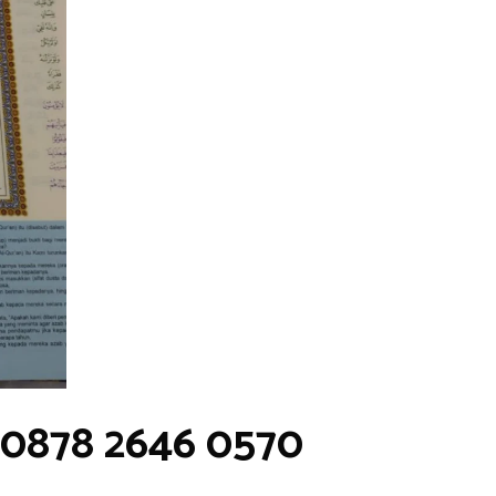
 0878 2646 0570