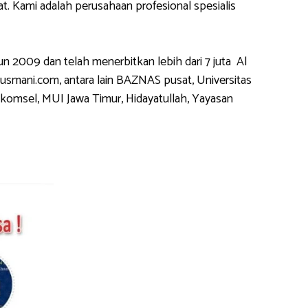
 Kami adalah perusahaan profesional spesialis
2009 dan telah menerbitkan lebih dari 7 juta Al
usmani.com, antara lain BAZNAS pusat, Universitas
komsel, MUI Jawa Timur, Hidayatullah, Yayasan