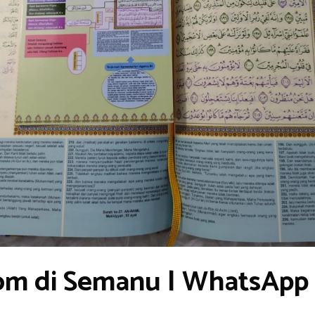
om di Semanu | WhatsApp