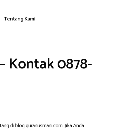
Tentang Kami
– Kontak 0878-
tang di blog quranusmani.com. Jika Anda