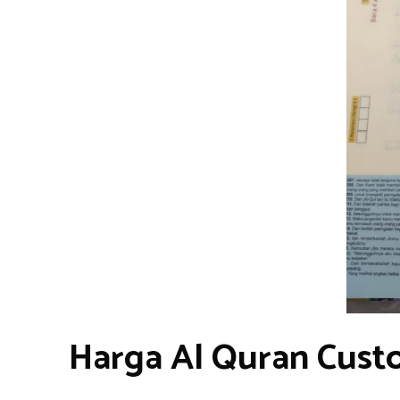
Harga Al Quran Cust