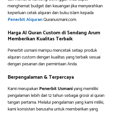
menghemat budget dan keuangan jika menyerahkan
keperluan cetak alquran dan buku islam kepada
Penerbit Alquran
Quranusmani.com.
Harga Al Quran Custom di Sendang Arum
Memberikan Kualitas Terbaik
Penerbit usmani mampu mencetak setiap produk
alquran custom dengan kualitas yang terbaik sesuai
dengan pesanan dan permintaan Anda.
Berpengalaman & Terpercaya
Kami merupakan
Penerbit Usmani
yang memiliki
pengalaman lebih dari 12 tahun sebagai grosir al quran
tangan pertama. Melalui pengalaman yang kami miliki,
kami konsisten berusaha untuk memberikan yang