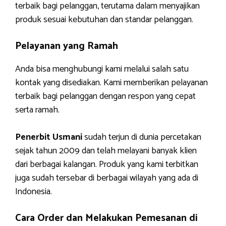
terbaik bagi pelanggan, terutama dalam menyajikan
produk sesuai kebutuhan dan standar pelanggan.
Pelayanan yang Ramah
Anda bisa menghubungi kami melalui salah satu
kontak yang disediakan. Kami memberikan pelayanan
terbaik bagi pelanggan dengan respon yang cepat
serta ramah.
Penerbit Usmani
sudah terjun di dunia percetakan
sejak tahun 2009 dan telah melayani banyak klien
dari berbagai kalangan. Produk yang kami terbitkan
juga sudah tersebar di berbagai wilayah yang ada di
Indonesia.
Cara Order dan Melakukan Pemesanan di