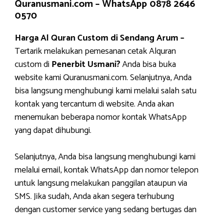
Quranusmani.com –
WhatsApp 0878 2646
0570
Harga Al Quran Custom di Sendang Arum –
Tertarik melakukan pemesanan cetak Alquran
custom di
Penerbit Usmani?
Anda bisa buka
website kami Quranusmani.com. Selanjutnya, Anda
bisa langsung menghubungi kami melalui salah satu
kontak yang tercantum di website. Anda akan
menemukan beberapa nomor kontak WhatsApp
yang dapat dihubungi.
Selanjutnya, Anda bisa langsung menghubungi kami
melalui email, kontak WhatsApp dan nomor telepon
untuk langsung melakukan panggilan ataupun via
SMS. Jika sudah, Anda akan segera terhubung
dengan customer service yang sedang bertugas dan