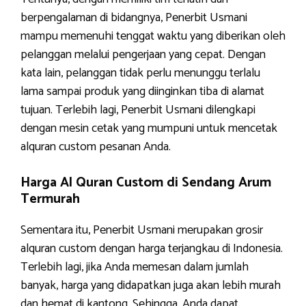
berpengalaman di bidangnya, Penerbit Usmani
mampu memenuhi tenggat waktu yang diberikan oleh
pelanggan melalui pengerjaan yang cepat. Dengan
kata lain, pelanggan tidak perlu menunggu terlalu
lama sampai produk yang diinginkan tiba di alamat
tujuan. Terlebih lagi, Penerbit Usmani dilengkapi
dengan mesin cetak yang mumpuni untuk mencetak
alquran custom pesanan Anda.
Harga Al Quran Custom di Sendang Arum
Termurah
Sementara itu, Penerbit Usmani merupakan grosir
alquran custom dengan harga terjangkau di Indonesia.
Terlebih lagi, jika Anda memesan dalam jumlah
banyak, harga yang didapatkan juga akan lebih murah
dan hemat di kantong. Sehingga, Anda dapat