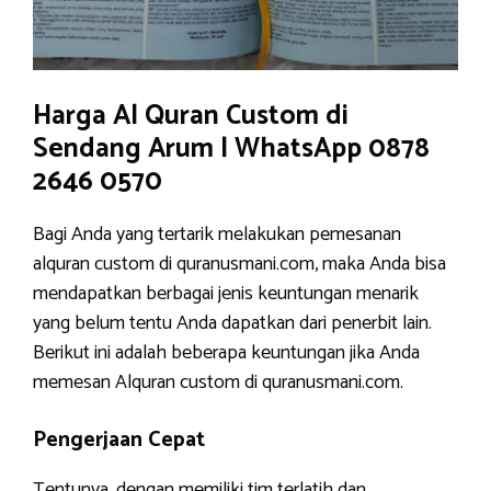
Harga Al Quran Custom di
Sendang Arum | WhatsApp 0878
2646 0570
Bagi Anda yang tertarik melakukan pemesanan
alquran custom di quranusmani.com, maka Anda bisa
mendapatkan berbagai jenis keuntungan menarik
yang belum tentu Anda dapatkan dari penerbit lain.
Berikut ini adalah beberapa keuntungan jika Anda
memesan Alquran custom di quranusmani.com.
Pengerjaan Cepat
Tentunya, dengan memiliki tim terlatih dan