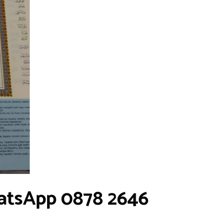
atsApp 0878 2646