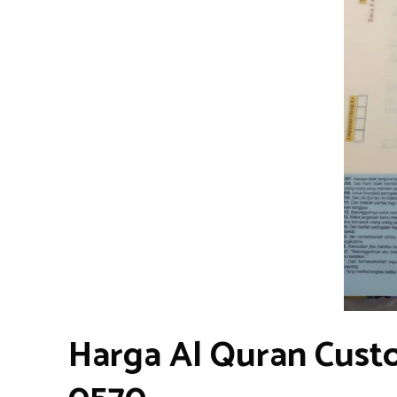
Harga Al Quran Cust