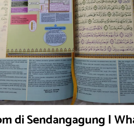
om di Sendangagung | Wh