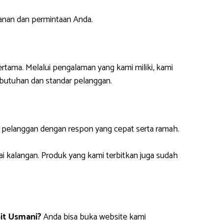
anan dan permintaan Anda.
ertama. Melalui pengalaman yang kami miliki, kami
butuhan dan standar pelanggan.
i pelanggan dengan respon yang cepat serta ramah.
ai kalangan. Produk yang kami terbitkan juga sudah
it Usmani?
Anda bisa buka website kami