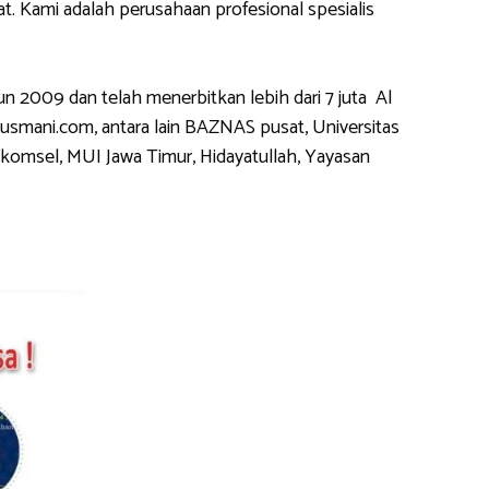
 Kami adalah perusahaan profesional spesialis
2009 dan telah menerbitkan lebih dari 7 juta Al
usmani.com, antara lain BAZNAS pusat, Universitas
komsel, MUI Jawa Timur, Hidayatullah, Yayasan