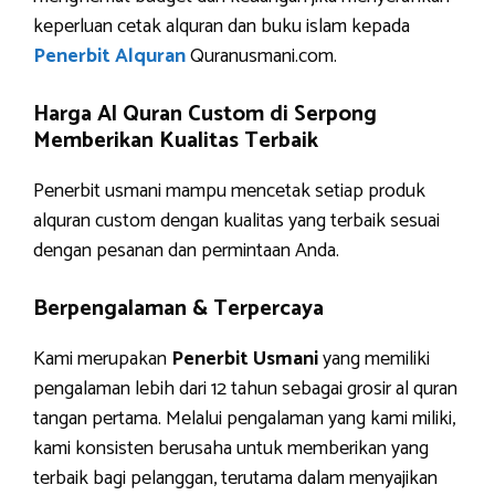
keperluan cetak alquran dan buku islam kepada
Penerbit Alquran
Quranusmani.com.
Harga Al Quran Custom di Serpong
Memberikan Kualitas Terbaik
Penerbit usmani mampu mencetak setiap produk
alquran custom dengan kualitas yang terbaik sesuai
dengan pesanan dan permintaan Anda.
Berpengalaman & Terpercaya
Kami merupakan
Penerbit Usmani
yang memiliki
pengalaman lebih dari 12 tahun sebagai grosir al quran
tangan pertama. Melalui pengalaman yang kami miliki,
kami konsisten berusaha untuk memberikan yang
terbaik bagi pelanggan, terutama dalam menyajikan