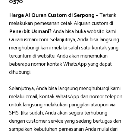
0570
Harga Al Quran Custom di Serpong –
Tertarik
melakukan pemesanan cetak Alquran custom di
Penerbit Usmani?
Anda bisa buka website kami
Quranusmani.com. Selanjutnya, Anda bisa langsung
menghubungi kami melalui salah satu kontak yang
tercantum di website. Anda akan menemukan
beberapa nomor kontak WhatsApp yang dapat
dihubungi.
Selanjutnya, Anda bisa langsung menghubungi kami
melalui email, kontak WhatsApp dan nomor telepon
untuk langsung melakukan panggilan ataupun via
SMS. Jika sudah, Anda akan segera terhubung
dengan customer service yang sedang bertugas dan
sampaikan kebutuhan pemesanan Anda mulai dari