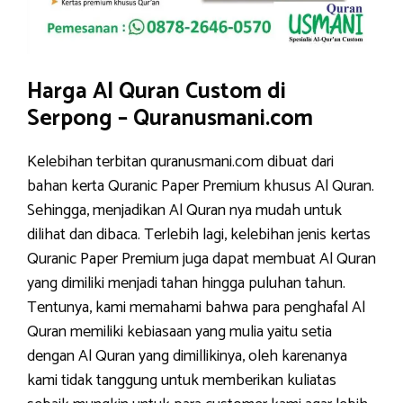
Harga Al Quran Custom di
Serpong – Quranusmani.com
Kelebihan terbitan quranusmani.com dibuat dari
bahan kerta Quranic Paper Premium khusus Al Quran.
Sehingga, menjadikan Al Quran nya mudah untuk
dilihat dan dibaca. Terlebih lagi, kelebihan jenis kertas
Quranic Paper Premium juga dapat membuat Al Quran
yang dimiliki menjadi tahan hingga puluhan tahun.
Tentunya, kami memahami bahwa para penghafal Al
Quran memiliki kebiasaan yang mulia yaitu setia
dengan Al Quran yang dimillikinya, oleh karenanya
kami tidak tanggung untuk memberikan kuliatas