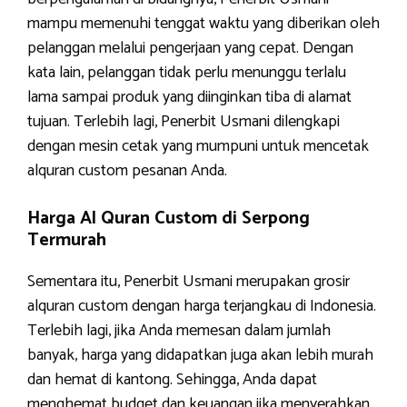
mampu memenuhi tenggat waktu yang diberikan oleh
pelanggan melalui pengerjaan yang cepat. Dengan
kata lain, pelanggan tidak perlu menunggu terlalu
lama sampai produk yang diinginkan tiba di alamat
tujuan. Terlebih lagi, Penerbit Usmani dilengkapi
dengan mesin cetak yang mumpuni untuk mencetak
alquran custom pesanan Anda.
Harga Al Quran Custom di Serpong
Termurah
Sementara itu, Penerbit Usmani merupakan grosir
alquran custom dengan harga terjangkau di Indonesia.
Terlebih lagi, jika Anda memesan dalam jumlah
banyak, harga yang didapatkan juga akan lebih murah
dan hemat di kantong. Sehingga, Anda dapat
menghemat budget dan keuangan jika menyerahkan