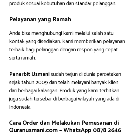
produk sesuai kebutuhan dan standar pelanggan.
Pelayanan yang Ramah
Anda bisa menghubungi kami melalui salah satu
kontak yang disediakan. Kami memberikan pelayanan
terbaik bagi pelanggan dengan respon yang cepat
serta ramah.
Penerbit Usmani
sudah terjun di dunia percetakan
sejak tahun 2009 dan telah melayani banyak klien
dari berbagai kalangan. Produk yang kami terbitkan
juga sudah tersebar di berbagai wilayah yang ada di
Indonesia.
Cara Order dan Melakukan Pemesanan di
Quranusmani.com –
WhatsApp 0878 2646