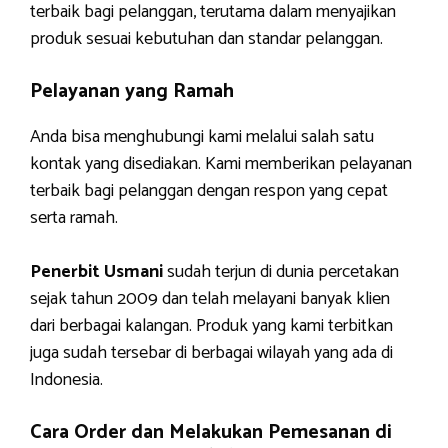
terbaik bagi pelanggan, terutama dalam menyajikan
produk sesuai kebutuhan dan standar pelanggan.
Pelayanan yang Ramah
Anda bisa menghubungi kami melalui salah satu
kontak yang disediakan. Kami memberikan pelayanan
terbaik bagi pelanggan dengan respon yang cepat
serta ramah.
Penerbit Usmani
sudah terjun di dunia percetakan
sejak tahun 2009 dan telah melayani banyak klien
dari berbagai kalangan. Produk yang kami terbitkan
juga sudah tersebar di berbagai wilayah yang ada di
Indonesia.
Cara Order dan Melakukan Pemesanan di