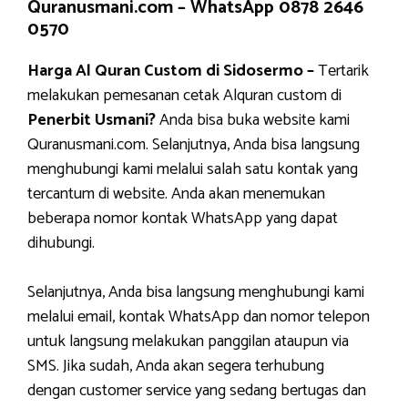
Quranusmani.com –
WhatsApp 0878 2646
0570
Harga Al Quran Custom di Sidosermo –
Tertarik
melakukan pemesanan cetak Alquran custom di
Penerbit Usmani?
Anda bisa buka website kami
Quranusmani.com. Selanjutnya, Anda bisa langsung
menghubungi kami melalui salah satu kontak yang
tercantum di website. Anda akan menemukan
beberapa nomor kontak WhatsApp yang dapat
dihubungi.
Selanjutnya, Anda bisa langsung menghubungi kami
melalui email, kontak WhatsApp dan nomor telepon
untuk langsung melakukan panggilan ataupun via
SMS. Jika sudah, Anda akan segera terhubung
dengan customer service yang sedang bertugas dan