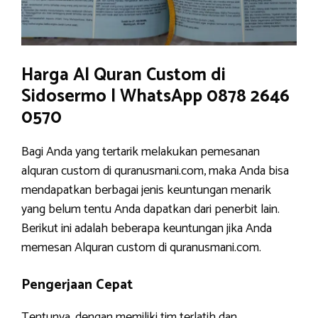
Harga Al Quran Custom di
Sidosermo | WhatsApp 0878 2646
0570
Bagi Anda yang tertarik melakukan pemesanan
alquran custom di quranusmani.com, maka Anda bisa
mendapatkan berbagai jenis keuntungan menarik
yang belum tentu Anda dapatkan dari penerbit lain.
Berikut ini adalah beberapa keuntungan jika Anda
memesan Alquran custom di quranusmani.com.
Pengerjaan Cepat
Tentunya, dengan memiliki tim terlatih dan