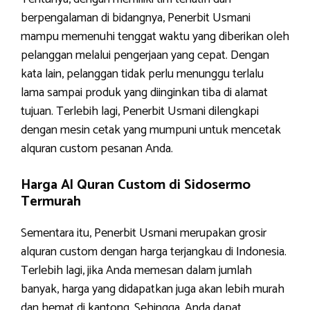
berpengalaman di bidangnya, Penerbit Usmani
mampu memenuhi tenggat waktu yang diberikan oleh
pelanggan melalui pengerjaan yang cepat. Dengan
kata lain, pelanggan tidak perlu menunggu terlalu
lama sampai produk yang diinginkan tiba di alamat
tujuan. Terlebih lagi, Penerbit Usmani dilengkapi
dengan mesin cetak yang mumpuni untuk mencetak
alquran custom pesanan Anda.
Harga Al Quran Custom di Sidosermo
Termurah
Sementara itu, Penerbit Usmani merupakan grosir
alquran custom dengan harga terjangkau di Indonesia.
Terlebih lagi, jika Anda memesan dalam jumlah
banyak, harga yang didapatkan juga akan lebih murah
dan hemat di kantong. Sehingga, Anda dapat