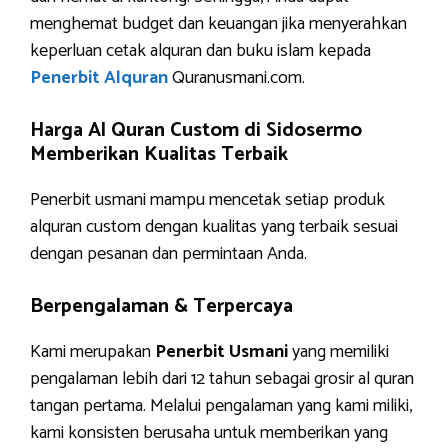
menghemat budget dan keuangan jika menyerahkan
keperluan cetak alquran dan buku islam kepada
Penerbit Alquran
Quranusmani.com.
Harga Al Quran Custom di Sidosermo
Memberikan Kualitas Terbaik
Penerbit usmani mampu mencetak setiap produk
alquran custom dengan kualitas yang terbaik sesuai
dengan pesanan dan permintaan Anda.
Berpengalaman & Terpercaya
Kami merupakan
Penerbit Usmani
yang memiliki
pengalaman lebih dari 12 tahun sebagai grosir al quran
tangan pertama. Melalui pengalaman yang kami miliki,
kami konsisten berusaha untuk memberikan yang