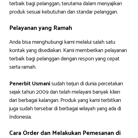
terbaik bagi pelanggan, terutama dalam menyajikan
produk sesuai kebutuhan dan standar pelanggan.
Pelayanan yang Ramah
Anda bisa menghubungi kami melalui salah satu
kontak yang disediakan. Kami memberikan pelayanan
terbaik bagi pelanggan dengan respon yang cepat
serta ramah.
Penerbit Usmani
sudah terjun di dunia percetakan
sejak tahun 2009 dan telah melayani banyak klien
dari berbagai kalangan. Produk yang kami terbitkan
juga sudah tersebar di berbagai wilayah yang ada di
Indonesia.
Cara Order dan Melakukan Pemesanan di