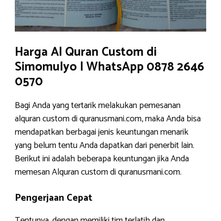
Harga Al Quran Custom di
Simomulyo | WhatsApp 0878 2646
0570
Bagi Anda yang tertarik melakukan pemesanan
alquran custom di quranusmani.com, maka Anda bisa
mendapatkan berbagai jenis keuntungan menarik
yang belum tentu Anda dapatkan dari penerbit lain.
Berikut ini adalah beberapa keuntungan jika Anda
memesan Alquran custom di quranusmani.com.
Pengerjaan Cepat
Tentunya, dengan memiliki tim terlatih dan