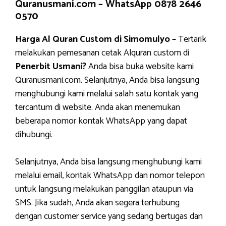
Quranusmani.com –
WhatsApp 0878 2646
0570
Harga Al Quran Custom di Simomulyo –
Tertarik
melakukan pemesanan cetak Alquran custom di
Penerbit Usmani?
Anda bisa buka website kami
Quranusmani.com. Selanjutnya, Anda bisa langsung
menghubungi kami melalui salah satu kontak yang
tercantum di website. Anda akan menemukan
beberapa nomor kontak WhatsApp yang dapat
dihubungi.
Selanjutnya, Anda bisa langsung menghubungi kami
melalui email, kontak WhatsApp dan nomor telepon
untuk langsung melakukan panggilan ataupun via
SMS. Jika sudah, Anda akan segera terhubung
dengan customer service yang sedang bertugas dan