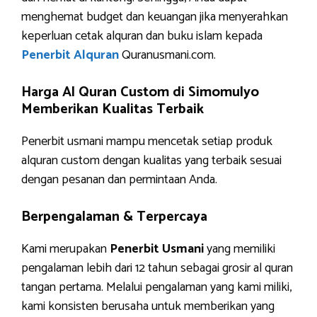
menghemat budget dan keuangan jika menyerahkan
keperluan cetak alquran dan buku islam kepada
Penerbit Alquran
Quranusmani.com.
Harga Al Quran Custom di Simomulyo
Memberikan Kualitas Terbaik
Penerbit usmani mampu mencetak setiap produk
alquran custom dengan kualitas yang terbaik sesuai
dengan pesanan dan permintaan Anda.
Berpengalaman & Terpercaya
Kami merupakan
Penerbit Usmani
yang memiliki
pengalaman lebih dari 12 tahun sebagai grosir al quran
tangan pertama. Melalui pengalaman yang kami miliki,
kami konsisten berusaha untuk memberikan yang