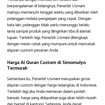
berpengalaman di bidangnya, Penerbit Usmani
mampu memenuhi tenggat waktu yang diberikan oleh
pelanggan melalui pengerjaan yang cepat. Dengan
kata lain, pelanggan tidak perlu menunggu terlalu
lama sampai produk yang diinginkan tiba di alamat
tujuan. Terlebih lagi, Penerbit Usmani dilengkapi
dengan mesin cetak yang mumpuni untuk mencetak
alquran custom pesanan Anda.
Harga Al Quran Custom di Simomulyo
Termurah
Sementara itu, Penerbit Usmani merupakan grosir
alquran custom dengan harga terjangkau di Indonesia.
Terlebih lagi, jika Anda memesan dalam jumlah
banyak, harga yang didapatkan juga akan lebih murah
dan hemat di kantong. Sehingga, Anda dapat