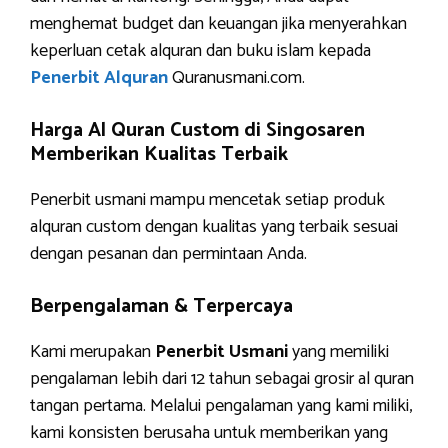
menghemat budget dan keuangan jika menyerahkan
keperluan cetak alquran dan buku islam kepada
Penerbit Alquran
Quranusmani.com.
Harga Al Quran Custom di Singosaren
Memberikan Kualitas Terbaik
Penerbit usmani mampu mencetak setiap produk
alquran custom dengan kualitas yang terbaik sesuai
dengan pesanan dan permintaan Anda.
Berpengalaman & Terpercaya
Kami merupakan
Penerbit Usmani
yang memiliki
pengalaman lebih dari 12 tahun sebagai grosir al quran
tangan pertama. Melalui pengalaman yang kami miliki,
kami konsisten berusaha untuk memberikan yang