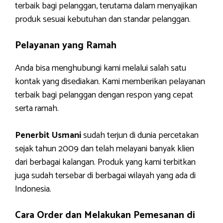
terbaik bagi pelanggan, terutama dalam menyajikan
produk sesuai kebutuhan dan standar pelanggan.
Pelayanan yang Ramah
Anda bisa menghubungi kami melalui salah satu
kontak yang disediakan. Kami memberikan pelayanan
terbaik bagi pelanggan dengan respon yang cepat
serta ramah.
Penerbit Usmani
sudah terjun di dunia percetakan
sejak tahun 2009 dan telah melayani banyak klien
dari berbagai kalangan. Produk yang kami terbitkan
juga sudah tersebar di berbagai wilayah yang ada di
Indonesia.
Cara Order dan Melakukan Pemesanan di