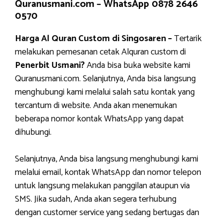
Quranusmani.com –
WhatsApp 0878 2646
0570
Harga Al Quran Custom di Singosaren –
Tertarik
melakukan pemesanan cetak Alquran custom di
Penerbit Usmani?
Anda bisa buka website kami
Quranusmani.com. Selanjutnya, Anda bisa langsung
menghubungi kami melalui salah satu kontak yang
tercantum di website. Anda akan menemukan
beberapa nomor kontak WhatsApp yang dapat
dihubungi.
Selanjutnya, Anda bisa langsung menghubungi kami
melalui email, kontak WhatsApp dan nomor telepon
untuk langsung melakukan panggilan ataupun via
SMS. Jika sudah, Anda akan segera terhubung
dengan customer service yang sedang bertugas dan