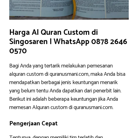
Harga Al Quran Custom di
Singosaren | WhatsApp 0878 2646
0570
Bagi Anda yang tertarik melakukan pemesanan
alquran custom di quranusmani.com, maka Anda bisa
mendapatkan berbagai jenis keuntungan menarik
yang belum tentu Anda dapatkan dari penerbit lain.
Berikut ini adalah beberapa keuntungan jika Anda
memesan Alquran custom di quranusmani.com.
Pengerjaan Cepat
Tentunya, dengan memiliki tim terlatih dan