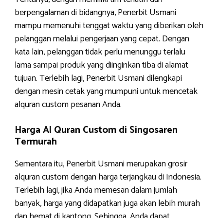
berpengalaman di bidangnya, Penerbit Usmani
mampu memenuhi tenggat waktu yang diberikan oleh
pelanggan melalui pengerjaan yang cepat. Dengan
kata lain, pelanggan tidak perlu menunggu terlalu
lama sampai produk yang diinginkan tiba di alamat
tujuan. Terlebih lagi, Penerbit Usmani dilengkapi
dengan mesin cetak yang mumpuni untuk mencetak
alquran custom pesanan Anda.
Harga Al Quran Custom di Singosaren
Termurah
Sementara itu, Penerbit Usmani merupakan grosir
alquran custom dengan harga terjangkau di Indonesia.
Terlebih lagi, jika Anda memesan dalam jumlah
banyak, harga yang didapatkan juga akan lebih murah
dan hemat di kantong. Sehingga, Anda dapat